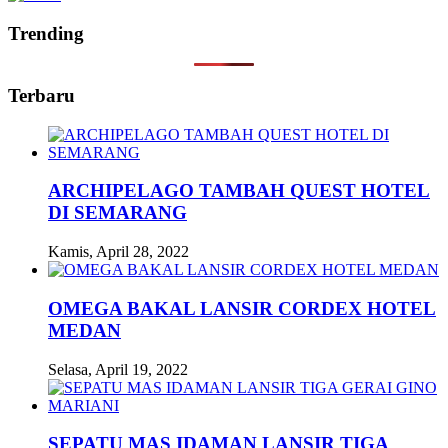
Trending
Terbaru
ARCHIPELAGO TAMBAH QUEST HOTEL
DI SEMARANG
Kamis, April 28, 2022
OMEGA BAKAL LANSIR CORDEX HOTEL
MEDAN
Selasa, April 19, 2022
SEPATU MAS IDAMAN LANSIR TIGA