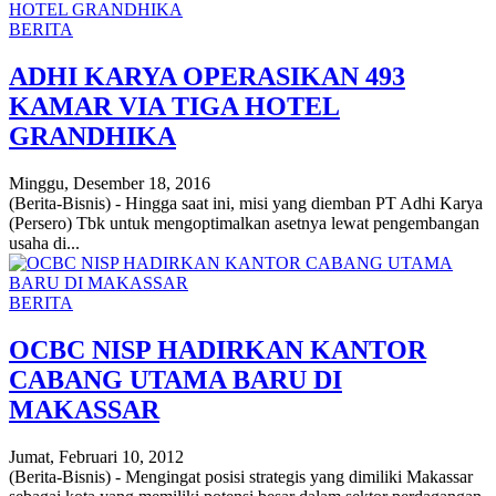
BERITA
ADHI KARYA OPERASIKAN 493
KAMAR VIA TIGA HOTEL
GRANDHIKA
Minggu, Desember 18, 2016
(Berita-Bisnis) - Hingga saat ini, misi yang diemban PT Adhi Karya
(Persero) Tbk untuk mengoptimalkan asetnya lewat pengembangan
usaha di...
BERITA
OCBC NISP HADIRKAN KANTOR
CABANG UTAMA BARU DI
MAKASSAR
Jumat, Februari 10, 2012
(Berita-Bisnis) - Mengingat posisi strategis yang dimiliki Makassar