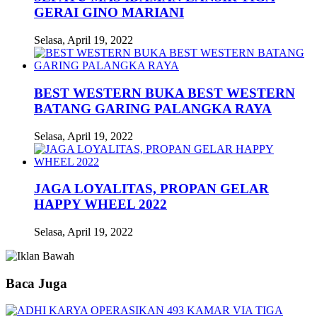
GERAI GINO MARIANI
Selasa, April 19, 2022
BEST WESTERN BUKA BEST WESTERN
BATANG GARING PALANGKA RAYA
Selasa, April 19, 2022
JAGA LOYALITAS, PROPAN GELAR
HAPPY WHEEL 2022
Selasa, April 19, 2022
Baca Juga