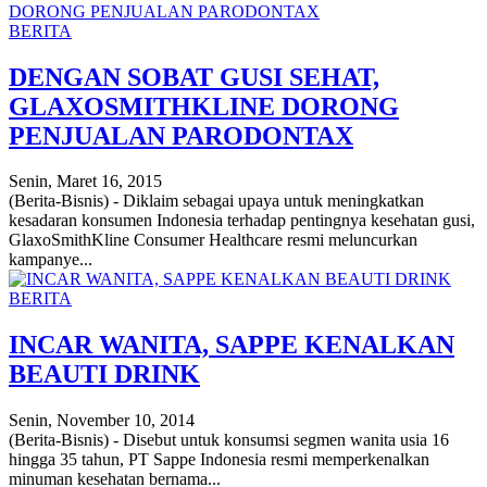
BERITA
DENGAN SOBAT GUSI SEHAT,
GLAXOSMITHKLINE DORONG
PENJUALAN PARODONTAX
Senin, Maret 16, 2015
(Berita-Bisnis) - Diklaim sebagai upaya untuk meningkatkan
kesadaran konsumen Indonesia terhadap pentingnya kesehatan gusi,
GlaxoSmithKline Consumer Healthcare resmi meluncurkan
kampanye...
BERITA
INCAR WANITA, SAPPE KENALKAN
BEAUTI DRINK
Senin, November 10, 2014
(Berita-Bisnis) - Disebut untuk konsumsi segmen wanita usia 16
hingga 35 tahun, PT Sappe Indonesia resmi memperkenalkan
minuman kesehatan bernama...