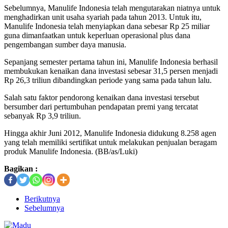
Sebelumnya, Manulife Indonesia telah mengutarakan niatnya untuk
menghadirkan unit usaha syariah pada tahun 2013. Untuk itu,
Manulife Indonesia telah menyiapkan dana sebesar Rp 25 miliar
guna dimanfaatkan untuk keperluan operasional plus dana
pengembangan sumber daya manusia.
Sepanjang semester pertama tahun ini, Manulife Indonesia berhasil
membukukan kenaikan dana investasi sebesar 31,5 persen menjadi
Rp 26,3 triliun dibandingkan periode yang sama pada tahun lalu.
Salah satu faktor pendorong kenaikan dana investasi tersebut
bersumber dari pertumbuhan pendapatan premi yang tercatat
sebanyak Rp 3,9 triliun.
Hingga akhir Juni 2012, Manulife Indonesia didukung 8.258 agen
yang telah memiliki sertifikat untuk melakukan penjualan beragam
produk Manulife Indonesia. (BB/as/Luki)
Bagikan :
Berikutnya
Sebelumnya