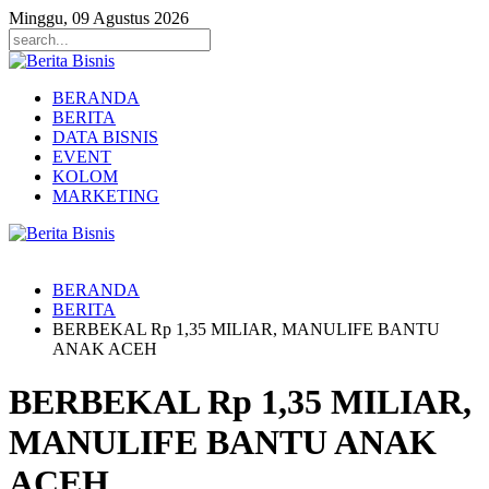
Minggu, 09 Agustus 2026
BERANDA
BERITA
DATA BISNIS
EVENT
KOLOM
MARKETING
BERANDA
BERITA
BERBEKAL Rp 1,35 MILIAR, MANULIFE BANTU
ANAK ACEH
BERBEKAL Rp 1,35 MILIAR,
MANULIFE BANTU ANAK
ACEH