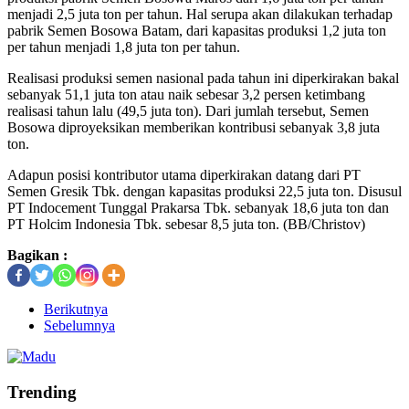
menjadi 2,5 juta ton per tahun. Hal serupa akan dilakukan terhadap
pabrik Semen Bosowa Batam, dari kapasitas produksi 1,2 juta ton
per tahun menjadi 1,8 juta ton per tahun.
Realisasi produksi semen nasional pada tahun ini diperkirakan bakal
sebanyak 51,1 juta ton atau naik sebesar 3,2 persen ketimbang
realisasi tahun lalu (49,5 juta ton). Dari jumlah tersebut, Semen
Bosowa diproyeksikan memberikan kontribusi sebanyak 3,8 juta
ton.
Adapun posisi kontributor utama diperkirakan datang dari PT
Semen Gresik Tbk. dengan kapasitas produksi 22,5 juta ton. Disusul
PT Indocement Tunggal Prakarsa Tbk. sebanyak 18,6 juta ton dan
PT Holcim Indonesia Tbk. sebesar 8,5 juta ton. (BB/Christov)
Bagikan :
Berikutnya
Sebelumnya
Trending