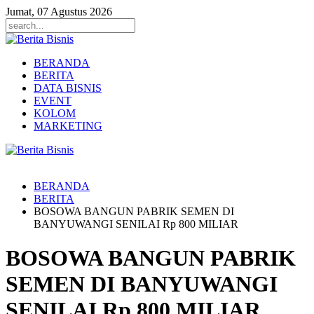
Jumat, 07 Agustus 2026
BERANDA
BERITA
DATA BISNIS
EVENT
KOLOM
MARKETING
BERANDA
BERITA
BOSOWA BANGUN PABRIK SEMEN DI
BANYUWANGI SENILAI Rp 800 MILIAR
BOSOWA BANGUN PABRIK
SEMEN DI BANYUWANGI
SENILAI Rp 800 MILIAR