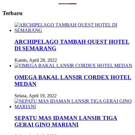
Terbaru
ARCHIPELAGO TAMBAH QUEST HOTEL
DI SEMARANG
Kamis, April 28, 2022
OMEGA BAKAL LANSIR CORDEX HOTEL
MEDAN
Selasa, April 19, 2022
SEPATU MAS IDAMAN LANSIR TIGA
GERAI GINO MARIANI