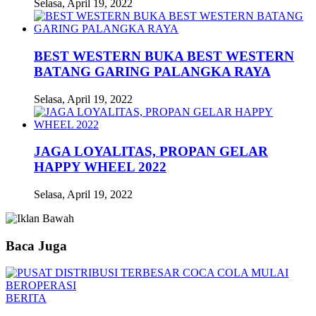
Selasa, April 19, 2022
BEST WESTERN BUKA BEST WESTERN
BATANG GARING PALANGKA RAYA
Selasa, April 19, 2022
JAGA LOYALITAS, PROPAN GELAR
HAPPY WHEEL 2022
Selasa, April 19, 2022
Baca Juga
BERITA