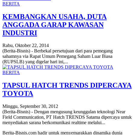
BERITA
KEMBANGKAN USAHA, DUTA
ANGGADA GARAP KAWASAN
INDUSTRI
Rabu, Oktober 22, 2014
(Berita-Bisnis) - Berbekal persetujuan dari para pemegang
sahamnya via Rapat Umum Pemegang Saham Luar Biasa
(RUPSLB) yang digelar hari ini,...
BERITA
TAPSUL HATCH TRENDS DIPERCAYA
TOYOTA
Minggu, September 30, 2012
(Berita-Bisnis) - Dengan mengusung keunggulan teknologi Near
Field Communication, PT Hatch TRENDS Satama dipercaya untuk
menyediakan sarana berkomunikasi realtime melalui...
Berita-Bisnis.com hadir untuk menyemarakkan dinamika dunia