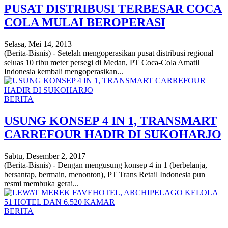
PUSAT DISTRIBUSI TERBESAR COCA
COLA MULAI BEROPERASI
Selasa, Mei 14, 2013
(Berita-Bisnis) - Setelah mengoperasikan pusat distribusi regional
seluas 10 ribu meter persegi di Medan, PT Coca-Cola Amatil
Indonesia kembali mengoperasikan...
BERITA
USUNG KONSEP 4 IN 1, TRANSMART
CARREFOUR HADIR DI SUKOHARJO
Sabtu, Desember 2, 2017
(Berita-Bisnis) - Dengan mengusung konsep 4 in 1 (berbelanja,
bersantap, bermain, menonton), PT Trans Retail Indonesia pun
resmi membuka gerai...
BERITA