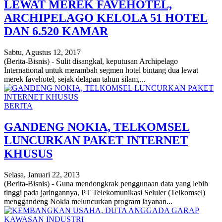
LEWAT MEREK FAVEHOTEL,
ARCHIPELAGO KELOLA 51 HOTEL
DAN 6.520 KAMAR
Sabtu, Agustus 12, 2017
(Berita-Bisnis) - Sulit disangkal, keputusan Archipelago
International untuk merambah segmen hotel bintang dua lewat
merek favehotel, sejak delapan tahun silam,...
BERITA
GANDENG NOKIA, TELKOMSEL
LUNCURKAN PAKET INTERNET
KHUSUS
Selasa, Januari 22, 2013
(Berita-Bisnis) - Guna mendongkrak penggunaan data yang lebih
tinggi pada jaringannya, PT Telekomunikasi Seluler (Telkomsel)
menggandeng Nokia meluncurkan program layanan...