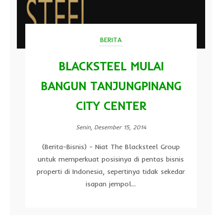
BERITA
BLACKSTEEL MULAI
BANGUN TANJUNGPINANG
CITY CENTER
Senin, Desember 15, 2014
(Berita-Bisnis) - Niat The Blacksteel Group
untuk memperkuat posisinya di pentas bisnis
properti di Indonesia, sepertinya tidak sekedar
isapan jempol...