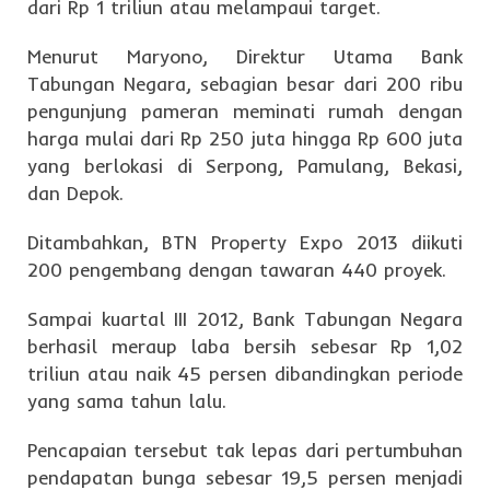
dari Rp 1 triliun atau melampaui target.
Menurut Maryono, Direktur Utama Bank
Tabungan Negara, sebagian besar dari 200 ribu
pengunjung pameran meminati rumah dengan
harga mulai dari Rp 250 juta hingga Rp 600 juta
yang berlokasi di Serpong, Pamulang, Bekasi,
dan Depok.
Ditambahkan, BTN Property Expo 2013 diikuti
200 pengembang dengan tawaran 440 proyek.
Sampai kuartal III 2012, Bank Tabungan Negara
berhasil meraup laba bersih sebesar Rp 1,02
triliun atau naik 45 persen dibandingkan periode
yang sama tahun lalu.
Pencapaian tersebut tak lepas dari pertumbuhan
pendapatan bunga sebesar 19,5 persen menjadi