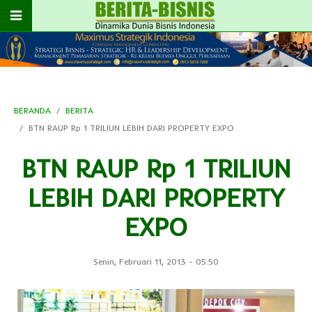
BERANDA
BERITA
BTN RAUP Rp 1 TRILIUN LEBIH DARI PROPERTY EXPO
BTN RAUP Rp 1 TRILIUN
LEBIH DARI PROPERTY
EXPO
Senin, Februari 11, 2013
-
05:50