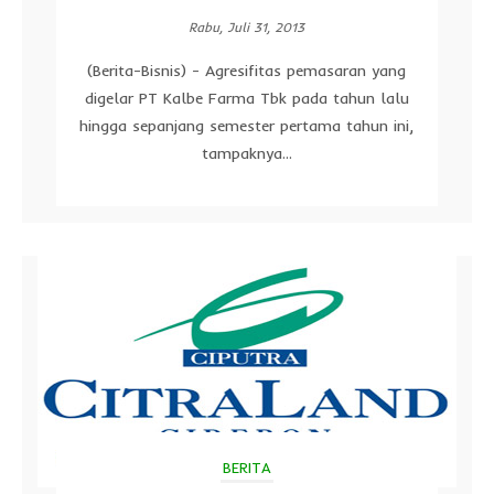
Rabu, Juli 31, 2013
(Berita-Bisnis) - Agresifitas pemasaran yang
digelar PT Kalbe Farma Tbk pada tahun lalu
hingga sepanjang semester pertama tahun ini,
tampaknya...
BERITA