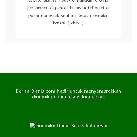
persaingan di pentas bisnis hotel bujet di
pasar domestik saat ini, terasa semakin
kental. (lebih…)
Berita-Bisnis.com hadir untuk menyemarakkan
dinamika dunia bisnis Indonesia.