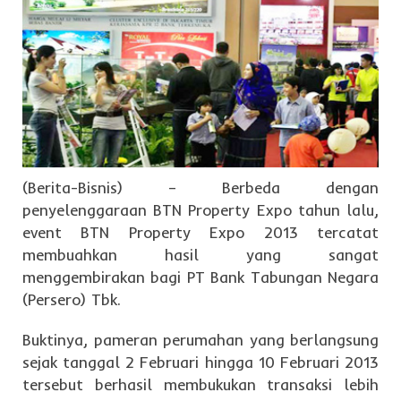
(Berita-Bisnis) – Berbeda dengan
penyelenggaraan BTN Property Expo tahun lalu,
event BTN Property Expo 2013 tercatat
membuahkan hasil yang sangat
menggembirakan bagi PT Bank Tabungan Negara
(Persero) Tbk.
Buktinya, pameran perumahan yang berlangsung
sejak tanggal 2 Februari hingga 10 Februari 2013
tersebut berhasil membukukan transaksi lebih