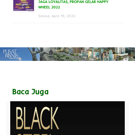
JAGA LOYALITAS, PROPAN GELAR HAPPY
WHEEL 2022
Selasa, April 19, 2022
Baca Juga