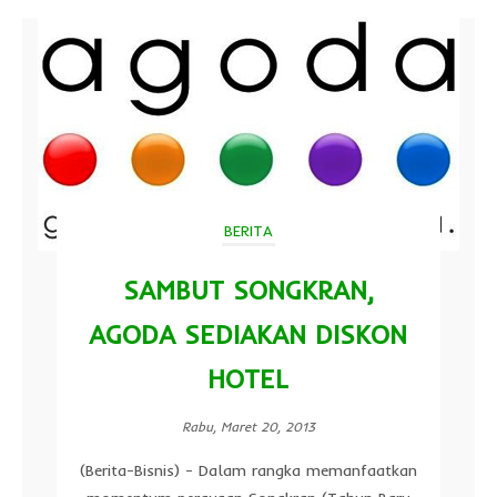
BERITA
SAMBUT SONGKRAN,
AGODA SEDIAKAN DISKON
HOTEL
Rabu, Maret 20, 2013
(Berita-Bisnis) - Dalam rangka memanfaatkan