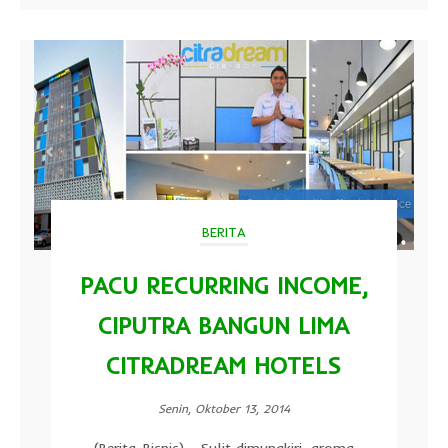
BERITA
PACU RECURRING INCOME,
CIPUTRA BANGUN LIMA
CITRADREAM HOTELS
Senin, Oktober 13, 2014
(Berita-Bisnis) - Sulit dimungkiri, aroma