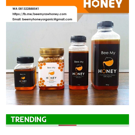
TRENDING