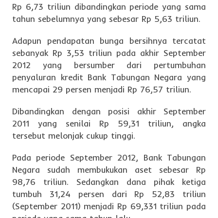
Rp 6,73 triliun dibandingkan periode yang sama
tahun sebelumnya yang sebesar Rp 5,63 triliun.
Adapun pendapatan bunga bersihnya tercatat
sebanyak Rp 3,53 triliun pada akhir September
2012 yang bersumber dari pertumbuhan
penyaluran kredit Bank Tabungan Negara yang
mencapai 29 persen menjadi Rp 76,57 triliun.
Dibandingkan dengan posisi akhir September
2011 yang senilai Rp 59,31 triliun, angka
tersebut melonjak cukup tinggi.
Pada periode September 2012, Bank Tabungan
Negara sudah membukukan aset sebesar Rp
98,76 triliun. Sedangkan dana pihak ketiga
tumbuh 31,24 persen dari Rp 52,83 triliun
(September 2011) menjadi Rp 69,331 triliun pada