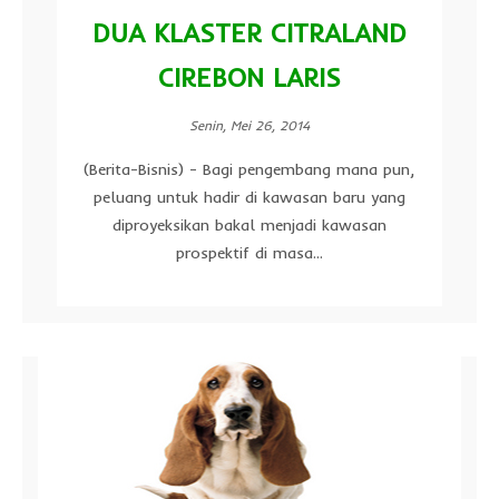
DUA KLASTER CITRALAND
CIREBON LARIS
Senin, Mei 26, 2014
(Berita-Bisnis) - Bagi pengembang mana pun,
peluang untuk hadir di kawasan baru yang
diproyeksikan bakal menjadi kawasan
prospektif di masa...