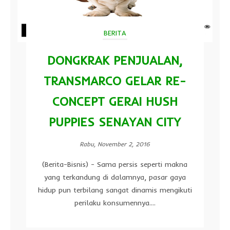
BERITA
DONGKRAK PENJUALAN,
TRANSMARCO GELAR RE-
CONCEPT GERAI HUSH
PUPPIES SENAYAN CITY
Rabu, November 2, 2016
(Berita-Bisnis) - Sama persis seperti makna
yang terkandung di dalamnya, pasar gaya
hidup pun terbilang sangat dinamis mengikuti
perilaku konsumennya....