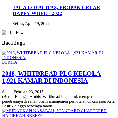
JAGA LOYALITAS, PROPAN GELAR
HAPPY WHEEL 2022
Selasa, April 19, 2022
Baca Juga
BERITA
2018, WHITBREAD PLC KELOLA
1,921 KAMAR DI INDONESIA
Senin, Februari 23, 2015
(Berita-Bisnis) - Ambisi Whitbread Plc. untuk memperkuat
penetrasinya di ranah bisnis manajemen perhotelan di kawasan Asia
Pasifik hingga beberapa tahun...