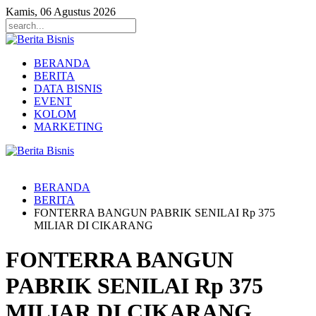
Kamis, 06 Agustus 2026
BERANDA
BERITA
DATA BISNIS
EVENT
KOLOM
MARKETING
BERANDA
BERITA
FONTERRA BANGUN PABRIK SENILAI Rp 375
MILIAR DI CIKARANG
FONTERRA BANGUN
PABRIK SENILAI Rp 375
MILIAR DI CIKARANG