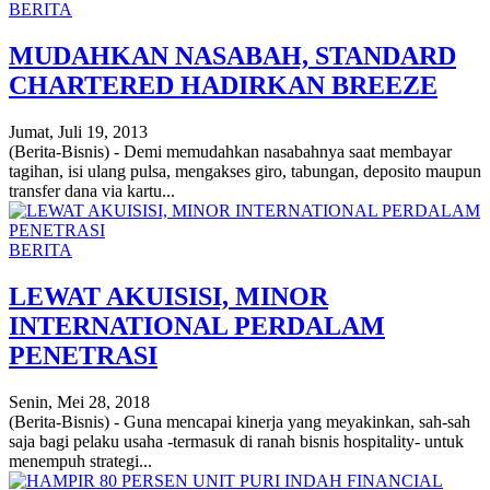
BERITA
MUDAHKAN NASABAH, STANDARD
CHARTERED HADIRKAN BREEZE
Jumat, Juli 19, 2013
(Berita-Bisnis) - Demi memudahkan nasabahnya saat membayar
tagihan, isi ulang pulsa, mengakses giro, tabungan, deposito maupun
transfer dana via kartu...
BERITA
LEWAT AKUISISI, MINOR
INTERNATIONAL PERDALAM
PENETRASI
Senin, Mei 28, 2018
(Berita-Bisnis) - Guna mencapai kinerja yang meyakinkan, sah-sah
saja bagi pelaku usaha -termasuk di ranah bisnis hospitality- untuk
menempuh strategi...