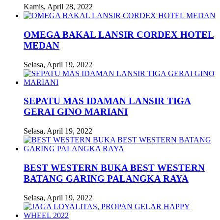
Kamis, April 28, 2022
OMEGA BAKAL LANSIR CORDEX HOTEL
MEDAN
Selasa, April 19, 2022
SEPATU MAS IDAMAN LANSIR TIGA
GERAI GINO MARIANI
Selasa, April 19, 2022
BEST WESTERN BUKA BEST WESTERN
BATANG GARING PALANGKA RAYA
Selasa, April 19, 2022