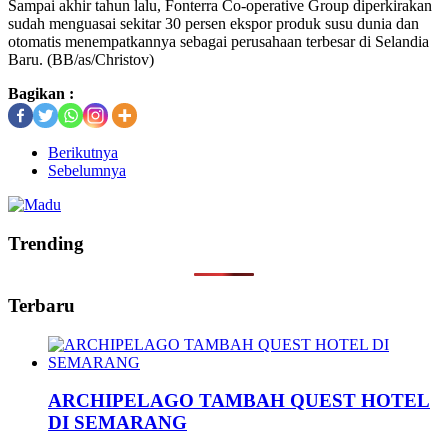
Sampai akhir tahun lalu, Fonterra Co-operative Group diperkirakan
sudah menguasai sekitar 30 persen ekspor produk susu dunia dan
otomatis menempatkannya sebagai perusahaan terbesar di Selandia
Baru. (BB/as/Christov)
Bagikan :
Berikutnya
Sebelumnya
Trending
Terbaru
ARCHIPELAGO TAMBAH QUEST HOTEL
DI SEMARANG