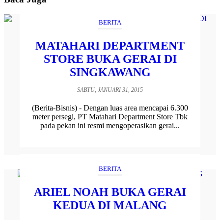
BERITA
MATAHARI DEPARTMENT
STORE BUKA GERAI DI
SINGKAWANG
SABTU, JANUARI 31, 2015
(Berita-Bisnis) - Dengan luas area mencapai 6.300
meter persegi, PT Matahari Department Store Tbk
pada pekan ini resmi mengoperasikan gerai...
BERITA
ARIEL NOAH BUKA GERAI
KEDUA DI MALANG