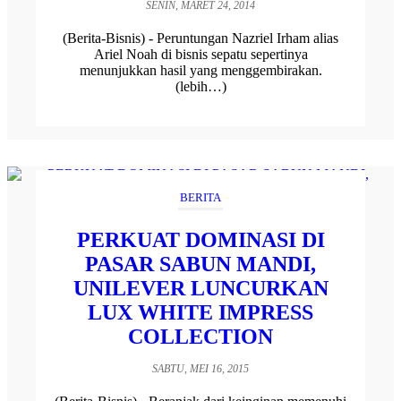
SENIN, MARET 24, 2014
(Berita-Bisnis) - Peruntungan Nazriel Irham alias
Ariel Noah di bisnis sepatu sepertinya
menunjukkan hasil yang menggembirakan.
(lebih…)
BERITA
PERKUAT DOMINASI DI
PASAR SABUN MANDI,
UNILEVER LUNCURKAN
LUX WHITE IMPRESS
COLLECTION
SABTU, MEI 16, 2015