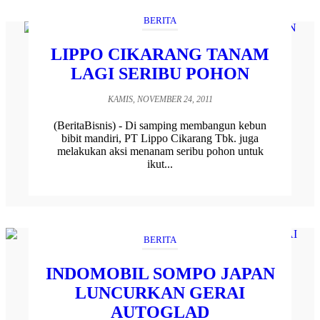
BERITA
LIPPO CIKARANG TANAM
LAGI SERIBU POHON
KAMIS, NOVEMBER 24, 2011
(BeritaBisnis) - Di samping membangun kebun
bibit mandiri, PT Lippo Cikarang Tbk. juga
melakukan aksi menanam seribu pohon untuk
ikut...
BERITA
INDOMOBIL SOMPO JAPAN
LUNCURKAN GERAI
AUTOGLAD