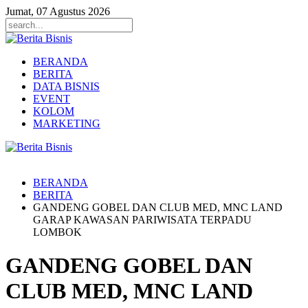
Jumat, 07 Agustus 2026
BERANDA
BERITA
DATA BISNIS
EVENT
KOLOM
MARKETING
BERANDA
BERITA
GANDENG GOBEL DAN CLUB MED, MNC LAND
GARAP KAWASAN PARIWISATA TERPADU
LOMBOK
GANDENG GOBEL DAN
CLUB MED, MNC LAND