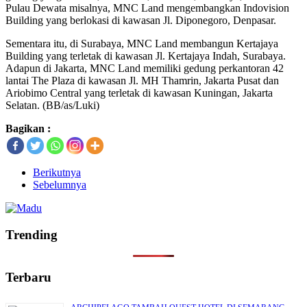
Pulau Dewata misalnya, MNC Land mengembangkan Indovision
Building yang berlokasi di kawasan Jl. Diponegoro, Denpasar.
Sementara itu, di Surabaya, MNC Land membangun Kertajaya
Building yang terletak di kawasan Jl. Kertajaya Indah, Surabaya.
Adapun di Jakarta, MNC Land memiliki gedung perkantoran 42
lantai The Plaza di kawasan Jl. MH Thamrin, Jakarta Pusat dan
Ariobimo Central yang terletak di kawasan Kuningan, Jakarta
Selatan. (BB/as/Luki)
Bagikan :
Berikutnya
Sebelumnya
Trending
Terbaru