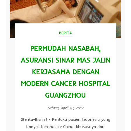
BERITA
PERMUDAH NASABAH,
ASURANSI SINAR MAS JALIN
KERJASAMA DENGAN
MODERN CANCER HOSPITAL
GUANGZHOU
Selasa, April 10, 2012
(Berita-Bisnis) - Perilaku pasien Indonesia yang
banyak berobat ke China, khususnya dari