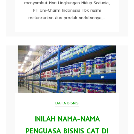
menyambut Hari Lingkungan Hidup Sedunia,
PT Uni-Charm Indonesia Tbk resmi
meluncurkan dua produk andalannya,...
DATA BISNIS
INILAH NAMA-NAMA
PENGUASA BISNIS CAT DI