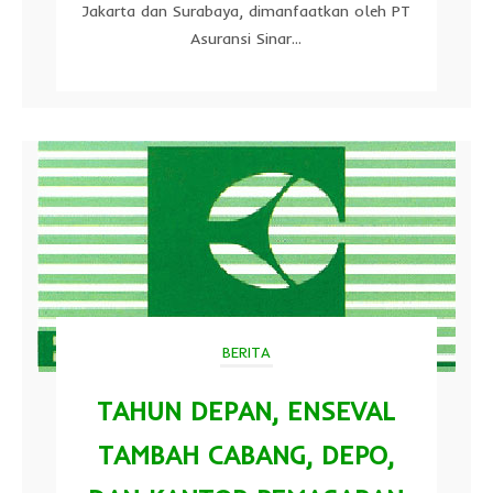
Jakarta dan Surabaya, dimanfaatkan oleh PT
Asuransi Sinar...
BERITA
TAHUN DEPAN, ENSEVAL
TAMBAH CABANG, DEPO,