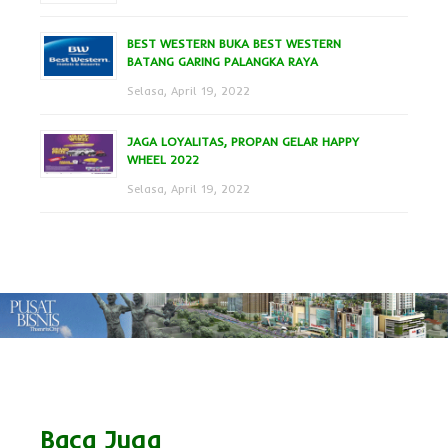
BEST WESTERN BUKA BEST WESTERN
BATANG GARING PALANGKA RAYA
Selasa, April 19, 2022
JAGA LOYALITAS, PROPAN GELAR HAPPY
WHEEL 2022
Selasa, April 19, 2022
Baca Juga