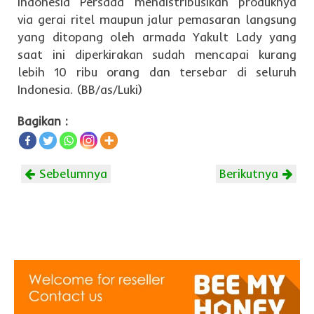
Indonesia Persada mendistribusikan produknya
via gerai ritel maupun jalur pemasaran langsung
yang ditopang oleh armada Yakult Lady yang
saat ini diperkirakan sudah mencapai kurang
lebih 10 ribu orang dan tersebar di seluruh
Indonesia. (BB/as/Luki)
Bagikan :
Sebelumnya
Berikutnya