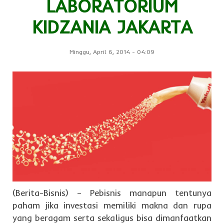
LABORATORIUM
KIDZANIA JAKARTA
Minggu, April 6, 2014
-
04:09
(Berita-Bisnis) – Pebisnis manapun tentunya
paham jika investasi memiliki makna dan rupa
yang beragam serta sekaligus bisa dimanfaatkan