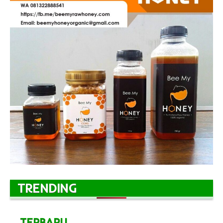
TRENDING
TERBARU