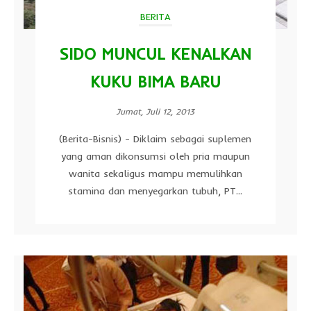
BERITA
SIDO MUNCUL KENALKAN
KUKU BIMA BARU
Jumat, Juli 12, 2013
(Berita-Bisnis) - Diklaim sebagai suplemen
yang aman dikonsumsi oleh pria maupun
wanita sekaligus mampu memulihkan
stamina dan menyegarkan tubuh, PT...