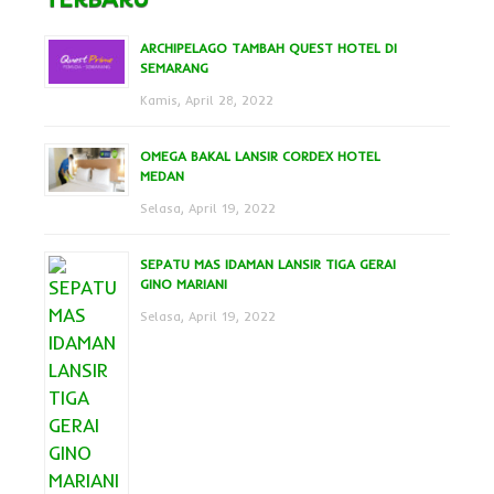
ARCHIPELAGO TAMBAH QUEST HOTEL DI
SEMARANG
Kamis, April 28, 2022
OMEGA BAKAL LANSIR CORDEX HOTEL
MEDAN
Selasa, April 19, 2022
SEPATU MAS IDAMAN LANSIR TIGA GERAI
GINO MARIANI
Selasa, April 19, 2022