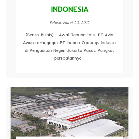
INDONESIA
Selasa, Maret 20, 2012
(Berita-Bisnis) - Awal Januari lalu, PT Avia
Avian menggugat PT Indaco Coatings Industri
di Pengadilan Negeri Jakarta Pusat. Pangkal
persoalannya...