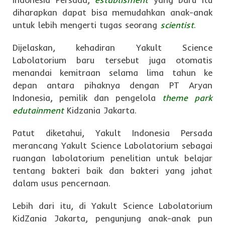
diharapkan dapat bisa memudahkan anak-anak
untuk lebih mengerti tugas seorang
scientist
.
Dijelaskan, kehadiran Yakult Science
Labolatorium baru tersebut juga otomatis
menandai kemitraan selama lima tahun ke
depan antara pihaknya dengan PT Aryan
Indonesia, pemilik dan pengelola
theme park
edutainment
Kidzania Jakarta.
Patut diketahui, Yakult Indonesia Persada
merancang Yakult Science Labolatorium sebagai
ruangan labolatorium penelitian untuk belajar
tentang bakteri baik dan bakteri yang jahat
dalam usus pencernaan.
Lebih dari itu, di Yakult Science Labolatorium
KidZania Jakarta, pengunjung anak-anak pun