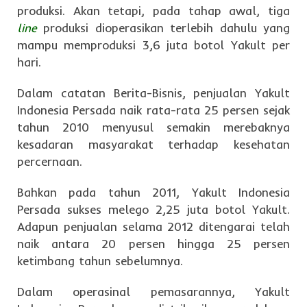
produksi. Akan tetapi, pada tahap awal, tiga
line
produksi dioperasikan terlebih dahulu yang
mampu memproduksi 3,6 juta botol Yakult per
hari.
Dalam catatan Berita-Bisnis, penjualan Yakult
Indonesia Persada naik rata-rata 25 persen sejak
tahun 2010 menyusul semakin merebaknya
kesadaran masyarakat terhadap kesehatan
percernaan.
Bahkan pada tahun 2011, Yakult Indonesia
Persada sukses melego 2,25 juta botol Yakult.
Adapun penjualan selama 2012 ditengarai telah
naik antara 20 persen hingga 25 persen
ketimbang tahun sebelumnya.
Dalam operasinal pemasarannya, Yakult