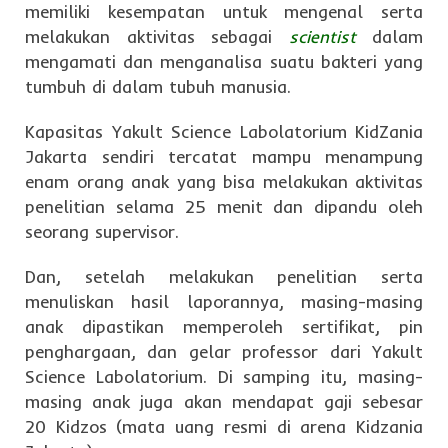
memiliki kesempatan untuk mengenal serta
melakukan aktivitas sebagai
scientist
dalam
mengamati dan menganalisa suatu bakteri yang
tumbuh di dalam tubuh manusia.
Kapasitas Yakult Science Labolatorium KidZania
Jakarta sendiri tercatat mampu menampung
enam orang anak yang bisa melakukan aktivitas
penelitian selama 25 menit dan dipandu oleh
seorang supervisor.
Dan, setelah melakukan penelitian serta
menuliskan hasil laporannya, masing-masing
anak dipastikan memperoleh sertifikat, pin
penghargaan, dan gelar professor dari Yakult
Science Labolatorium. Di samping itu, masing-
masing anak juga akan mendapat gaji sebesar
20 Kidzos (mata uang resmi di arena Kidzania