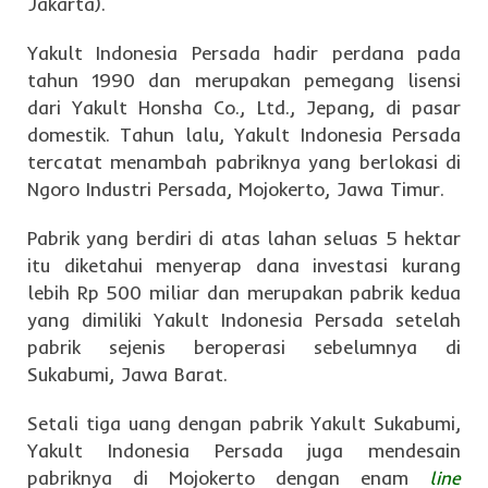
Jakarta).
Yakult Indonesia Persada hadir perdana pada
tahun 1990 dan merupakan pemegang lisensi
dari Yakult Honsha Co., Ltd., Jepang, di pasar
domestik. Tahun lalu, Yakult Indonesia Persada
tercatat menambah pabriknya yang berlokasi di
Ngoro Industri Persada, Mojokerto, Jawa Timur.
Pabrik yang berdiri di atas lahan seluas 5 hektar
itu diketahui menyerap dana investasi kurang
lebih Rp 500 miliar dan merupakan pabrik kedua
yang dimiliki Yakult Indonesia Persada setelah
pabrik sejenis beroperasi sebelumnya di
Sukabumi, Jawa Barat.
Setali tiga uang dengan pabrik Yakult Sukabumi,
Yakult Indonesia Persada juga mendesain
pabriknya di Mojokerto dengan enam
line