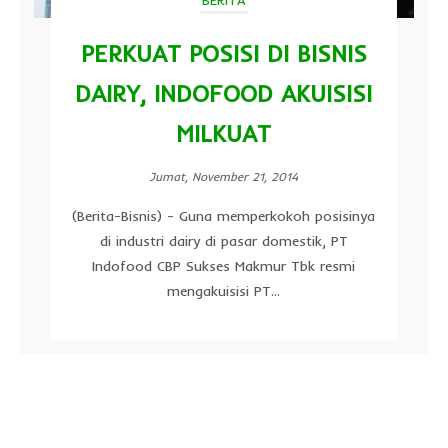
PERKUAT POSISI DI BISNIS
DAIRY, INDOFOOD AKUISISI
MILKUAT
Jumat, November 21, 2014
(Berita-Bisnis) - Guna memperkokoh posisinya
di industri dairy di pasar domestik, PT
Indofood CBP Sukses Makmur Tbk resmi
mengakuisisi PT...