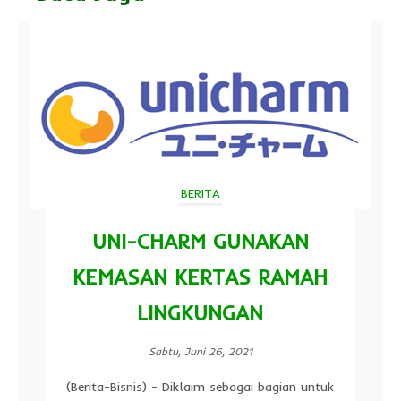
BERITA
UNI-CHARM GUNAKAN
KEMASAN KERTAS RAMAH
LINGKUNGAN
Sabtu, Juni 26, 2021
(Berita-Bisnis) - Diklaim sebagai bagian untuk