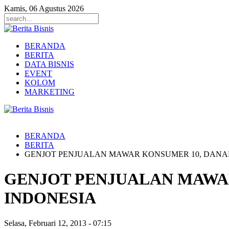
Kamis, 06 Agustus 2026
BERANDA
BERITA
DATA BISNIS
EVENT
KOLOM
MARKETING
BERANDA
BERITA
GENJOT PENJUALAN MAWAR KONSUMER 10, DANA
GENJOT PENJUALAN MAWA
INDONESIA
Selasa, Februari 12, 2013
-
07:15