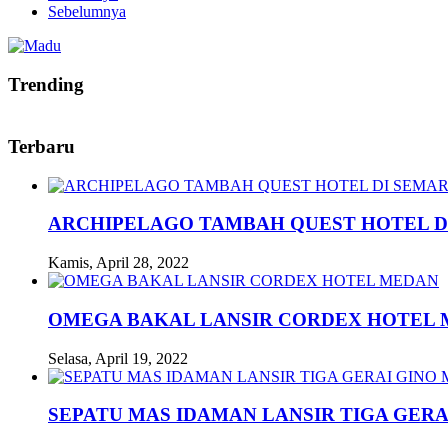
Sebelumnya
Trending
Terbaru
ARCHIPELAGO TAMBAH QUEST HOTEL D
Kamis, April 28, 2022
OMEGA BAKAL LANSIR CORDEX HOTEL
Selasa, April 19, 2022
SEPATU MAS IDAMAN LANSIR TIGA GERA