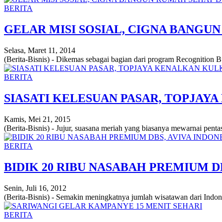
BERITA
GELAR MISI SOSIAL, CIGNA BANGUN
Selasa, Maret 11, 2014
(Berita-Bisnis) - Dikemas sebagai bagian dari program Recognition 
BERITA
SIASATI KELESUAN PASAR, TOPJAY
Kamis, Mei 21, 2015
(Berita-Bisnis) - Jujur, suasana meriah yang biasanya mewarnai pentas
BERITA
BIDIK 20 RIBU NASABAH PREMIUM 
Senin, Juli 16, 2012
(Berita-Bisnis) - Semakin meningkatnya jumlah wisatawan dari Indon
BERITA