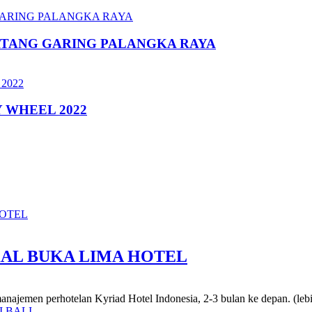
ATANG GARING PALANGKA RAYA
 WHEEL 2022
KAL BUKA LIMA HOTEL
manajemen perhotelan Kyriad Hotel Indonesia, 2-3 bulan ke depan. (le