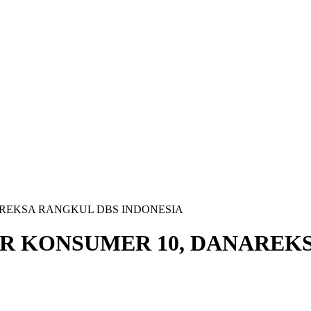
REKSA RANGKUL DBS INDONESIA
R KONSUMER 10, DANAREK