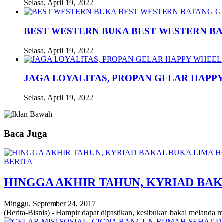
Selasa, April 19, 2022
BEST WESTERN BUKA BEST WESTERN B
Selasa, April 19, 2022
JAGA LOYALITAS, PROPAN GELAR HAPPY
Selasa, April 19, 2022
Baca Juga
BERITA
HINGGA AKHIR TAHUN, KYRIAD BA
Minggu, September 24, 2017
(Berita-Bisnis) - Hampir dapat dipastikan, kesibukan bakal melanda 