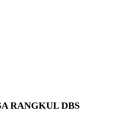
SA RANGKUL DBS