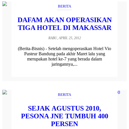
BERITA
DAFAM AKAN OPERASIKAN
TIGA HOTEL DI MAKASSAR
RABU, APRIL 25, 2012
(Berita-Bisnis) - Setelah mengoperasikan Hotel Vio
Pasteur Bandung pada akhir Maret lalu yang
merupakan hotel ke-7 yang berada dalam
jaringannya,...
BERITA
SEJAK AGUSTUS 2010,
PESONA JNE TUMBUH 400
PERSEN