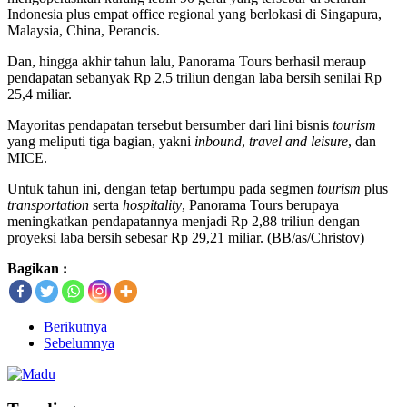
Indonesia plus empat office regional yang berlokasi di Singapura,
Malaysia, China, Perancis.
Dan, hingga akhir tahun lalu, Panorama Tours berhasil meraup
pendapatan sebanyak Rp 2,5 triliun dengan laba bersih senilai Rp
25,4 miliar.
Mayoritas pendapatan tersebut bersumber dari lini bisnis
tourism
yang meliputi tiga bagian, yakni
inbound
,
travel and leisure
, dan
MICE.
Untuk tahun ini, dengan tetap bertumpu pada segmen
tourism
plus
transportation
serta
hospitality
, Panorama Tours berupaya
meningkatkan pendapatannya menjadi Rp 2,88 triliun dengan
proyeksi laba bersih sebesar Rp 29,21 miliar. (BB/as/Christov)
Bagikan :
Berikutnya
Sebelumnya