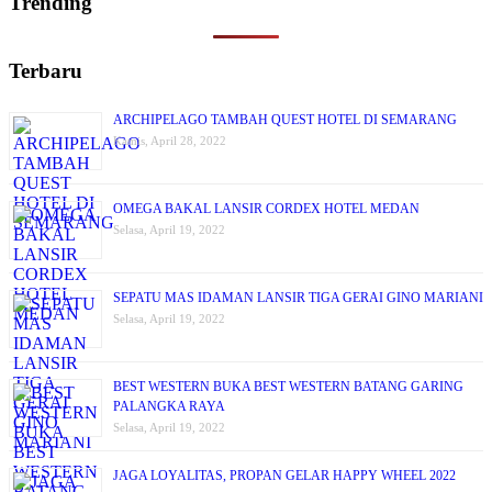
Trending
Terbaru
ARCHIPELAGO TAMBAH QUEST HOTEL DI SEMARANG
Kamis, April 28, 2022
OMEGA BAKAL LANSIR CORDEX HOTEL MEDAN
Selasa, April 19, 2022
SEPATU MAS IDAMAN LANSIR TIGA GERAI GINO MARIANI
Selasa, April 19, 2022
BEST WESTERN BUKA BEST WESTERN BATANG GARING
PALANGKA RAYA
Selasa, April 19, 2022
JAGA LOYALITAS, PROPAN GELAR HAPPY WHEEL 2022