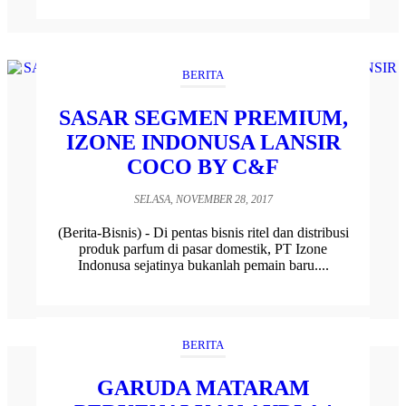
BERITA
SASAR SEGMEN PREMIUM,
IZONE INDONUSA LANSIR
COCO BY C&F
SELASA, NOVEMBER 28, 2017
(Berita-Bisnis) - Di pentas bisnis ritel dan distribusi
produk parfum di pasar domestik, PT Izone
Indonusa sejatinya bukanlah pemain baru....
BERITA
GARUDA MATARAM