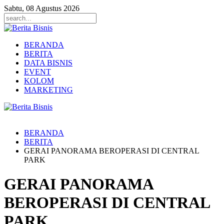
Sabtu, 08 Agustus 2026
BERANDA
BERITA
DATA BISNIS
EVENT
KOLOM
MARKETING
BERANDA
BERITA
GERAI PANORAMA BEROPERASI DI CENTRAL
PARK
GERAI PANORAMA
BEROPERASI DI CENTRAL
PARK