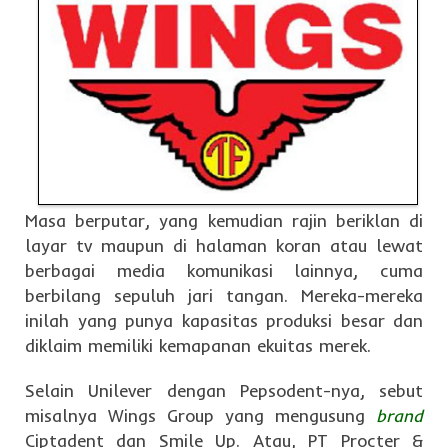
Masa berputar, yang kemudian rajin beriklan di
layar tv maupun di halaman koran atau lewat
berbagai media komunikasi lainnya, cuma
berbilang sepuluh jari tangan. Mereka-mereka
inilah yang punya kapasitas produksi besar dan
diklaim memiliki kemapanan ekuitas merek.
Selain Unilever dengan Pepsodent-nya, sebut
misalnya Wings Group yang mengusung
brand
Ciptadent dan Smile Up. Atau, PT Procter &