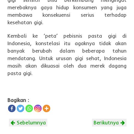
merebaknya gaya hidup konsumen yang juga
membawa konsekuensi serius terhadap
kesehatan gigi.
Kembali ke ‘peta’ pebisnis pasta gigi di
Indonesia, konstelasi itu agaknya tidak akan
banyak berubah dalam beberapa tahun
mendatang. Untuk urusan gigi sehat, Indonesia
masih akan dikuasai oleh dua merek dagang
pasta gigi.
Bagikan :
Sebelumnya
Berikutnya