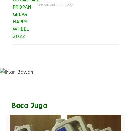
Selasa, April 19, 2022
Baca Juga