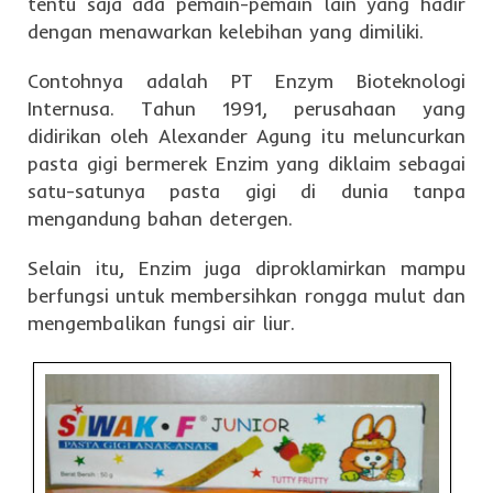
tentu saja ada pemain-pemain lain yang hadir
dengan menawarkan kelebihan yang dimiliki.
Contohnya adalah PT Enzym Bioteknologi
Internusa. Tahun 1991, perusahaan yang
didirikan oleh Alexander Agung itu meluncurkan
pasta gigi bermerek Enzim yang diklaim sebagai
satu-satunya pasta gigi di dunia tanpa
mengandung bahan detergen.
Selain itu, Enzim juga diproklamirkan mampu
berfungsi untuk membersihkan rongga mulut dan
mengembalikan fungsi air liur.