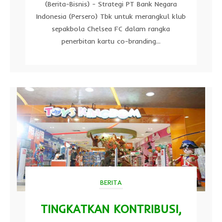
(Berita-Bisnis) - Strategi PT Bank Negara
Indonesia (Persero) Tbk untuk merangkul klub
sepakbola Chelsea FC dalam rangka
penerbitan kartu co-branding...
BERITA
TINGKATKAN KONTRIBUSI,