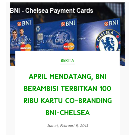
BERITA
APRIL MENDATANG, BNI
BERAMBISI TERBITKAN 100
RIBU KARTU CO-BRANDING
BNI-CHELSEA
Jumat, Februari 8, 2013