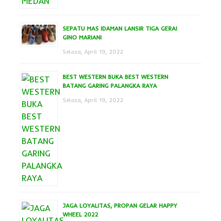
SEPATU MAS IDAMAN LANSIR TIGA GERAI
GINO MARIANI
Selasa, April 19, 2022
BEST WESTERN BUKA BEST WESTERN
BATANG GARING PALANGKA RAYA
Selasa, April 19, 2022
JAGA LOYALITAS, PROPAN GELAR HAPPY
WHEEL 2022