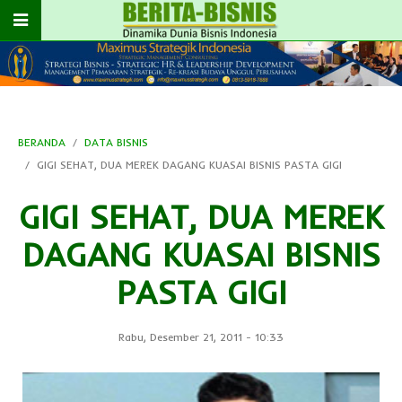
BERANDA
DATA BISNIS
GIGI SEHAT, DUA MEREK DAGANG KUASAI BISNIS PASTA GIGI
GIGI SEHAT, DUA MEREK
DAGANG KUASAI BISNIS
PASTA GIGI
Rabu, Desember 21, 2011
-
10:33