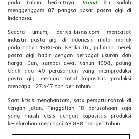
pada tahun berikutnya,
brand
itu sudah
menggenggam 87 pangsa pasar pasta gigi di
Indonesia.
Secara umum, berita-bisnis.com mencatat
industri pasta gigi di Indonesia mulai marak
pada tahun 1980-an. Ketika itu, puluhan merek
pasta gigi hadir dengan berbagai ukuran dan
harga. Dan, sampai awal tahun 1998, paling
tidak ada 40 perusahaan yang memproduksi
pasta gigi dengan total kapasitas produksi
mencapai 127.447 ton per tahun.
Saat krisis menghantam, satu persatu rontok di
tengah jalan. Tinggallah 18 perusahaan saja
yang masih eksis dengan kapasitas produksi
keseluruhan mencapai 48.888 ton per tahun.