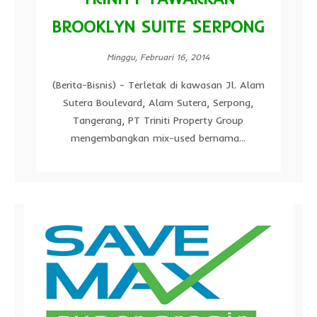
BROOKLYN SUITE SERPONG
Minggu, Februari 16, 2014
(Berita-Bisnis) - Terletak di kawasan Jl. Alam
Sutera Boulevard, Alam Sutera, Serpong,
Tangerang, PT Triniti Property Group
mengembangkan mix-used bernama...