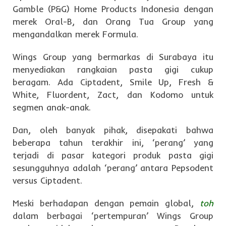
Gamble (P&G) Home Products Indonesia dengan
merek Oral-B, dan Orang Tua Group yang
mengandalkan merek Formula.
Wings Group yang bermarkas di Surabaya itu
menyediakan rangkaian pasta gigi cukup
beragam. Ada Ciptadent, Smile Up, Fresh &
White, Fluordent, Zact, dan Kodomo untuk
segmen anak-anak.
Dan, oleh banyak pihak, disepakati bahwa
beberapa tahun terakhir ini, ‘perang’ yang
terjadi di pasar kategori produk pasta gigi
sesungguhnya adalah ‘perang’ antara Pepsodent
versus Ciptadent.
Meski berhadapan dengan pemain global,
toh
dalam berbagai ‘pertempuran’ Wings Group