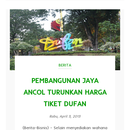
BERITA
PEMBANGUNAN JAYA
ANCOL TURUNKAN HARGA
TIKET DUFAN
Rabu, April 3, 2013
(Berita-Bisnis) - Selain menyediakan wahana