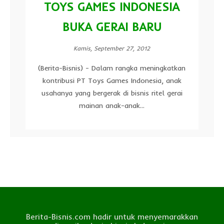
TOYS GAMES INDONESIA
BUKA GERAI BARU
Kamis, September 27, 2012
(Berita-Bisnis) - Dalam rangka meningkatkan
kontribusi PT Toys Games Indonesia, anak
usahanya yang bergerak di bisnis ritel gerai
mainan anak-anak...
Berita-Bisnis.com hadir untuk menyemarakkan