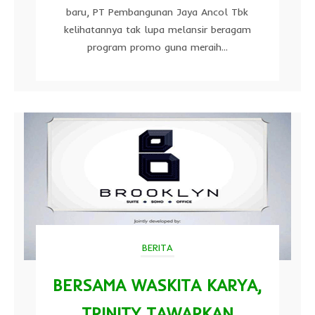
baru, PT Pembangunan Jaya Ancol Tbk
kelihatannya tak lupa melansir beragam
program promo guna meraih...
BERITA
BERSAMA WASKITA KARYA,
TRINITY TAWARKAN