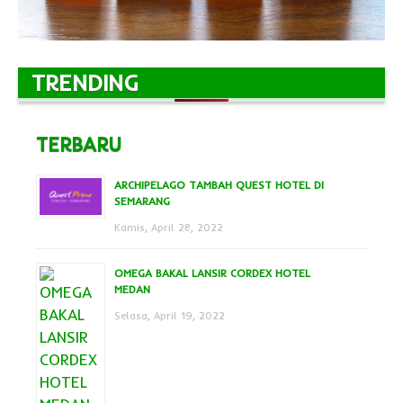
TRENDING
TERBARU
ARCHIPELAGO TAMBAH QUEST HOTEL DI
SEMARANG
Kamis, April 28, 2022
OMEGA BAKAL LANSIR CORDEX HOTEL
MEDAN
Selasa, April 19, 2022