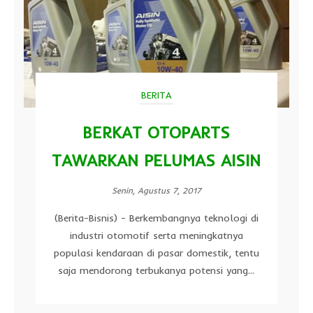
BERITA
BERKAT OTOPARTS
TAWARKAN PELUMAS AISIN
Senin, Agustus 7, 2017
(Berita-Bisnis) - Berkembangnya teknologi di
industri otomotif serta meningkatnya
populasi kendaraan di pasar domestik, tentu
saja mendorong terbukanya potensi yang...