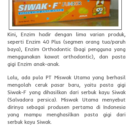
Kini, Enzim hadir dengan lima varian produk,
seperti Enzim 40 Plus (segmen orang tua/paruh
baya), Enzim Orthodontic (bagi pengguna yang
menggunakan kawat orthodontic), dan pasta
gigi Enzim anak-anak.
Lalu, ada pula PT Miswak Utama yang berhasil
mengolah ceruk pasar baru, yaitu pasta gigi
Siwak-F yang dihasilkan dari serbuk kayu Siwak
(Salvadora persica). Miswak Utama menyebut
dirinya sebagai produsen pertama di Indonesia
yang mampu menghasilkan pasta gigi dari
serbuk kayu Siwak.