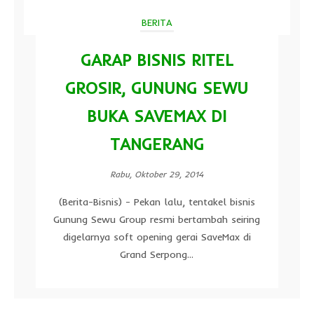
BERITA
GARAP BISNIS RITEL
GROSIR, GUNUNG SEWU
BUKA SAVEMAX DI
TANGERANG
Rabu, Oktober 29, 2014
(Berita-Bisnis) - Pekan lalu, tentakel bisnis
Gunung Sewu Group resmi bertambah seiring
digelarnya soft opening gerai SaveMax di
Grand Serpong...