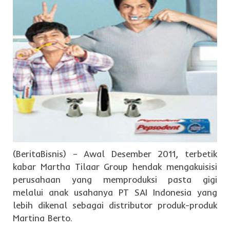
(BeritaBisnis) – Awal Desember 2011, terbetik
kabar Martha Tilaar Group hendak mengakuisisi
perusahaan yang memproduksi pasta gigi
melalui anak usahanya PT SAI Indonesia yang
lebih dikenal sebagai distributor produk-produk
Martina Berto.