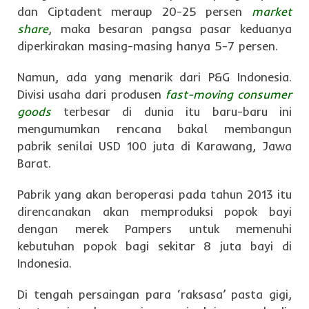
dan Ciptadent meraup 20-25 persen
market
share
, maka besaran pangsa pasar keduanya
diperkirakan masing-masing hanya 5-7 persen.
Namun, ada yang menarik dari P&G Indonesia.
Divisi usaha dari produsen
fast-moving consumer
goods
terbesar di dunia itu baru-baru ini
mengumumkan rencana bakal membangun
pabrik senilai USD 100 juta di Karawang, Jawa
Barat.
Pabrik yang akan beroperasi pada tahun 2013 itu
direncanakan akan memproduksi popok bayi
dengan merek Pampers untuk memenuhi
kebutuhan popok bagi sekitar 8 juta bayi di
Indonesia.
Di tengah persaingan para ‘raksasa’ pasta gigi,