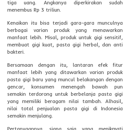
tiga uang. Angkanya diperkirakan sudah
menembus Rp 3 triliun.
Kenaikan itu bisa terjadi gara-gara munculnya
berbagai varian produk yang menawarkan
manfaat lebih. Misal, produk untuk gigi sensitif,
membuat gigi kuat, pasta gigi herbal, dan anti
bakteri.
Bersamaan dengan itu, lantaran efek fitur
manfaat lebih yang ditawarkan varian produk
pasta gigi baru yang muncul belakangan dengan
gencar, konsumen menengah bawah pun
semakin terdorong untuk berbelanja pasta gigi
yang memiliki beragam nilai tambah. Alhasil,
nilai total penjualan pasta gigi di Indonesia
semakin menjulang.
Pertanyaannya, siapa saja yang menikmati