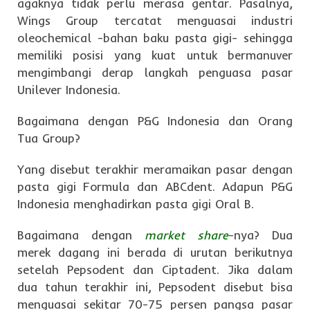
agaknya tidak perlu merasa gentar. Pasalnya,
Wings Group tercatat menguasai industri
oleochemical -bahan baku pasta gigi- sehingga
memiliki posisi yang kuat untuk bermanuver
mengimbangi derap langkah penguasa pasar
Unilever Indonesia.
Bagaimana dengan P&G Indonesia dan Orang
Tua Group?
Yang disebut terakhir meramaikan pasar dengan
pasta gigi Formula dan ABCdent. Adapun P&G
Indonesia menghadirkan pasta gigi Oral B.
Bagaimana dengan
market share
-nya? Dua
merek dagang ini berada di urutan berikutnya
setelah Pepsodent dan Ciptadent. Jika dalam
dua tahun terakhir ini, Pepsodent disebut bisa
menguasai sekitar 70-75 persen pangsa pasar