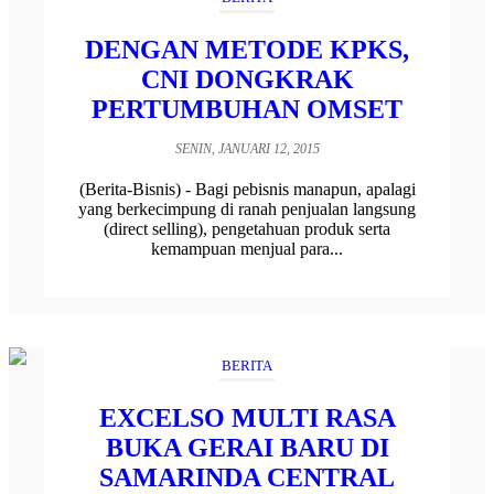
DENGAN METODE KPKS,
CNI DONGKRAK
PERTUMBUHAN OMSET
SENIN, JANUARI 12, 2015
(Berita-Bisnis) - Bagi pebisnis manapun, apalagi
yang berkecimpung di ranah penjualan langsung
(direct selling), pengetahuan produk serta
kemampuan menjual para...
BERITA
EXCELSO MULTI RASA
BUKA GERAI BARU DI
SAMARINDA CENTRAL