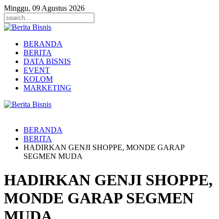
Minggu, 09 Agustus 2026
BERANDA
BERITA
DATA BISNIS
EVENT
KOLOM
MARKETING
BERANDA
BERITA
HADIRKAN GENJI SHOPPE, MONDE GARAP
SEGMEN MUDA
HADIRKAN GENJI SHOPPE,
MONDE GARAP SEGMEN
MUDA