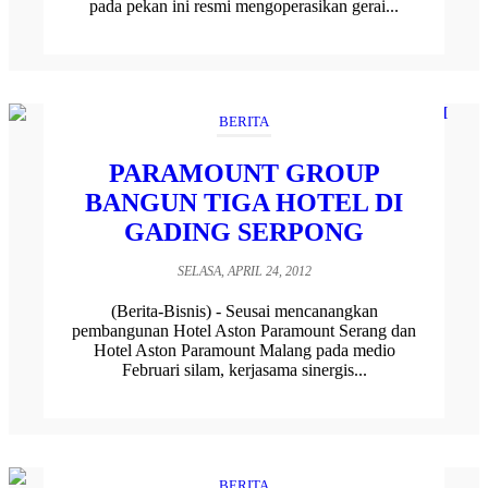
pada pekan ini resmi mengoperasikan gerai...
BERITA
PARAMOUNT GROUP
BANGUN TIGA HOTEL DI
GADING SERPONG
SELASA, APRIL 24, 2012
(Berita-Bisnis) - Seusai mencanangkan
pembangunan Hotel Aston Paramount Serang dan
Hotel Aston Paramount Malang pada medio
Februari silam, kerjasama sinergis...
BERITA