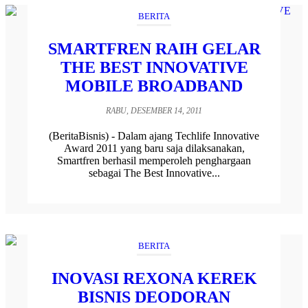
BERITA
SMARTFREN RAIH GELAR
THE BEST INNOVATIVE
MOBILE BROADBAND
RABU, DESEMBER 14, 2011
(BeritaBisnis) - Dalam ajang Techlife Innovative
Award 2011 yang baru saja dilaksanakan,
Smartfren berhasil memperoleh penghargaan
sebagai The Best Innovative...
BERITA
INOVASI REXONA KEREK
BISNIS DEODORAN