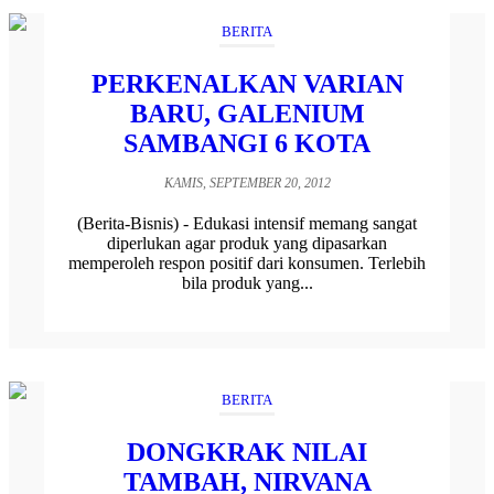
BERITA
PERKENALKAN VARIAN
BARU, GALENIUM
SAMBANGI 6 KOTA
KAMIS, SEPTEMBER 20, 2012
(Berita-Bisnis) - Edukasi intensif memang sangat
diperlukan agar produk yang dipasarkan
memperoleh respon positif dari konsumen. Terlebih
bila produk yang...
BERITA
DONGKRAK NILAI
TAMBAH, NIRVANA