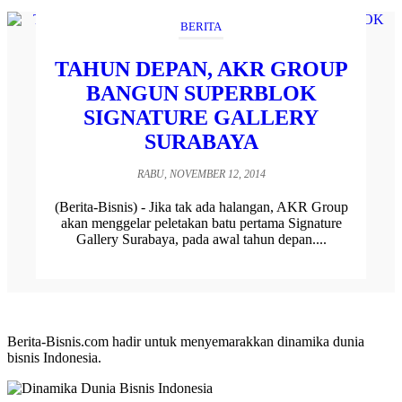
BERITA
TAHUN DEPAN, AKR GROUP
BANGUN SUPERBLOK
SIGNATURE GALLERY
SURABAYA
RABU, NOVEMBER 12, 2014
(Berita-Bisnis) - Jika tak ada halangan, AKR Group
akan menggelar peletakan batu pertama Signature
Gallery Surabaya, pada awal tahun depan....
Berita-Bisnis.com hadir untuk menyemarakkan dinamika dunia
bisnis Indonesia.