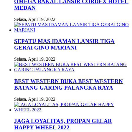
OMEGA BAKAL LANSIR CORDEX HOTEL
MEDAN
Selasa, April 19, 2022
SEPATU MAS IDAMAN LANSIR TIGA
GERAI GINO MARIANI
Selasa, April 19, 2022
BEST WESTERN BUKA BEST WESTERN
BATANG GARING PALANGKA RAYA
Selasa, April 19, 2022
JAGA LOYALITAS, PROPAN GELAR
HAPPY WHEEL 2022