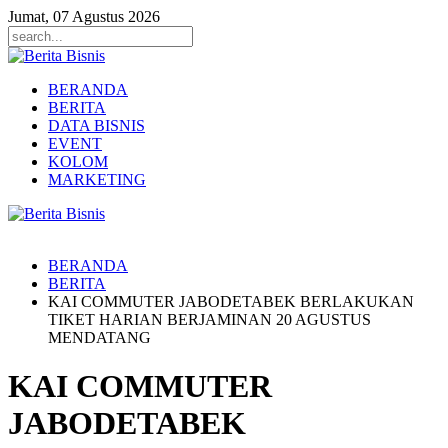
Jumat, 07 Agustus 2026
BERANDA
BERITA
DATA BISNIS
EVENT
KOLOM
MARKETING
BERANDA
BERITA
KAI COMMUTER JABODETABEK BERLAKUKAN
TIKET HARIAN BERJAMINAN 20 AGUSTUS
MENDATANG
KAI COMMUTER
JABODETABEK