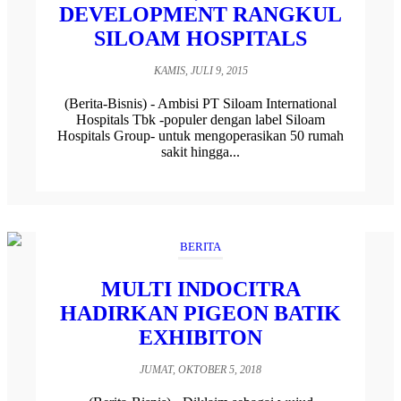
DEVELOPMENT RANGKUL
SILOAM HOSPITALS
KAMIS, JULI 9, 2015
(Berita-Bisnis) - Ambisi PT Siloam International
Hospitals Tbk -populer dengan label Siloam
Hospitals Group- untuk mengoperasikan 50 rumah
sakit hingga...
BERITA
MULTI INDOCITRA
HADIRKAN PIGEON BATIK
EXHIBITON
JUMAT, OKTOBER 5, 2018