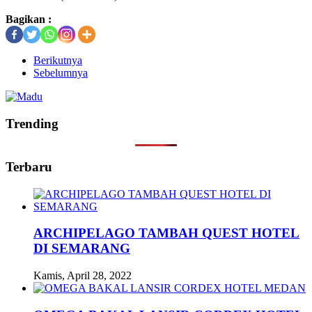
Bagikan :
Berikutnya
Sebelumnya
Trending
Terbaru
ARCHIPELAGO TAMBAH QUEST HOTEL
DI SEMARANG
Kamis, April 28, 2022