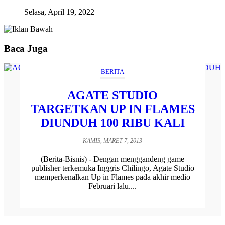
Selasa, April 19, 2022
Baca Juga
BERITA
AGATE STUDIO
TARGETKAN UP IN FLAMES
DIUNDUH 100 RIBU KALI
KAMIS, MARET 7, 2013
(Berita-Bisnis) - Dengan menggandeng game
publisher terkemuka Inggris Chilingo, Agate Studio
memperkenalkan Up in Flames pada akhir medio
Februari lalu....