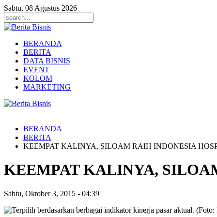
Sabtu, 08 Agustus 2026
BERANDA
BERITA
DATA BISNIS
EVENT
KOLOM
MARKETING
BERANDA
BERITA
KEEMPAT KALINYA, SILOAM RAIH INDONESIA HOS
KEEMPAT KALINYA, SILOA
Sabtu, Oktober 3, 2015
-
04:39