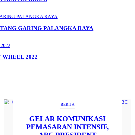
ATANG GARING PALANGKA RAYA
 WHEEL 2022
BERITA
GELAR KOMUNIKASI
PEMASARAN INTENSIF,