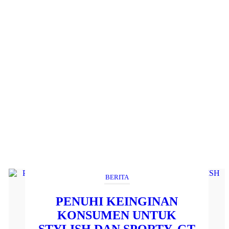
BERITA
PENUHI KEINGINAN
KONSUMEN UNTUK