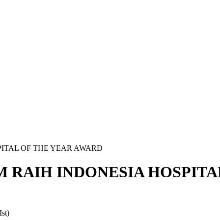
PITAL OF THE YEAR AWARD
M RAIH INDONESIA HOSPITA