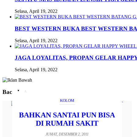
Selasa, April 19, 2022
BEST WESTERN BUKA BEST WESTERN B
Selasa, April 19, 2022
JAGA LOYALITAS, PROPAN GELAR HAPPY
Selasa, April 19, 2022
Baca Juga
KOLOM
BAHKAN SANTAI PUN BISA
DI RUMAH SAKIT
JUMAT, DESEMBER 2, 2011