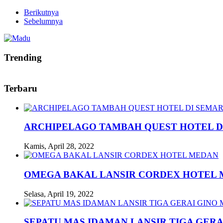
Berikutnya
Sebelumnya
Trending
Terbaru
ARCHIPELAGO TAMBAH QUEST HOTEL D
Kamis, April 28, 2022
OMEGA BAKAL LANSIR CORDEX HOTEL
Selasa, April 19, 2022
SEPATU MAS IDAMAN LANSIR TIGA GERA