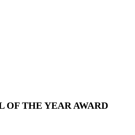
L OF THE YEAR AWARD