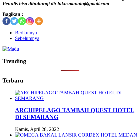
Penulis bisa dihubungi di: lukasmanalu@gmail.com
Bagikan :
Berikutnya
Sebelumnya
Trending
Terbaru
ARCHIPELAGO TAMBAH QUEST HOTEL
DI SEMARANG
Kamis, April 28, 2022