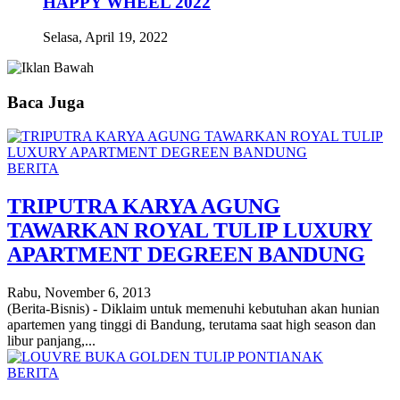
HAPPY WHEEL 2022
Selasa, April 19, 2022
Baca Juga
BERITA
TRIPUTRA KARYA AGUNG
TAWARKAN ROYAL TULIP LUXURY
APARTMENT DEGREEN BANDUNG
Rabu, November 6, 2013
(Berita-Bisnis) - Diklaim untuk memenuhi kebutuhan akan hunian
apartemen yang tinggi di Bandung, terutama saat high season dan
libur panjang,...
BERITA