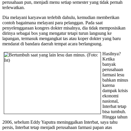
perusahaan pun, menjadi menu setiap semester yang tidak pernah
terlewatkan.
Dia melayani karyawan terlebih dahulu, kemudian memberikan
contoh bagaimana melayani para pelanggan. Pada saat
penyelenggaraan kongres dokter misalnya, dia tidak memposisikan
dirinya sebagai bos yang mengatur tetapi turun langsung ke
lapangan, termasuk mengangkat tas atau koper dokter yang baru
mendarat di bandara daerah tempat acara berlangsung.
Hasilnya?
Ketika
banyak
perusahaan
farmasi lesu
bahkan minus
karena
dampak krisis
ekonomi
nasional,
Interbat tetap
bisa tumbuh.
Hingga tahun
2006, sebelum Eddy Yaputra meninggalkan Interbat, saya tahu
persis, Interbat tetap menjadi perusahaan farmasi papan atas