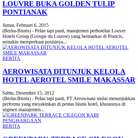
LOUVRE BUKA GOLDEN TULIP
PONTIANAK
Jumat, Februari 6, 2015
(Berita-Bisnis) - Pelan tapi pasti, manajemen perhotelan Louvre
Hotels Group (Groupe du Louvre) yang bermarkas di Prancis,
semakin memperkuat posisinya...
BERITA
AEROWISATA DITUNJUK KELOLA
HOTEL AEROTEL SMILE MAKASSAR
Sabtu, Desember 15, 2012
(Berita-Bisnis) - Pelan tapi pasti, PT Aerowisata mulai menunjukkan
performa yang meyakinkan di pentas bisnis hotel, khususnya di
segmen manajemen...
BERITA