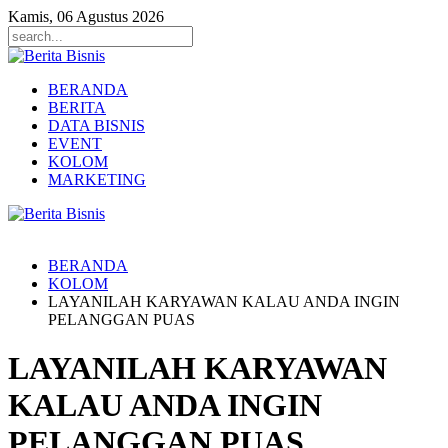
Kamis, 06 Agustus 2026
BERANDA
BERITA
DATA BISNIS
EVENT
KOLOM
MARKETING
BERANDA
KOLOM
LAYANILAH KARYAWAN KALAU ANDA INGIN
PELANGGAN PUAS
LAYANILAH KARYAWAN
KALAU ANDA INGIN
PELANGGAN PUAS