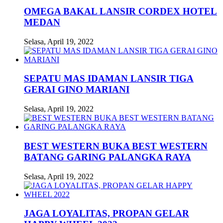
OMEGA BAKAL LANSIR CORDEX HOTEL
MEDAN
Selasa, April 19, 2022
SEPATU MAS IDAMAN LANSIR TIGA
GERAI GINO MARIANI
Selasa, April 19, 2022
BEST WESTERN BUKA BEST WESTERN
BATANG GARING PALANGKA RAYA
Selasa, April 19, 2022
JAGA LOYALITAS, PROPAN GELAR