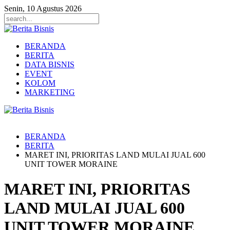
Senin, 10 Agustus 2026
BERANDA
BERITA
DATA BISNIS
EVENT
KOLOM
MARKETING
BERANDA
BERITA
MARET INI, PRIORITAS LAND MULAI JUAL 600
UNIT TOWER MORAINE
MARET INI, PRIORITAS
LAND MULAI JUAL 600
UNIT TOWER MORAINE