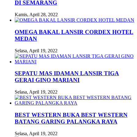
DI SEMARANG
Kamis, April 28, 2022
OMEGA BAKAL LANSIR CORDEX HOTEL
MEDAN
Selasa, April 19, 2022
SEPATU MAS IDAMAN LANSIR TIGA
GERAI GINO MARIANI
Selasa, April 19, 2022
BEST WESTERN BUKA BEST WESTERN
BATANG GARING PALANGKA RAYA
Selasa, April 19, 2022