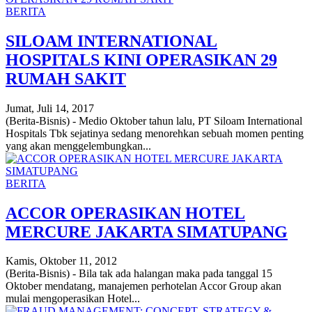
BERITA
SILOAM INTERNATIONAL
HOSPITALS KINI OPERASIKAN 29
RUMAH SAKIT
Jumat, Juli 14, 2017
(Berita-Bisnis) - Medio Oktober tahun lalu, PT Siloam International
Hospitals Tbk sejatinya sedang menorehkan sebuah momen penting
yang akan menggelembungkan...
BERITA
ACCOR OPERASIKAN HOTEL
MERCURE JAKARTA SIMATUPANG
Kamis, Oktober 11, 2012
(Berita-Bisnis) - Bila tak ada halangan maka pada tanggal 15
Oktober mendatang, manajemen perhotelan Accor Group akan
mulai mengoperasikan Hotel...