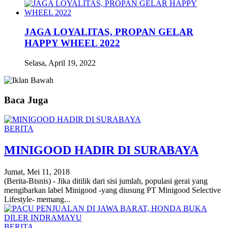
JAGA LOYALITAS, PROPAN GELAR
HAPPY WHEEL 2022
Selasa, April 19, 2022
Baca Juga
BERITA
MINIGOOD HADIR DI SURABAYA
Jumat, Mei 11, 2018
(Berita-Bisnis) - Jika ditilik dari sisi jumlah, populasi gerai yang
mengibarkan label Minigood -yang diusung PT Minigood Selective
Lifestyle- memang...
BERITA