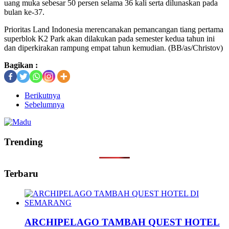
uang muka sebesar 50 persen selama 36 kali serta dilunaskan pada
bulan ke-37.
Prioritas Land Indonesia merencanakan pemancangan tiang pertama
superblok K2 Park akan dilakukan pada semester kedua tahun ini
dan diperkirakan rampung empat tahun kemudian. (BB/as/Christov)
Bagikan :
Berikutnya
Sebelumnya
Trending
Terbaru
ARCHIPELAGO TAMBAH QUEST HOTEL