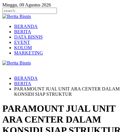
Minggu, 09 Agustus 2026
BERANDA
BERITA
DATA BISNIS
EVENT
KOLOM
MARKETING
BERANDA
BERITA
PARAMOUNT JUAL UNIT ARA CENTER DALAM
KONSIDI SIAP STRUKTUR
PARAMOUNT JUAL UNIT
ARA CENTER DALAM
KONSIDI SIAP STRUKTUR