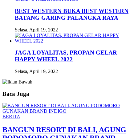
BEST WESTERN BUKA BEST WESTERN
BATANG GARING PALANGKA RAYA
Selasa, April 19, 2022
JAGA LOYALITAS, PROPAN GELAR
HAPPY WHEEL 2022
Selasa, April 19, 2022
Baca Juga
BERITA
BANGUN RESORT DI BALI, AGUNG