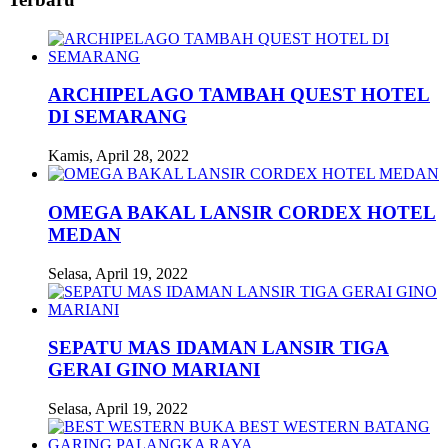
ARCHIPELAGO TAMBAH QUEST HOTEL
DI SEMARANG
Kamis, April 28, 2022
OMEGA BAKAL LANSIR CORDEX HOTEL
MEDAN
Selasa, April 19, 2022
SEPATU MAS IDAMAN LANSIR TIGA
GERAI GINO MARIANI
Selasa, April 19, 2022