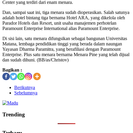
Center yang terdiri dari enam menara.
Dan, sampai saat ini, tiga menara sudah dioperasikan. Salah satunya
adalah hotel bintang tiga bernama Hotel ARA, yang dikelola oleh
Parador Hotels dan Resort, unit usaha manajemen perhotelan
Paramount Enterprise International alias Paramount Enterprise.
Di sisi lain, satu menara difungsikan sebagai bangunan Universitas
Matana, lembaga pendidikan tinggi yang berada dalam naungan
Yayasan Dharma Paramitra, yang berafiliasi dengan Paramount
Enterprise. Plus satu menara bernama Menara Pine yang telah dijual
dan sudah dihuni. (BB/as/Christov)
Bagikan :
Berikutnya
Sebelumnya
Trending
Terbaru