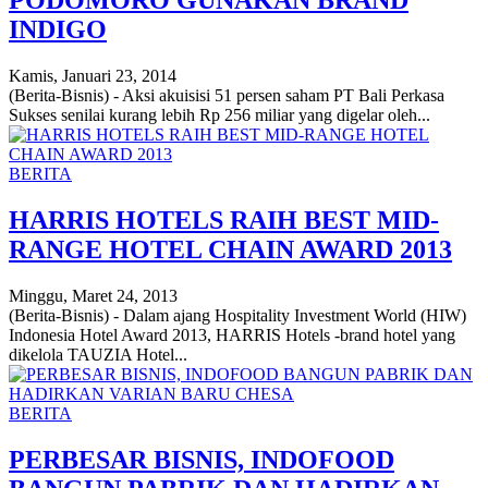
PODOMORO GUNAKAN BRAND
INDIGO
Kamis, Januari 23, 2014
(Berita-Bisnis) - Aksi akuisisi 51 persen saham PT Bali Perkasa
Sukses senilai kurang lebih Rp 256 miliar yang digelar oleh...
BERITA
HARRIS HOTELS RAIH BEST MID-
RANGE HOTEL CHAIN AWARD 2013
Minggu, Maret 24, 2013
(Berita-Bisnis) - Dalam ajang Hospitality Investment World (HIW)
Indonesia Hotel Award 2013, HARRIS Hotels -brand hotel yang
dikelola TAUZIA Hotel...
BERITA
PERBESAR BISNIS, INDOFOOD