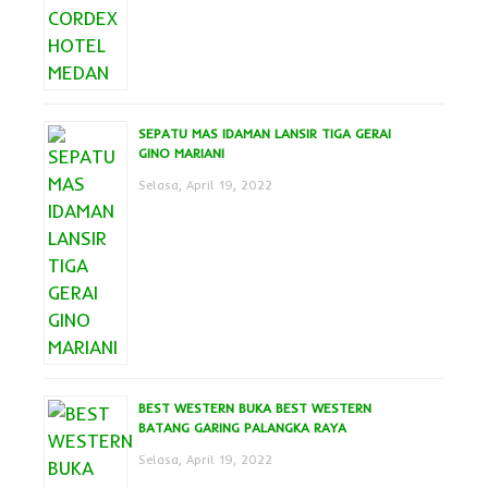
SEPATU MAS IDAMAN LANSIR TIGA GERAI
GINO MARIANI
Selasa, April 19, 2022
BEST WESTERN BUKA BEST WESTERN
BATANG GARING PALANGKA RAYA
Selasa, April 19, 2022