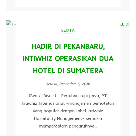
BERITA
HADIR DI PEKANBARU,
INTIWHIZ OPERASIKAN DUA
HOTEL DI SUMATERA
Selasa, Desember 6, 2016
(Berita-Bisnis) - Perlahan tapi pasti, PT
Intiwhiz Internasional -manajemen perhotelan
yang populer dengan label Intiwhiz
Hospitality Management- semakin
memperdalam pengaruhnya...