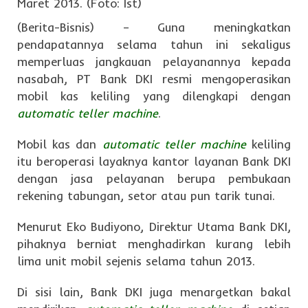
(Berita-Bisnis) – Guna meningkatkan
pendapatannya selama tahun ini sekaligus
memperluas jangkauan pelayanannya kepada
nasabah, PT Bank DKI resmi mengoperasikan
mobil kas keliling yang dilengkapi dengan
automatic teller machine
.
Mobil kas dan
automatic teller machine
keliling
itu beroperasi layaknya kantor layanan Bank DKI
dengan jasa pelayanan berupa pembukaan
rekening tabungan, setor atau pun tarik tunai.
Menurut Eko Budiyono, Direktur Utama Bank DKI,
pihaknya berniat menghadirkan kurang lebih
lima unit mobil sejenis selama tahun 2013.
Di sisi lain, Bank DKI juga menargetkan bakal