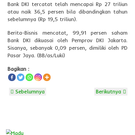
Bank DKI tercatat telah mencapai Rp 27 triliun
atau naik 36,5 persen bila dibandingkan tahun
sebelumnya (Rp 19,5 triliun).
Berita-Bisnis mencatat, 99,91 persen saham
Bank DKI dikuasai oleh Pemprov DKI Jakarta.
Sisanya, sebanyak 0,09 persen, dimiliki oleh PD
Pasar Jaya. (BB/as/Luki)
Bagikan :
Sebelumnya
Berikutnya