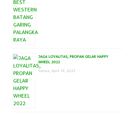
JAGA LOYALITAS, PROPAN GELAR HAPPY
WHEEL 2022
Selasa, April 19, 2022