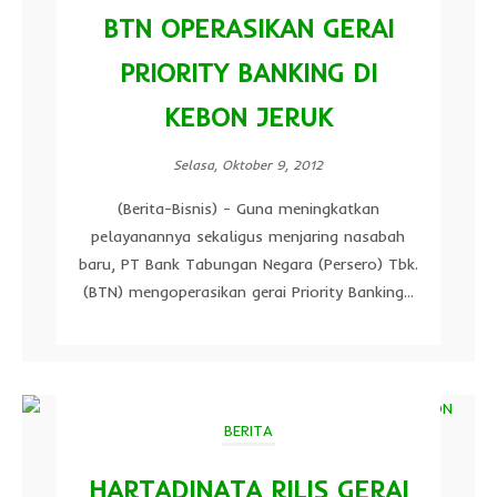
BTN OPERASIKAN GERAI
PRIORITY BANKING DI
KEBON JERUK
Selasa, Oktober 9, 2012
(Berita-Bisnis) - Guna meningkatkan
pelayanannya sekaligus menjaring nasabah
baru, PT Bank Tabungan Negara (Persero) Tbk.
(BTN) mengoperasikan gerai Priority Banking...
BERITA
HARTADINATA RILIS GERAI