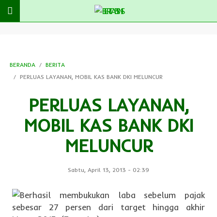
BERANDA
BERITA
PERLUAS LAYANAN, MOBIL KAS BANK DKI MELUNCUR
PERLUAS LAYANAN,
MOBIL KAS BANK DKI
MELUNCUR
Sabtu, April 13, 2013
-
02:39