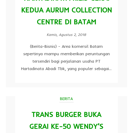
KEDUA AURUM COLLECTION
CENTRE DI BATAM
Kamis, Agustus 2, 2018
(Berita-Bisnis) - Area komersil Batam
sepertinya mampu memberikan peruntungan
tersendiri bagi perjalanan usaha PT
Hartadinata Abadi Tbk, yang populer sebagai...
BERITA
TRANS BURGER BUKA
GERAI KE-50 WENDY’S