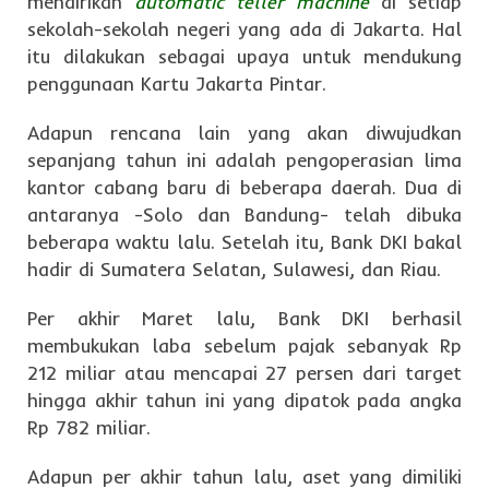
mendirikan
automatic teller machine
di setiap
sekolah-sekolah negeri yang ada di Jakarta. Hal
itu dilakukan sebagai upaya untuk mendukung
penggunaan Kartu Jakarta Pintar.
Adapun rencana lain yang akan diwujudkan
sepanjang tahun ini adalah pengoperasian lima
kantor cabang baru di beberapa daerah. Dua di
antaranya -Solo dan Bandung- telah dibuka
beberapa waktu lalu. Setelah itu, Bank DKI bakal
hadir di Sumatera Selatan, Sulawesi, dan Riau.
Per akhir Maret lalu, Bank DKI berhasil
membukukan laba sebelum pajak sebanyak Rp
212 miliar atau mencapai 27 persen dari target
hingga akhir tahun ini yang dipatok pada angka
Rp 782 miliar.
Adapun per akhir tahun lalu, aset yang dimiliki