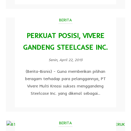
BERITA
PERKUAT POSISI, VIVERE
GANDENG STEELCASE INC.
Senin, April 22, 2013
(Berita-Bisnis) - Guna memberikan pilihan
beragam terhadap para pelanggannya, PT
Vivere Multi Kreasi sukses menggandeng
Steelcase Inc. yang dikenal sebagai...
BERITA