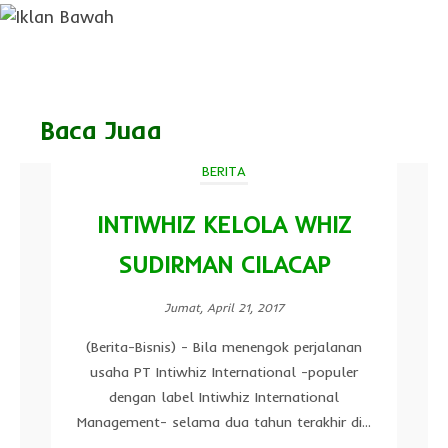
Baca Juga
BERITA
INTIWHIZ KELOLA WHIZ
SUDIRMAN CILACAP
Jumat, April 21, 2017
(Berita-Bisnis) - Bila menengok perjalanan
usaha PT Intiwhiz International -populer
dengan label Intiwhiz International
Management- selama dua tahun terakhir di...