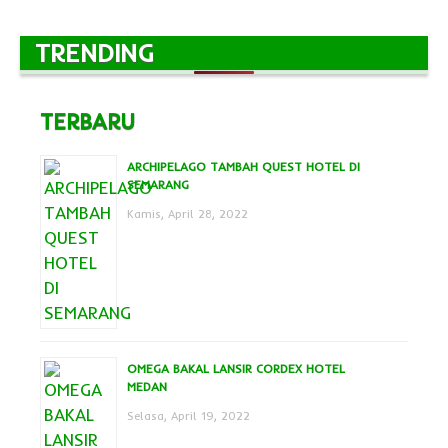
TRENDING
TERBARU
ARCHIPELAGO TAMBAH QUEST HOTEL DI
SEMARANG
Kamis, April 28, 2022
OMEGA BAKAL LANSIR CORDEX HOTEL
MEDAN
Selasa, April 19, 2022