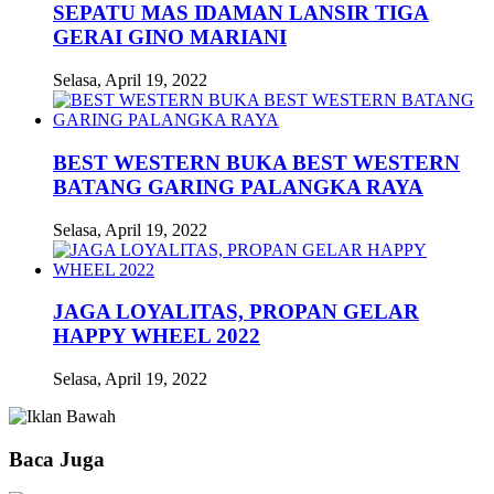
SEPATU MAS IDAMAN LANSIR TIGA
GERAI GINO MARIANI
Selasa, April 19, 2022
BEST WESTERN BUKA BEST WESTERN
BATANG GARING PALANGKA RAYA
Selasa, April 19, 2022
JAGA LOYALITAS, PROPAN GELAR
HAPPY WHEEL 2022
Selasa, April 19, 2022
Baca Juga