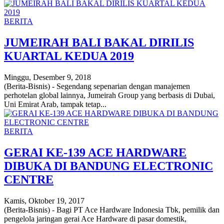
BERITA
JUMEIRAH BALI BAKAL DIRILIS
KUARTAL KEDUA 2019
Minggu, Desember 9, 2018
(Berita-Bisnis) - Segendang sepenarian dengan manajemen
perhotelan global lainnya, Jumeirah Group yang berbasis di Dubai,
Uni Emirat Arab, tampak tetap...
BERITA
GERAI KE-139 ACE HARDWARE
DIBUKA DI BANDUNG ELECTRONIC
CENTRE
Kamis, Oktober 19, 2017
(Berita-Bisnis) - Bagi PT Ace Hardware Indonesia Tbk, pemilik dan
pengelola jaringan gerai Ace Hardware di pasar domestik,