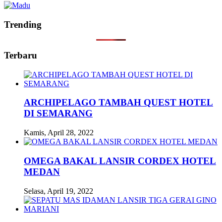
Trending
Terbaru
ARCHIPELAGO TAMBAH QUEST HOTEL
DI SEMARANG
Kamis, April 28, 2022
OMEGA BAKAL LANSIR CORDEX HOTEL
MEDAN
Selasa, April 19, 2022