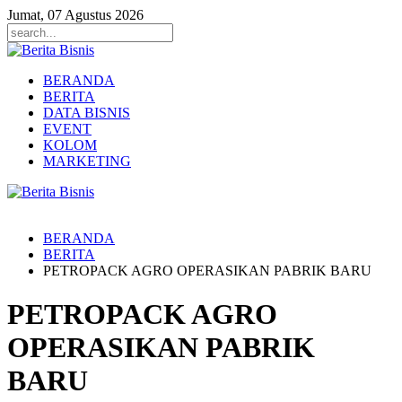
Jumat, 07 Agustus 2026
BERANDA
BERITA
DATA BISNIS
EVENT
KOLOM
MARKETING
BERANDA
BERITA
PETROPACK AGRO OPERASIKAN PABRIK BARU
PETROPACK AGRO
OPERASIKAN PABRIK
BARU