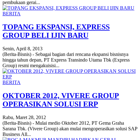
pembukaan gerai...
BERITA
TOPANG EKSPANSI, EXPRESS
GROUP BELI IJIN BARU
Senin, April 8, 2013
(Berita-Bisnis) - Sebagai bagian dari rencana ekspansi bisnisnya
hingga tahun depan, PT Express Transindo Utama Tbk (Express
Group) resmi mengakuisisi...
BERITA
OKTOBER 2012, VIVERE GROUP
OPERASIKAN SOLUSI ERP
Rabu, Maret 28, 2012
(Berita-Bisnis) - Mulai medio Oktober 2012, PT Gema Graha
Sarana Tbk. (Vivere Group) akan mulai mengoperasikan solusi SAP
Business All...