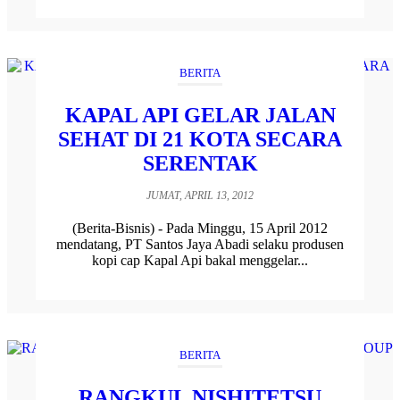
BERITA
KAPAL API GELAR JALAN
SEHAT DI 21 KOTA SECARA
SERENTAK
JUMAT, APRIL 13, 2012
(Berita-Bisnis) - Pada Minggu, 15 April 2012
mendatang, PT Santos Jaya Abadi selaku produsen
kopi cap Kapal Api bakal menggelar...
BERITA
RANGKUL NISHITETSU