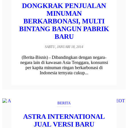
DONGKRAK PENJUALAN
MINUMAN
BERKARBONASI, MULTI
BINTANG BANGUN PABRIK
BARU
SABTU, JANUARI 18, 2014
(Berita-Bisnis) - Dibandingkan dengan negara-
negara lain di kawasan Asia Tenggara, konsumsi
per kapita minuman ringan berkarbonasi di
Indonesia ternyata cukup...
BERITA
ASTRA INTERNATIONAL
JUAL VERSI BARU