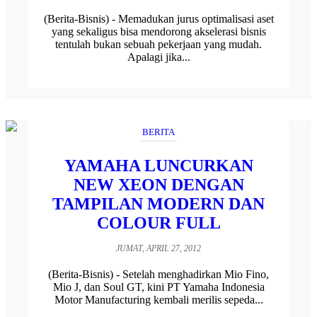
(Berita-Bisnis) - Memadukan jurus optimalisasi aset
yang sekaligus bisa mendorong akselerasi bisnis
tentulah bukan sebuah pekerjaan yang mudah.
Apalagi jika...
BERITA
YAMAHA LUNCURKAN
NEW XEON DENGAN
TAMPILAN MODERN DAN
COLOUR FULL
JUMAT, APRIL 27, 2012
(Berita-Bisnis) - Setelah menghadirkan Mio Fino,
Mio J, dan Soul GT, kini PT Yamaha Indonesia
Motor Manufacturing kembali merilis sepeda...