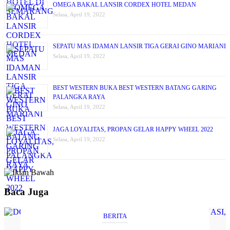
OMEGA BAKAL LANSIR CORDEX HOTEL MEDAN
Selasa, April 19, 2022
SEPATU MAS IDAMAN LANSIR TIGA GERAI GINO MARIANI
Selasa, April 19, 2022
BEST WESTERN BUKA BEST WESTERN BATANG GARING
PALANGKA RAYA
Selasa, April 19, 2022
JAGA LOYALITAS, PROPAN GELAR HAPPY WHEEL 2022
Selasa, April 19, 2022
Baca Juga
BERITA