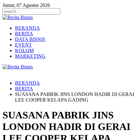
Jumat, 07 Agustus 2026
BERANDA
BERITA
DATA BISNIS
EVENT
KOLOM
MARKETING
BERANDA
BERITA
SUASANA PABRIK JINS LONDON HADIR DI GERAI
LEE COOPER KELAPA GADING
SUASANA PABRIK JINS
LONDON HADIR DI GERAI
LEE COOPER KELAPA