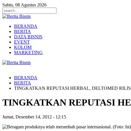
Sabtu, 08 Agustus 2026
BERANDA
BERITA
DATA BISNIS
EVENT
KOLOM
MARKETING
BERANDA
BERITA
TINGKATKAN REPUTASI HERBAL, DELTOMED RILI
TINGKATKAN REPUTASI HE
Jumat, Desember 14, 2012
-
12:15