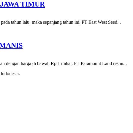
JAWA TIMUR
pada tahun lalu, maka sepanjang tahun ini, PT East West Seed...
 MANIS
ian dengan harga di bawah Rp 1 miliar, PT Paramount Land resmi...
 Indonesia.