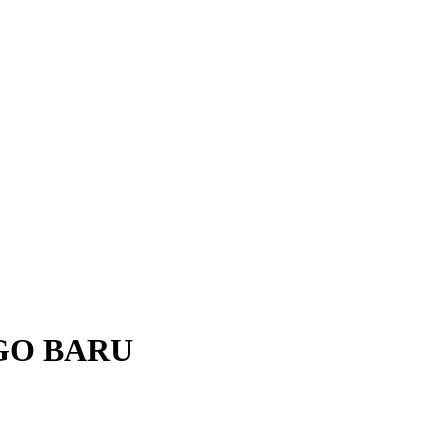
GO BARU