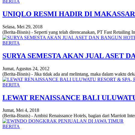
BERITA
UNIQLO RESMI HADIR DI MAKASSAR
Selasa, Mei 29, 2018
(Berita-Bisnis) - Seperti yang telah direncanakan, PT Fast Retailing 
BERITA
SURYA SEMESTA AKAN JUAL ASET D
Jumat, Agustus 24, 2012
(Berita-Bisnis) - Jika tidak ada aral melintang, maka dalam waktu de
BERITA
LEWAT RENAISSANCE BALI ULUWATU
Jumat, Mei 4, 2018
(Berita-Bisnis) - Ambisi Renaissance Hotels, bagian dari Marriott In
BERITA