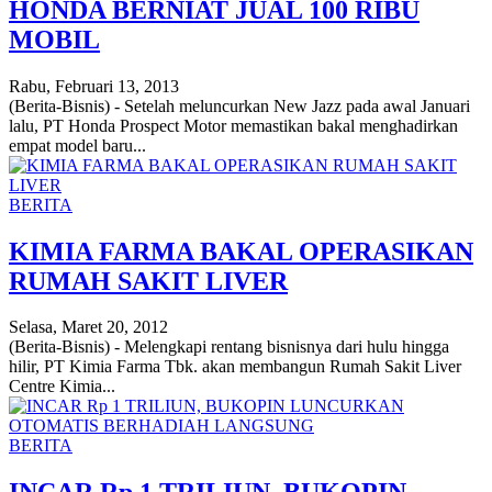
HONDA BERNIAT JUAL 100 RIBU
MOBIL
Rabu, Februari 13, 2013
(Berita-Bisnis) - Setelah meluncurkan New Jazz pada awal Januari
lalu, PT Honda Prospect Motor memastikan bakal menghadirkan
empat model baru...
BERITA
KIMIA FARMA BAKAL OPERASIKAN
RUMAH SAKIT LIVER
Selasa, Maret 20, 2012
(Berita-Bisnis) - Melengkapi rentang bisnisnya dari hulu hingga
hilir, PT Kimia Farma Tbk. akan membangun Rumah Sakit Liver
Centre Kimia...
BERITA