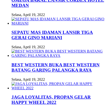
OMEGA BAKAL LANSIR CORDEX HOTEL
MEDAN
Selasa, April 19, 2022
SEPATU MAS IDAMAN LANSIR TIGA
GERAI GINO MARIANI
Selasa, April 19, 2022
BEST WESTERN BUKA BEST WESTERN
BATANG GARING PALANGKA RAYA
Selasa, April 19, 2022
JAGA LOYALITAS, PROPAN GELAR
HAPPY WHEEL 2022