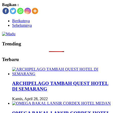
Bagikan :
Berikutnya
Sebelumnya
Trending
Terbaru
ARCHIPELAGO TAMBAH QUEST HOTEL
DI SEMARANG
Kamis, April 28, 2022