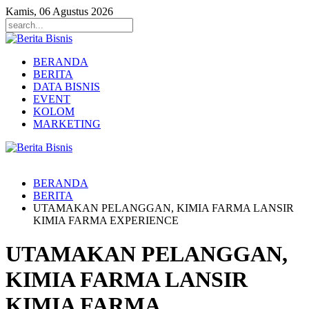
Kamis, 06 Agustus 2026
BERANDA
BERITA
DATA BISNIS
EVENT
KOLOM
MARKETING
BERANDA
BERITA
UTAMAKAN PELANGGAN, KIMIA FARMA LANSIR
KIMIA FARMA EXPERIENCE
UTAMAKAN PELANGGAN,
KIMIA FARMA LANSIR
KIMIA FARMA