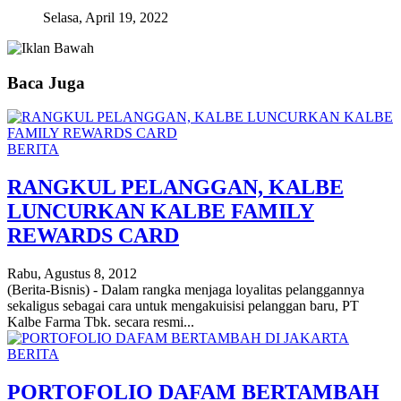
Selasa, April 19, 2022
Baca Juga
BERITA
RANGKUL PELANGGAN, KALBE
LUNCURKAN KALBE FAMILY
REWARDS CARD
Rabu, Agustus 8, 2012
(Berita-Bisnis) - Dalam rangka menjaga loyalitas pelanggannya
sekaligus sebagai cara untuk mengakuisisi pelanggan baru, PT
Kalbe Farma Tbk. secara resmi...
BERITA
PORTOFOLIO DAFAM BERTAMBAH