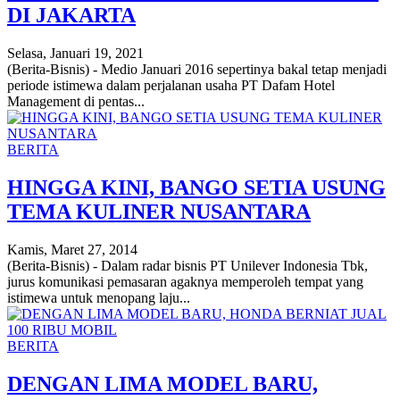
DI JAKARTA
Selasa, Januari 19, 2021
(Berita-Bisnis) - Medio Januari 2016 sepertinya bakal tetap menjadi
periode istimewa dalam perjalanan usaha PT Dafam Hotel
Management di pentas...
BERITA
HINGGA KINI, BANGO SETIA USUNG
TEMA KULINER NUSANTARA
Kamis, Maret 27, 2014
(Berita-Bisnis) - Dalam radar bisnis PT Unilever Indonesia Tbk,
jurus komunikasi pemasaran agaknya memperoleh tempat yang
istimewa untuk menopang laju...
BERITA
DENGAN LIMA MODEL BARU,