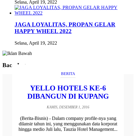
Selasa, April 19, 2022
JAGA LOYALITAS, PROPAN GELAR
HAPPY WHEEL 2022
Selasa, April 19, 2022
Baca Juga
BERITA
YELLO HOTELS KE-6
DIBANGUN DI KUPANG
KAMIS, DESEMBER 1, 2016
(Berita-Bisnis) - Dalam company profile-nya yang
dilansir tahun ini, yang menggunakan data korporat
hingga medio Juli lalu, Tauzia Hotel Management...