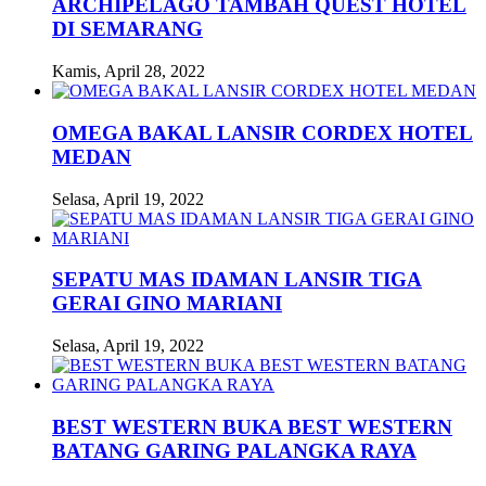
ARCHIPELAGO TAMBAH QUEST HOTEL
DI SEMARANG
Kamis, April 28, 2022
OMEGA BAKAL LANSIR CORDEX HOTEL
MEDAN
Selasa, April 19, 2022
SEPATU MAS IDAMAN LANSIR TIGA
GERAI GINO MARIANI
Selasa, April 19, 2022
BEST WESTERN BUKA BEST WESTERN
BATANG GARING PALANGKA RAYA