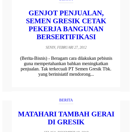
GENJOT PENJUALAN,
SEMEN GRESIK CETAK
PEKERJA BANGUNAN
BERSERTIFIKASI
SENIN, FEBRUARI 27, 2012
(Berita-Bisnis) - Beragam cara dilakukan pebisnis
guna mempertahankan bahkan meningkatkan
penjualan. Tak terkecuali PT Semen Gresik Tbk.
yang berinisiatif mendorong...
BERITA
MATAHARI TAMBAH GERAI
DI GRESIK