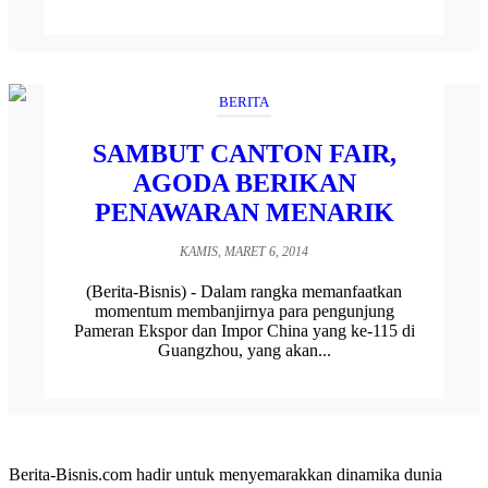
BERITA
SAMBUT CANTON FAIR,
AGODA BERIKAN
PENAWARAN MENARIK
KAMIS, MARET 6, 2014
(Berita-Bisnis) - Dalam rangka memanfaatkan
momentum membanjirnya para pengunjung
Pameran Ekspor dan Impor China yang ke-115 di
Guangzhou, yang akan...
Berita-Bisnis.com hadir untuk menyemarakkan dinamika dunia