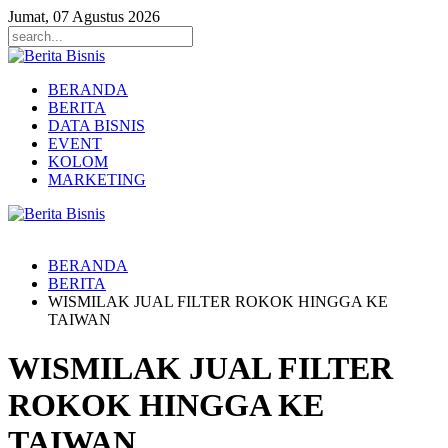
Jumat, 07 Agustus 2026
BERANDA
BERITA
DATA BISNIS
EVENT
KOLOM
MARKETING
BERANDA
BERITA
WISMILAK JUAL FILTER ROKOK HINGGA KE
TAIWAN
WISMILAK JUAL FILTER
ROKOK HINGGA KE
TAIWAN