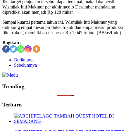
Jika target penjualan tersebut dapat tercapai, maka laba bersih
Wismilak Inti Makmur per akhir medio Desember mendatang,
diprediksi akan menjadi Rp 128 miliar.
Sampai kuartal pertama tahun ini, Wismilak Inti Makmur yang
didukung empat mesin produksi rokok dan empat mesin produksi
filter rokok, memiliki aset sebesar Rp 1,045 triliun. (BB/as/Luki)
Bagikan :
Berikutnya
Sebelumnya
Trending
Terbaru