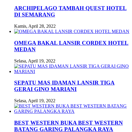
ARCHIPELAGO TAMBAH QUEST HOTEL
DI SEMARANG
Kamis, April 28, 2022
OMEGA BAKAL LANSIR CORDEX HOTEL
MEDAN
Selasa, April 19, 2022
SEPATU MAS IDAMAN LANSIR TIGA
GERAI GINO MARIANI
Selasa, April 19, 2022
BEST WESTERN BUKA BEST WESTERN
BATANG GARING PALANGKA RAYA