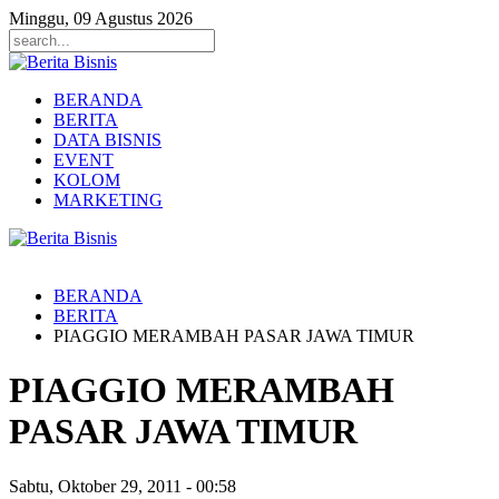
Minggu, 09 Agustus 2026
BERANDA
BERITA
DATA BISNIS
EVENT
KOLOM
MARKETING
BERANDA
BERITA
PIAGGIO MERAMBAH PASAR JAWA TIMUR
PIAGGIO MERAMBAH
PASAR JAWA TIMUR
Sabtu, Oktober 29, 2011
-
00:58