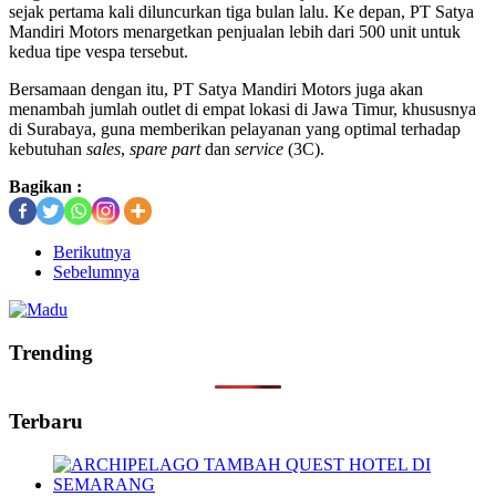
sejak pertama kali diluncurkan tiga bulan lalu. Ke depan, PT Satya
Mandiri Motors menargetkan penjualan lebih dari 500 unit untuk
kedua tipe vespa tersebut.
Bersamaan dengan itu, PT Satya Mandiri Motors juga akan
menambah jumlah outlet di empat lokasi di Jawa Timur, khususnya
di Surabaya, guna memberikan pelayanan yang optimal terhadap
kebutuhan
sales
,
spare part
dan
service
(3C).
Bagikan :
Berikutnya
Sebelumnya
Trending
Terbaru