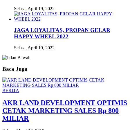
Selasa, April 19, 2022
JAGA LOYALITAS, PROPAN GELAR
HAPPY WHEEL 2022
Selasa, April 19, 2022
Baca Juga
BERITA
AKR LAND DEVELOPMENT OPTIMIS
CETAK MARKETING SALES Rp 800
MILIAR