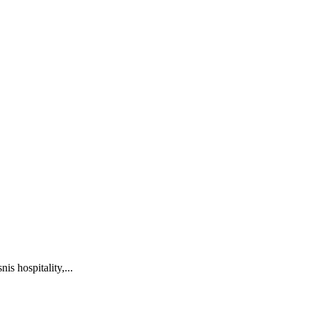
s hospitality,...