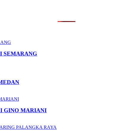
I SEMARANG
 MEDAN
I GINO MARIANI