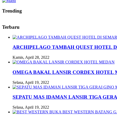
Trending
Terbaru
ARCHIPELAGO TAMBAH QUEST HOTEL D
Kamis, April 28, 2022
OMEGA BAKAL LANSIR CORDEX HOTEL
Selasa, April 19, 2022
SEPATU MAS IDAMAN LANSIR TIGA GERA
Selasa, April 19, 2022