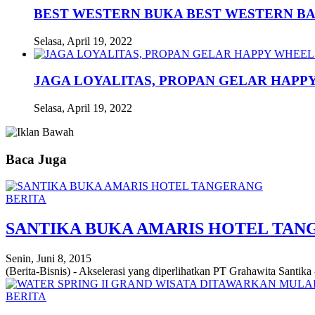
BEST WESTERN BUKA BEST WESTERN B
Selasa, April 19, 2022
JAGA LOYALITAS, PROPAN GELAR HAPPY
Selasa, April 19, 2022
Baca Juga
BERITA
SANTIKA BUKA AMARIS HOTEL TA
Senin, Juni 8, 2015
(Berita-Bisnis) - Akselerasi yang diperlihatkan PT Grahawita Santika -
BERITA