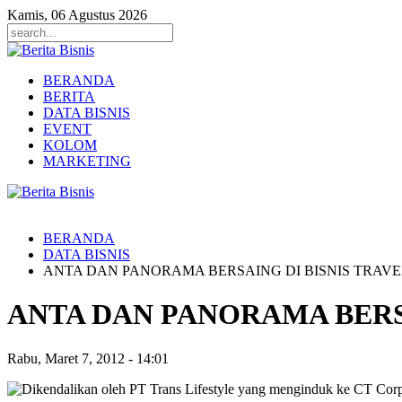
Kamis, 06 Agustus 2026
BERANDA
BERITA
DATA BISNIS
EVENT
KOLOM
MARKETING
BERANDA
DATA BISNIS
ANTA DAN PANORAMA BERSAING DI BISNIS TRAV
ANTA DAN PANORAMA BERS
Rabu, Maret 7, 2012
-
14:01