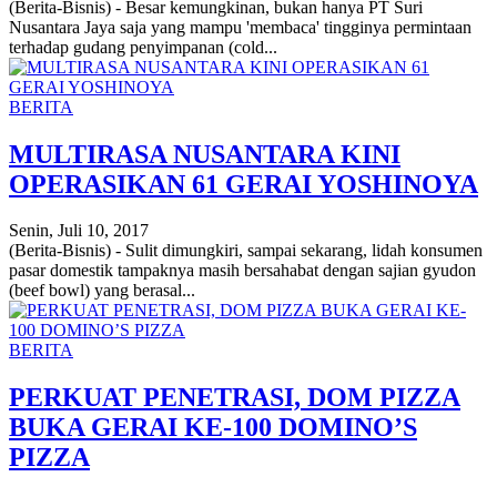
(Berita-Bisnis) - Besar kemungkinan, bukan hanya PT Suri
Nusantara Jaya saja yang mampu 'membaca' tingginya permintaan
terhadap gudang penyimpanan (cold...
BERITA
MULTIRASA NUSANTARA KINI
OPERASIKAN 61 GERAI YOSHINOYA
Senin, Juli 10, 2017
(Berita-Bisnis) - Sulit dimungkiri, sampai sekarang, lidah konsumen
pasar domestik tampaknya masih bersahabat dengan sajian gyudon
(beef bowl) yang berasal...
BERITA
PERKUAT PENETRASI, DOM PIZZA
BUKA GERAI KE-100 DOMINO’S
PIZZA