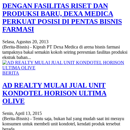
DENGAN FASILITAS RISET DAN
PRODUKSI BARU, DEXA MEDICA
PERKUAT POSISI DI PENTAS BISNIS
FARMASI
Selasa, Agustus 20, 2013
(Berita-Bisnis) - Kiprah PT Dexa Medica di arena bisnis farmasi
tampaknya bakal semakin kokoh seiring peresmian fasilitas produksi
ekstrak bahan...
BERITA
AD REALTY MULAI JUAL UNIT
KONDOTEL HORISON ULTIMA
OLIVE
Senin, April 13, 2015
(Berita-Bisnis) - Tentu saja, bukan hal yang mudah saat ini merayu
konsumen untuk membeli unit kondotel, kendati produk tersebut
berada...