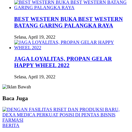
BEST WESTERN BUKA BEST WESTERN
BATANG GARING PALANGKA RAYA
Selasa, April 19, 2022
JAGA LOYALITAS, PROPAN GELAR
HAPPY WHEEL 2022
Selasa, April 19, 2022
Baca Juga
BERITA