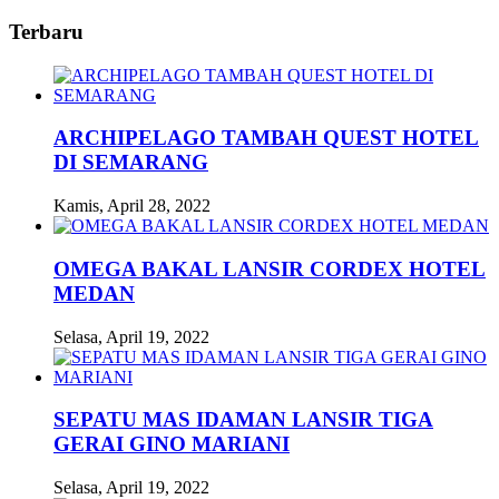
Terbaru
ARCHIPELAGO TAMBAH QUEST HOTEL
DI SEMARANG
Kamis, April 28, 2022
OMEGA BAKAL LANSIR CORDEX HOTEL
MEDAN
Selasa, April 19, 2022
SEPATU MAS IDAMAN LANSIR TIGA
GERAI GINO MARIANI
Selasa, April 19, 2022