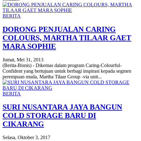
BERITA
DORONG PENJUALAN CARING
COLOURS, MARTHA TILAAR GAET
MARA SOPHIE
Jumat, Mei 31, 2013
(Berita-Bisnis) - Dikemas dalam program Caring-Colourful-
Confident yang bertujuan untuk berbagi inspirasi kepada segmen
perempuan muda, Martha Tilaar Group -via unit...
BERITA
SURI NUSANTARA JAYA BANGUN
COLD STORAGE BARU DI
CIKARANG
Selasa, Oktober 3, 2017