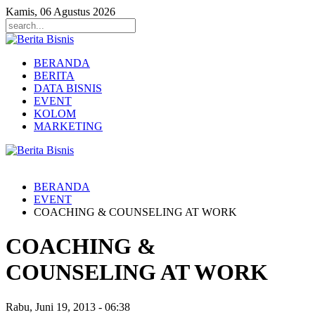
Kamis, 06 Agustus 2026
BERANDA
BERITA
DATA BISNIS
EVENT
KOLOM
MARKETING
BERANDA
EVENT
COACHING & COUNSELING AT WORK
COACHING &
COUNSELING AT WORK
Rabu, Juni 19, 2013
-
06:38