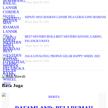
Selasa, April 19, 2022
SEPATU MAS IDAMAN LANSIR TIGA GERAI GINO MARIANI
Selasa, April 19, 2022
BEST WESTERN BUKA BEST WESTERN BATANG GARING
PALANGKA RAYA
Selasa, April 19, 2022
JAGA LOYALITAS, PROPAN GELAR HAPPY WHEEL 2022
Selasa, April 19, 2022
Baca Juga
BERITA