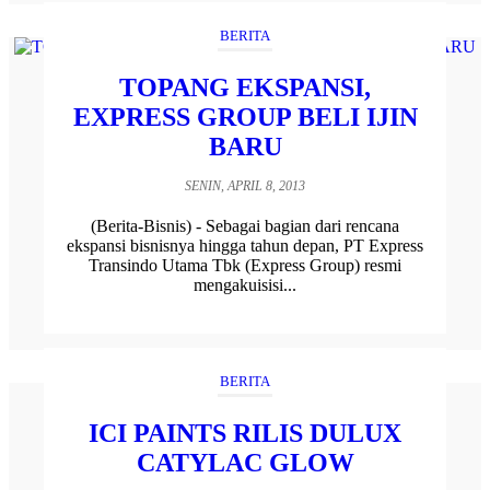
BERITA
TOPANG EKSPANSI,
EXPRESS GROUP BELI IJIN
BARU
SENIN, APRIL 8, 2013
(Berita-Bisnis) - Sebagai bagian dari rencana
ekspansi bisnisnya hingga tahun depan, PT Express
Transindo Utama Tbk (Express Group) resmi
mengakuisisi...
BERITA
ICI PAINTS RILIS DULUX
CATYLAC GLOW