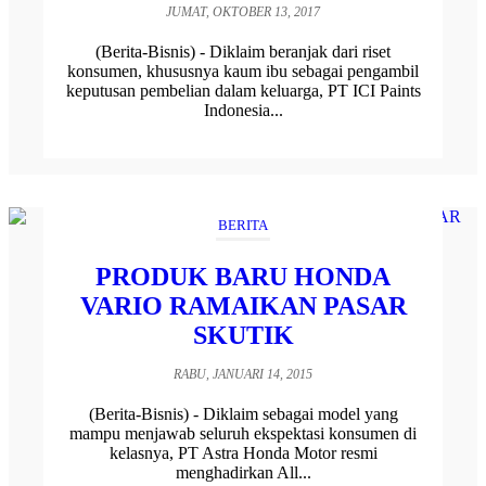
JUMAT, OKTOBER 13, 2017
(Berita-Bisnis) - Diklaim beranjak dari riset
konsumen, khususnya kaum ibu sebagai pengambil
keputusan pembelian dalam keluarga, PT ICI Paints
Indonesia...
BERITA
PRODUK BARU HONDA
VARIO RAMAIKAN PASAR
SKUTIK
RABU, JANUARI 14, 2015
(Berita-Bisnis) - Diklaim sebagai model yang
mampu menjawab seluruh ekspektasi konsumen di
kelasnya, PT Astra Honda Motor resmi
menghadirkan All...