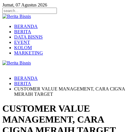
Jumat, 07 Agustus 2026
BERANDA
BERITA
DATA BISNIS
EVENT
KOLOM
MARKETING
BERANDA
BERITA
CUSTOMER VALUE MANAGEMENT, CARA CIGNA
MERAIH TARGET
CUSTOMER VALUE
MANAGEMENT, CARA
CIGNA MERAIH TARGET