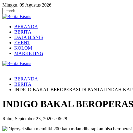
Minggu, 09 Agustus 2026
BERANDA
BERITA
DATA BISNIS
EVENT
KOLOM
MARKETING
BERANDA
BERITA
INDIGO BAKAL BEROPERASI DI PANTAI INDAH KA
INDIGO BAKAL BEROPERAS
Rabu, September 23, 2020
-
06:28