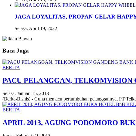
JAGA LOYALITAS, PROPAN GELAR HAPPY
Selasa, April 19, 2022
Baca Juga
BERITA
PACU PELANGGAN, TELKOMVISION
Selasa, Januari 15, 2013
(Berita-Bisnis) - Guna memacu pertumbuhan pelanggannya, PT Tel
BERITA
APRIL 2013, AGUNG PODOMORO BUK
Jumat, Februari 22, 2013