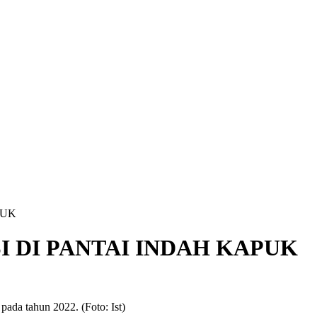
PUK
I DI PANTAI INDAH KAPUK