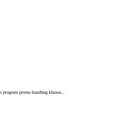
 program promo bundling khusus...