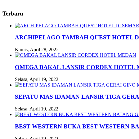
Terbaru
ARCHIPELAGO TAMBAH QUEST HOTEL D
Kamis, April 28, 2022
OMEGA BAKAL LANSIR CORDEX HOTEL
Selasa, April 19, 2022
SEPATU MAS IDAMAN LANSIR TIGA GERA
Selasa, April 19, 2022
BEST WESTERN BUKA BEST WESTERN B
Selasa, April 19, 2022