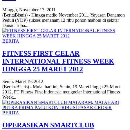
Minggu, November 13, 2011
(BeritaBisnis) - Hingga medio November 2011, Yayasan Danamon
Peduli (YDP) sukses menanam 12 ribu pohon mahoni di sekitar
Danau Toba....
BERITA
FITNESS FIRST GELAR
INTERNATIONAL FITNESS WEEK
HINGGA 25 MARET 2012
Senin, Maret 19, 2012
(Berita-Bisnis) - Mulai hari ini, Senin, 19 Maret hingga 25 Maret
2012, PT Fitness First Indonesia menggelar International Fitness
Week...
BERITA
OPERASIKAN SMARTCLUB