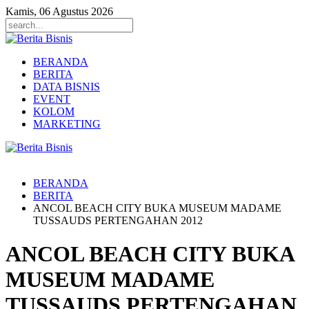
Kamis, 06 Agustus 2026
BERANDA
BERITA
DATA BISNIS
EVENT
KOLOM
MARKETING
BERANDA
BERITA
ANCOL BEACH CITY BUKA MUSEUM MADAME
TUSSAUDS PERTENGAHAN 2012
ANCOL BEACH CITY BUKA
MUSEUM MADAME
TUSSAUDS PERTENGAHAN