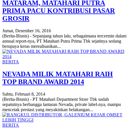
MATARAM, MATAHARI PUTRA
PRIMA PACU KONTRIBUSI PASAR
GROSIR
Jumat, Desember 16, 2016
(Berita-Bisnis) - Sepanjang tahun lalu, sebagaimana tercermin dalam
annual report-nya, PT Matahari Putra Prima Tbk sejatinya sedang
berupaya keras merealisasikan...
BERITA
NEVADA MILIK MATAHARI RAIH
TOP BRAND AWARD 2014
Sabtu, Februari 8, 2014
(Berita-Bisnis) - PT Matahari Department Store Tbk sudah
sepatutnya berbangga lantaran Nevada, private label-nya, mampu
mencetak prestasi yang meyakinkan belakangan...
BERITA