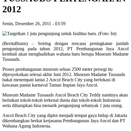
2012
Senin, Desember 26, 2011
-
03:59
(BeritaBisnis) – Seiring dengan rencana peningkatan jumlah
pengunjung pada tahun 2012, PT Pembangunan Jaya Ancol
kembali akan menghadirkan wahana baru berupa Museum Madame
Tussauds.
Proses pembangunan museum seluas 2500 meter persegi itu
diproyeksikan selesai akhir Juni 2012. Museum Madame Tussauds
bakal menempati lantai 2 Ancol Beach City yang berlokasi di
kawasan pantai karnaval Taman Impian Jaya Ancol.
Museum Madame Tussauds Ancol Beach City Teddy nantinya akan
berisikan tokoh-tokoh terkenal dunia dan tokoh-tokoh Indonesia
serta diharapkan bisa menarik pengunjung sebanyak 1 juta orang.
Ancol Beach City yang diplot menjadi tempat gaya hidup di Jakarta
dikembangkan berkat kerjasama Pembangunan Jaya Ancol dan PT
Wahana Agung Indonesia.