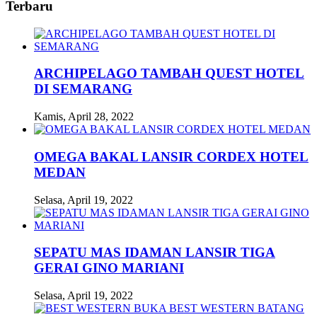
Terbaru
ARCHIPELAGO TAMBAH QUEST HOTEL
DI SEMARANG
Kamis, April 28, 2022
OMEGA BAKAL LANSIR CORDEX HOTEL
MEDAN
Selasa, April 19, 2022
SEPATU MAS IDAMAN LANSIR TIGA
GERAI GINO MARIANI
Selasa, April 19, 2022