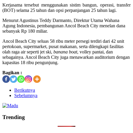
Kerjasama tersebut menggunakan sistim bangun, operasi, transfer
(BOT) selama 25 tahun dan opsi perpanjangan 25 tahun lagi.
Menurut Agustinus Teddy Darmanto, Direktur Utama Wahana
Agung Indonesia, pembangunan Ancol Beach City menelan dana
sebanyak Rp 180 miliar.
Ancol Beach City seluas 58 ribu meter persegi terdiri dari 42 unit
pertokoan, supermarket, pusat makanan, serta dilengkapi fasilitas
olah raga air seperti jet ski,
banana boat
, volley pantai, dan
sebagainya. Ancol Beach City juga menawarkan auditorium dengan
kapasitas 18 ribu pengunjung.
Bagikan :
Berikutnya
Sebelumnya
Trending