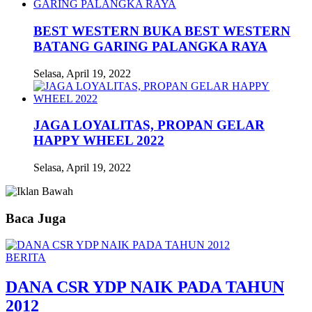
BEST WESTERN BUKA BEST WESTERN
BATANG GARING PALANGKA RAYA
Selasa, April 19, 2022
JAGA LOYALITAS, PROPAN GELAR
HAPPY WHEEL 2022
Selasa, April 19, 2022
Baca Juga
BERITA
DANA CSR YDP NAIK PADA TAHUN
2012