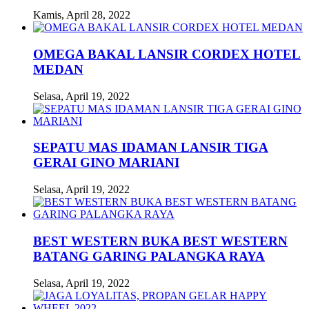
Kamis, April 28, 2022
OMEGA BAKAL LANSIR CORDEX HOTEL
MEDAN
Selasa, April 19, 2022
SEPATU MAS IDAMAN LANSIR TIGA
GERAI GINO MARIANI
Selasa, April 19, 2022
BEST WESTERN BUKA BEST WESTERN
BATANG GARING PALANGKA RAYA
Selasa, April 19, 2022