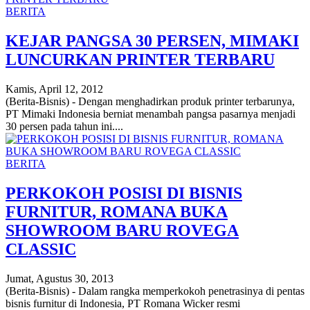
BERITA
KEJAR PANGSA 30 PERSEN, MIMAKI
LUNCURKAN PRINTER TERBARU
Kamis, April 12, 2012
(Berita-Bisnis) - Dengan menghadirkan produk printer terbarunya,
PT Mimaki Indonesia berniat menambah pangsa pasarnya menjadi
30 persen pada tahun ini....
BERITA
PERKOKOH POSISI DI BISNIS
FURNITUR, ROMANA BUKA
SHOWROOM BARU ROVEGA
CLASSIC
Jumat, Agustus 30, 2013
(Berita-Bisnis) - Dalam rangka memperkokoh penetrasinya di pentas
bisnis furnitur di Indonesia, PT Romana Wicker resmi