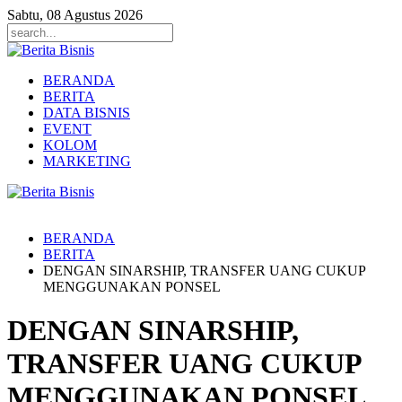
Sabtu, 08 Agustus 2026
BERANDA
BERITA
DATA BISNIS
EVENT
KOLOM
MARKETING
BERANDA
BERITA
DENGAN SINARSHIP, TRANSFER UANG CUKUP
MENGGUNAKAN PONSEL
DENGAN SINARSHIP,
TRANSFER UANG CUKUP
MENGGUNAKAN PONSEL