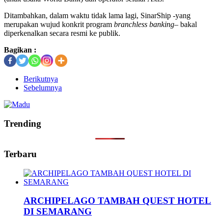
Ditambahkan, dalam waktu tidak lama lagi, SinarShip -yang
merupakan wujud konkrit program
branchless banking
– bakal
diperkenalkan secara resmi ke publik.
Bagikan :
Berikutnya
Sebelumnya
Trending
Terbaru
ARCHIPELAGO TAMBAH QUEST HOTEL
DI SEMARANG