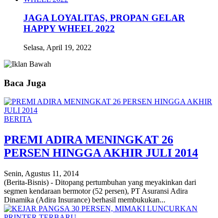
JAGA LOYALITAS, PROPAN GELAR
HAPPY WHEEL 2022
Selasa, April 19, 2022
Baca Juga
BERITA
PREMI ADIRA MENINGKAT 26
PERSEN HINGGA AKHIR JULI 2014
Senin, Agustus 11, 2014
(Berita-Bisnis) - Ditopang pertumbuhan yang meyakinkan dari
segmen kendaraan bermotor (52 persen), PT Asuransi Adira
Dinamika (Adira Insurance) berhasil membukukan...