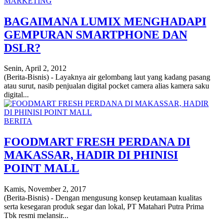
MARKETING
BAGAIMANA LUMIX MENGHADAPI
GEMPURAN SMARTPHONE DAN
DSLR?
Senin, April 2, 2012
(Berita-Bisnis) - Layaknya air gelombang laut yang kadang pasang
atau surut, nasib penjualan digital pocket camera alias kamera saku
digital...
BERITA
FOODMART FRESH PERDANA DI
MAKASSAR, HADIR DI PHINISI
POINT MALL
Kamis, November 2, 2017
(Berita-Bisnis) - Dengan mengusung konsep keutamaan kualitas
serta kesegaran produk segar dan lokal, PT Matahari Putra Prima
Tbk resmi melansir...