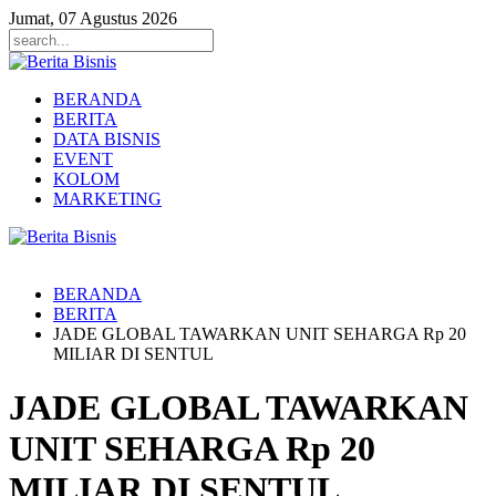
Jumat, 07 Agustus 2026
BERANDA
BERITA
DATA BISNIS
EVENT
KOLOM
MARKETING
BERANDA
BERITA
JADE GLOBAL TAWARKAN UNIT SEHARGA Rp 20
MILIAR DI SENTUL
JADE GLOBAL TAWARKAN
UNIT SEHARGA Rp 20
MILIAR DI SENTUL