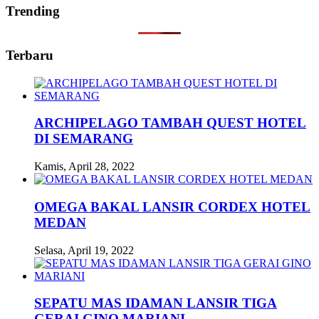
Trending
Terbaru
ARCHIPELAGO TAMBAH QUEST HOTEL
DI SEMARANG
Kamis, April 28, 2022
OMEGA BAKAL LANSIR CORDEX HOTEL
MEDAN
Selasa, April 19, 2022
SEPATU MAS IDAMAN LANSIR TIGA
GERAI GINO MARIANI