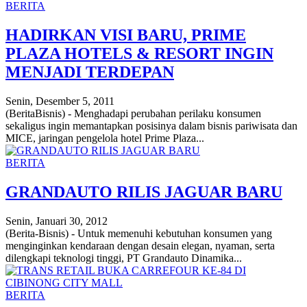
BERITA
HADIRKAN VISI BARU, PRIME
PLAZA HOTELS & RESORT INGIN
MENJADI TERDEPAN
Senin, Desember 5, 2011
(BeritaBisnis) - Menghadapi perubahan perilaku konsumen
sekaligus ingin memantapkan posisinya dalam bisnis pariwisata dan
MICE, jaringan pengelola hotel Prime Plaza...
BERITA
GRANDAUTO RILIS JAGUAR BARU
Senin, Januari 30, 2012
(Berita-Bisnis) - Untuk memenuhi kebutuhan konsumen yang
menginginkan kendaraan dengan desain elegan, nyaman, serta
dilengkapi teknologi tinggi, PT Grandauto Dinamika...
BERITA