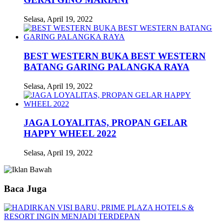
Selasa, April 19, 2022
BEST WESTERN BUKA BEST WESTERN
BATANG GARING PALANGKA RAYA
Selasa, April 19, 2022
JAGA LOYALITAS, PROPAN GELAR
HAPPY WHEEL 2022
Selasa, April 19, 2022
Baca Juga