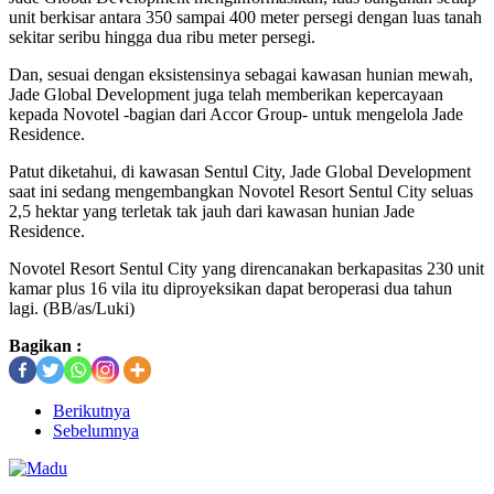
unit berkisar antara 350 sampai 400 meter persegi dengan luas tanah
sekitar seribu hingga dua ribu meter persegi.
Dan, sesuai dengan eksistensinya sebagai kawasan hunian mewah,
Jade Global Development juga telah memberikan kepercayaan
kepada Novotel -bagian dari Accor Group- untuk mengelola Jade
Residence.
Patut diketahui, di kawasan Sentul City, Jade Global Development
saat ini sedang mengembangkan Novotel Resort Sentul City seluas
2,5 hektar yang terletak tak jauh dari kawasan hunian Jade
Residence.
Novotel Resort Sentul City yang direncanakan berkapasitas 230 unit
kamar plus 16 vila itu diproyeksikan dapat beroperasi dua tahun
lagi. (BB/as/Luki)
Bagikan :
Berikutnya
Sebelumnya