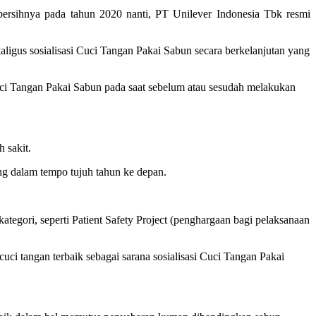
bersihnya pada tahun 2020 nanti, PT Unilever Indonesia Tbk resmi
aligus sosialisasi Cuci Tangan Pakai Sabun secara berkelanjutan yang
Cuci Tangan Pakai Sabun pada saat sebelum atau sesudah melakukan
 sakit.
ang dalam tempo tujuh tahun ke depan.
egori, seperti Patient Safety Project (penghargaan bagi pelaksanaan
ci tangan terbaik sebagai sarana sosialisasi Cuci Tangan Pakai