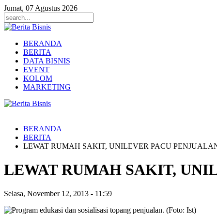
Jumat, 07 Agustus 2026
BERANDA
BERITA
DATA BISNIS
EVENT
KOLOM
MARKETING
BERANDA
BERITA
LEWAT RUMAH SAKIT, UNILEVER PACU PENJUALAN
LEWAT RUMAH SAKIT, UNIL
Selasa, November 12, 2013
-
11:59