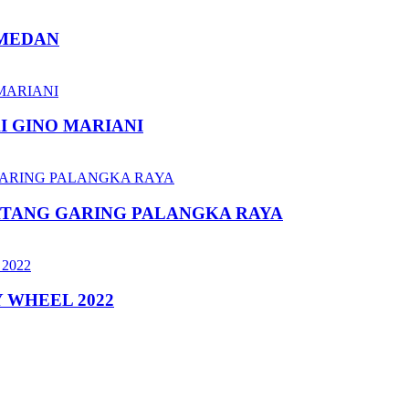
 MEDAN
I GINO MARIANI
ATANG GARING PALANGKA RAYA
 WHEEL 2022