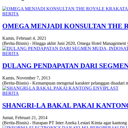
BERITA
OMEGA MENJADI KONSULTAN THE 
Kamis, Februari 4, 2021
(Berita-Bisnis) - Hingga akhir Juni 2020, Omega Hotel Management y
BERITA
DULANG PENDAPATAN DARI SEGMEN
Kamis, November 7, 2013
(Berita-Bisnis) - Kemampuan mengenal karakter pelanggan disadari merup
BERITA
SHANGRI-LA BAKAL PAKAI KANTON
Jumat, Februari 21, 2014
(Berita-Bisnis) - Harapan PT Inter Aneka Lestari Kimia agar kanton