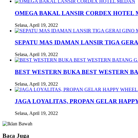
OMEGA BAKAL LANSIR CORDEX HOTEL
Selasa, April 19, 2022
SEPATU MAS IDAMAN LANSIR TIGA GERA
Selasa, April 19, 2022
BEST WESTERN BUKA BEST WESTERN B
Selasa, April 19, 2022
JAGA LOYALITAS, PROPAN GELAR HAPPY
Selasa, April 19, 2022
Baca Juga