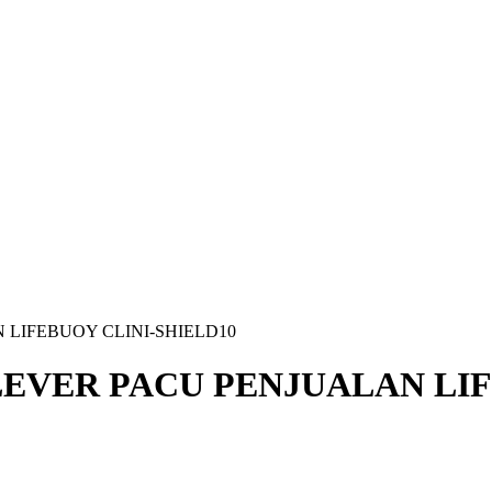
 LIFEBUOY CLINI-SHIELD10
EVER PACU PENJUALAN LIF