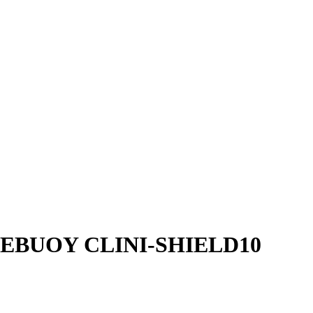
EBUOY CLINI-SHIELD10