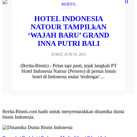
BERITA
HOTEL INDONESIA
NATOUR TAMPILkAN
‘WAJAH BARU’ GRAND
INNA PUTRI BALI
JUMAT, JUNI 14, 2013
(Berita-Bisnis) - Pelan tapi pasti, jejak langkah PT
Hotel Indonesia Natour (Persero) di pentas bisnis
hotel di Indonesia mulai 'terdengar'....
Berita-Bisnis.com hadir untuk menyemarakkan dinamika dunia
bisnis Indonesia.