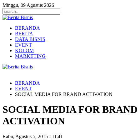
Minggu, 09 Agustus 2026
BERANDA
BERITA
DATA BISNIS
EVENT
KOLOM
MARKETING
BERANDA
EVENT
SOCIAL MEDIA FOR BRAND ACTIVATION
SOCIAL MEDIA FOR BRAND
ACTIVATION
Rabu, Agustus 5, 2015
-
11:41