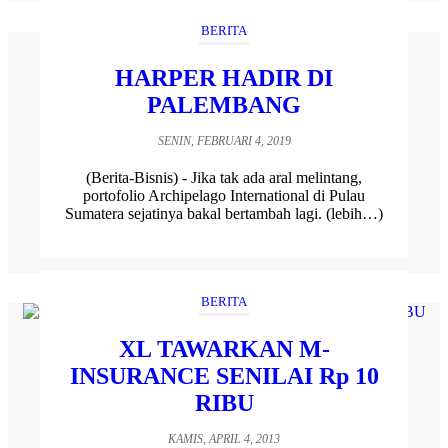
BERITA
HARPER HADIR DI
PALEMBANG
SENIN, FEBRUARI 4, 2019
(Berita-Bisnis) - Jika tak ada aral melintang,
portofolio Archipelago International di Pulau
Sumatera sejatinya bakal bertambah lagi. (lebih…)
BERITA
XL TAWARKAN M-
INSURANCE SENILAI Rp 10
RIBU
KAMIS, APRIL 4, 2013