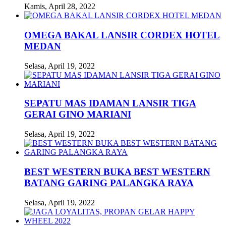
Kamis, April 28, 2022
OMEGA BAKAL LANSIR CORDEX HOTEL
MEDAN
Selasa, April 19, 2022
SEPATU MAS IDAMAN LANSIR TIGA
GERAI GINO MARIANI
Selasa, April 19, 2022
BEST WESTERN BUKA BEST WESTERN
BATANG GARING PALANGKA RAYA
Selasa, April 19, 2022