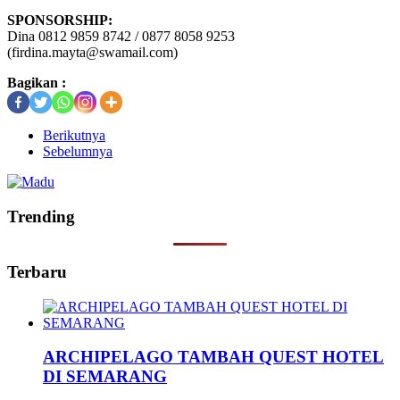
SPONSORSHIP:
Dina 0812 9859 8742 / 0877 8058 9253
(firdina.mayta@swamail.com)
Bagikan :
Berikutnya
Sebelumnya
Trending
Terbaru
ARCHIPELAGO TAMBAH QUEST HOTEL
DI SEMARANG