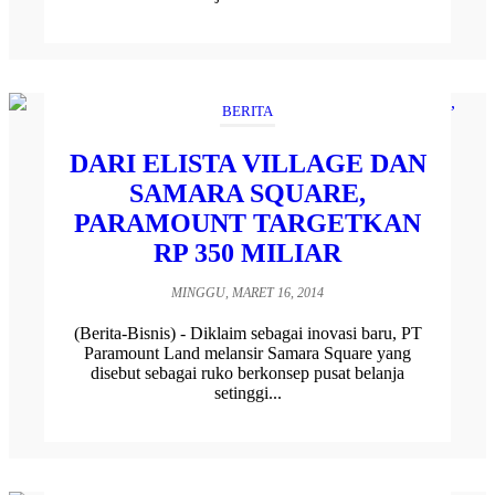
BERITA
DARI ELISTA VILLAGE DAN
SAMARA SQUARE,
PARAMOUNT TARGETKAN
RP 350 MILIAR
MINGGU, MARET 16, 2014
(Berita-Bisnis) - Diklaim sebagai inovasi baru, PT
Paramount Land melansir Samara Square yang
disebut sebagai ruko berkonsep pusat belanja
setinggi...