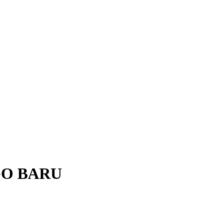
GO BARU