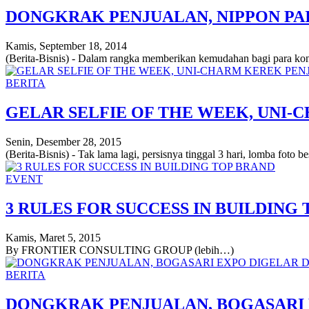
DONGKRAK PENJUALAN, NIPPON PA
Kamis, September 18, 2014
(Berita-Bisnis) - Dalam rangka memberikan kemudahan bagi para kon
BERITA
GELAR SELFIE OF THE WEEK, UNI
Senin, Desember 28, 2015
(Berita-Bisnis) - Tak lama lagi, persisnya tinggal 3 hari, lomba foto
EVENT
3 RULES FOR SUCCESS IN BUILDING
Kamis, Maret 5, 2015
By FRONTIER CONSULTING GROUP (lebih…)
BERITA
DONGKRAK PENJUALAN, BOGASARI 