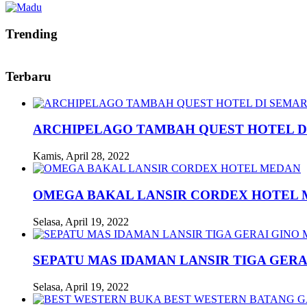
Trending
Terbaru
ARCHIPELAGO TAMBAH QUEST HOTEL D
Kamis, April 28, 2022
OMEGA BAKAL LANSIR CORDEX HOTEL
Selasa, April 19, 2022
SEPATU MAS IDAMAN LANSIR TIGA GERA
Selasa, April 19, 2022