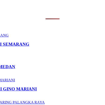
I SEMARANG
 MEDAN
I GINO MARIANI