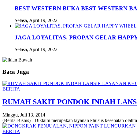
BEST WESTERN BUKA BEST WESTERN B
Selasa, April 19, 2022
JAGA LOYALITAS, PROPAN GELAR HAPPY
Selasa, April 19, 2022
Baca Juga
BERITA
RUMAH SAKIT PONDOK INDAH LAN
Minggu, Juli 13, 2014
(Berita-Bisnis) - Diklaim merupakan layanan khusus kesehatan olah
BERITA