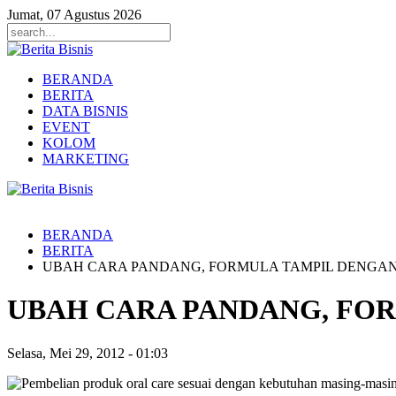
Jumat, 07 Agustus 2026
BERANDA
BERITA
DATA BISNIS
EVENT
KOLOM
MARKETING
BERANDA
BERITA
UBAH CARA PANDANG, FORMULA TAMPIL DENGA
UBAH CARA PANDANG, FO
Selasa, Mei 29, 2012
-
01:03