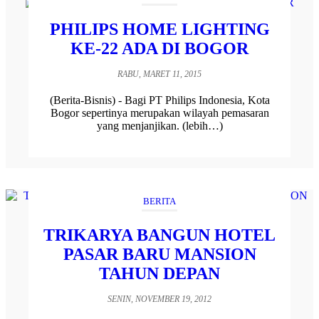
PHILIPS HOME LIGHTING
KE-22 ADA DI BOGOR
RABU, MARET 11, 2015
(Berita-Bisnis) - Bagi PT Philips Indonesia, Kota
Bogor sepertinya merupakan wilayah pemasaran
yang menjanjikan. (lebih…)
BERITA
TRIKARYA BANGUN HOTEL
PASAR BARU MANSION
TAHUN DEPAN
SENIN, NOVEMBER 19, 2012