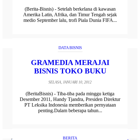
(Berita-Bisnis) - Setelah berkelana di kawasan
Amerika Latin, Afrika, dan Timur Tengah sejak
medio September lalu, trofi Piala Dunia FIFA...
DATA BISNIS
GRAMEDIA MERAJAI
BISNIS TOKO BUKU
SELASA, JANUARI 10, 2012
(BeritaBisnis) - Tiba-tiba pada minggu ketiga
Desember 2011, Handy Tjandra, Presiden Direktur
PT Leksika Indonesia memberikan pernyataan
penting.Dalam beberapa tahun...
BERITA