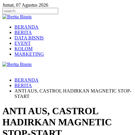
Jumat, 07 Agustus 2026
BERANDA
BERITA
DATA BISNIS
EVENT
KOLOM
MARKETING
BERANDA
BERITA
ANTI AUS, CASTROL HADIRKAN MAGNETIC STOP-
START
ANTI AUS, CASTROL
HADIRKAN MAGNETIC
STOP-START