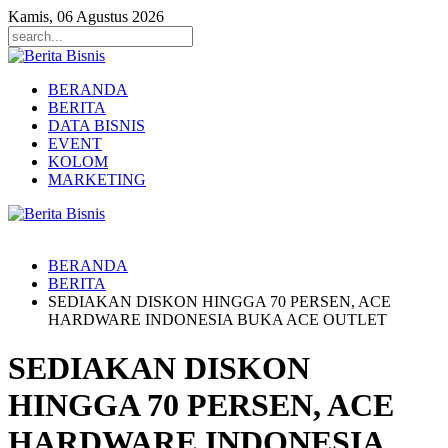
Kamis, 06 Agustus 2026
BERANDA
BERITA
DATA BISNIS
EVENT
KOLOM
MARKETING
BERANDA
BERITA
SEDIAKAN DISKON HINGGA 70 PERSEN, ACE
HARDWARE INDONESIA BUKA ACE OUTLET
SEDIAKAN DISKON
HINGGA 70 PERSEN, ACE
HARDWARE INDONESIA