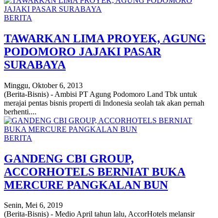
BERITA
TAWARKAN LIMA PROYEK, AGUNG
PODOMORO JAJAKI PASAR
SURABAYA
Minggu, Oktober 6, 2013
(Berita-Bisnis) - Ambisi PT Agung Podomoro Land Tbk untuk
merajai pentas bisnis properti di Indonesia seolah tak akan pernah
berhenti....
BERITA
GANDENG CBI GROUP,
ACCORHOTELS BERNIAT BUKA
MERCURE PANGKALAN BUN
Senin, Mei 6, 2019
(Berita-Bisnis) - Medio April tahun lalu, AccorHotels melansir