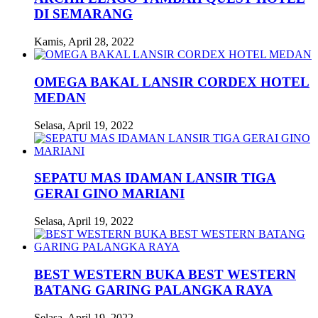
DI SEMARANG
Kamis, April 28, 2022
OMEGA BAKAL LANSIR CORDEX HOTEL
MEDAN
Selasa, April 19, 2022
SEPATU MAS IDAMAN LANSIR TIGA
GERAI GINO MARIANI
Selasa, April 19, 2022
BEST WESTERN BUKA BEST WESTERN
BATANG GARING PALANGKA RAYA
Selasa, April 19, 2022