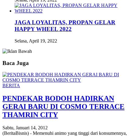
JAGA LOYALITAS, PROPAN GELAR
HAPPY WHEEL 2022
Selasa, April 19, 2022
Baca Juga
BERITA
PENDEKAR BODOH HADIRKAN
GERAI BARU DI COSMO TERRACE
THAMRIN CITY
Sabtu, Januari 14, 2012
(BeritaBisnis) - Memenuhi animo yang tinggi dari konsumennya,