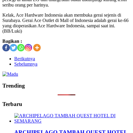
seribu orang per harinya.
Kelak, Ace Hardware Indonesia akan membuka gerai sejenis di
Surabaya. Gerai Ace Outlet di Mall of Indonesia adalah gerai ke-66
yang dioperasikan Ace Hardware Indonesia, sampai saat ini.
(BB/Luki)
Bagikan :
Berikutnya
Sebelumnya
Trending
Terbaru
ARCHIPELAGO TAMBAH QUEST HOTEL