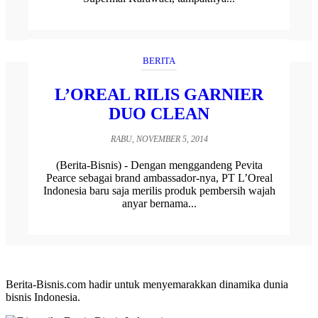
BERITA
L’OREAL RILIS GARNIER
DUO CLEAN
RABU, NOVEMBER 5, 2014
(Berita-Bisnis) - Dengan menggandeng Pevita
Pearce sebagai brand ambassador-nya, PT L’Oreal
Indonesia baru saja merilis produk pembersih wajah
anyar bernama...
Berita-Bisnis.com hadir untuk menyemarakkan dinamika dunia
bisnis Indonesia.