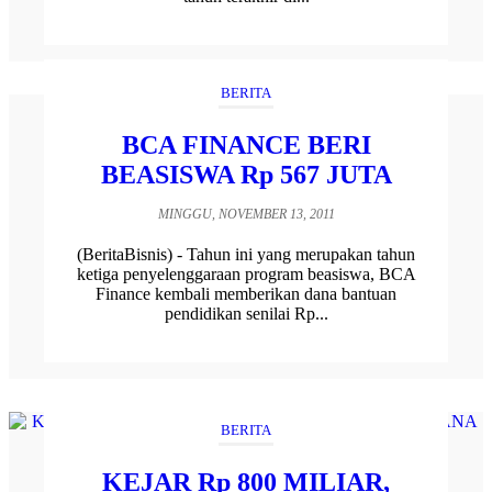
BERITA
BCA FINANCE BERI
BEASISWA Rp 567 JUTA
MINGGU, NOVEMBER 13, 2011
(BeritaBisnis) - Tahun ini yang merupakan tahun
ketiga penyelenggaraan program beasiswa, BCA
Finance kembali memberikan dana bantuan
pendidikan senilai Rp...
BERITA
KEJAR Rp 800 MILIAR,