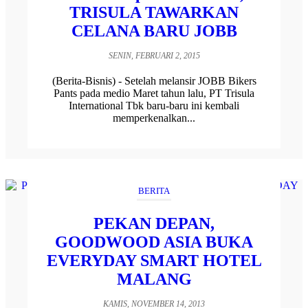
TRISULA TAWARKAN
CELANA BARU JOBB
SENIN, FEBRUARI 2, 2015
(Berita-Bisnis) - Setelah melansir JOBB Bikers
Pants pada medio Maret tahun lalu, PT Trisula
International Tbk baru-baru ini kembali
memperkenalkan...
BERITA
PEKAN DEPAN,
GOODWOOD ASIA BUKA
EVERYDAY SMART HOTEL
MALANG
KAMIS, NOVEMBER 14, 2013