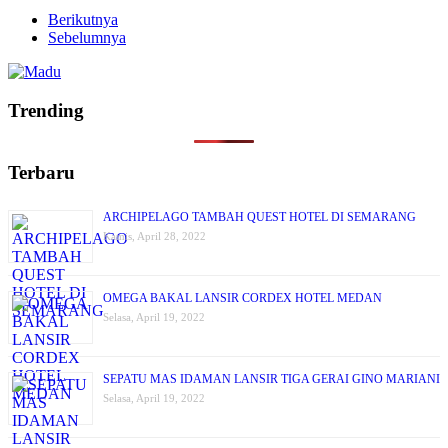
Berikutnya
Sebelumnya
Trending
Terbaru
ARCHIPELAGO TAMBAH QUEST HOTEL DI SEMARANG
Kamis, April 28, 2022
OMEGA BAKAL LANSIR CORDEX HOTEL MEDAN
Selasa, April 19, 2022
SEPATU MAS IDAMAN LANSIR TIGA GERAI GINO MARIANI
Selasa, April 19, 2022