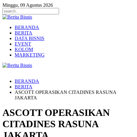
Minggu, 09 Agustus 2026
BERANDA
BERITA
DATA BISNIS
EVENT
KOLOM
MARKETING
BERANDA
BERITA
ASCOTT OPERASIKAN CITADINES RASUNA
JAKARTA
ASCOTT OPERASIKAN
CITADINES RASUNA
JAKARTA