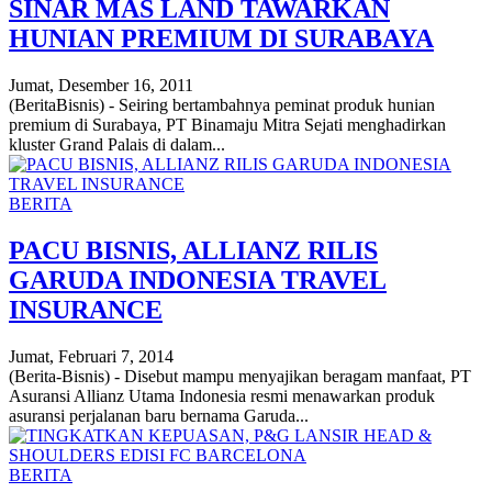
SINAR MAS LAND TAWARKAN
HUNIAN PREMIUM DI SURABAYA
Jumat, Desember 16, 2011
(BeritaBisnis) - Seiring bertambahnya peminat produk hunian
premium di Surabaya, PT Binamaju Mitra Sejati menghadirkan
kluster Grand Palais di dalam...
BERITA
PACU BISNIS, ALLIANZ RILIS
GARUDA INDONESIA TRAVEL
INSURANCE
Jumat, Februari 7, 2014
(Berita-Bisnis) - Disebut mampu menyajikan beragam manfaat, PT
Asuransi Allianz Utama Indonesia resmi menawarkan produk
asuransi perjalanan baru bernama Garuda...
BERITA