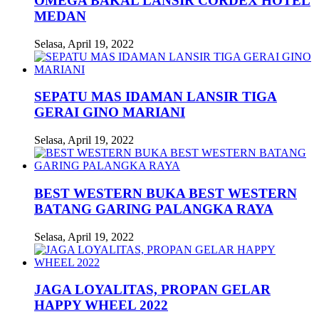
OMEGA BAKAL LANSIR CORDEX HOTEL
MEDAN
Selasa, April 19, 2022
SEPATU MAS IDAMAN LANSIR TIGA
GERAI GINO MARIANI
Selasa, April 19, 2022
BEST WESTERN BUKA BEST WESTERN
BATANG GARING PALANGKA RAYA
Selasa, April 19, 2022
JAGA LOYALITAS, PROPAN GELAR
HAPPY WHEEL 2022