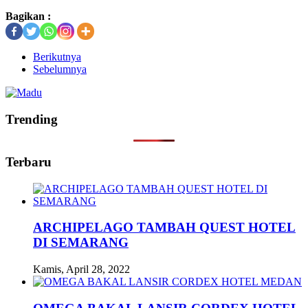
Bagikan :
Berikutnya
Sebelumnya
Trending
Terbaru
ARCHIPELAGO TAMBAH QUEST HOTEL
DI SEMARANG
Kamis, April 28, 2022