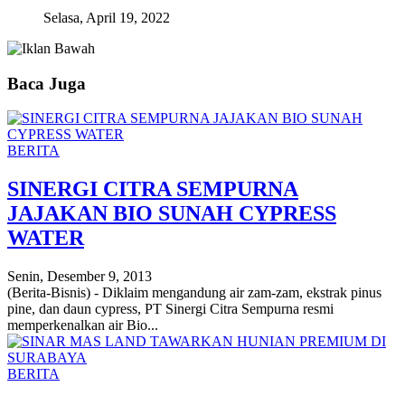
Selasa, April 19, 2022
Baca Juga
BERITA
SINERGI CITRA SEMPURNA
JAJAKAN BIO SUNAH CYPRESS
WATER
Senin, Desember 9, 2013
(Berita-Bisnis) - Diklaim mengandung air zam-zam, ekstrak pinus
pine, dan daun cypress, PT Sinergi Citra Sempurna resmi
memperkenalkan air Bio...
BERITA