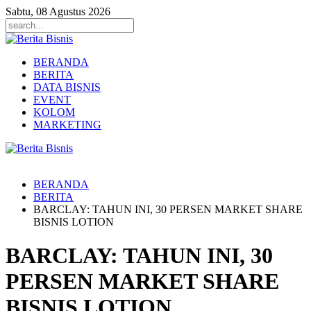
Sabtu, 08 Agustus 2026
BERANDA
BERITA
DATA BISNIS
EVENT
KOLOM
MARKETING
BERANDA
BERITA
BARCLAY: TAHUN INI, 30 PERSEN MARKET SHARE
BISNIS LOTION
BARCLAY: TAHUN INI, 30
PERSEN MARKET SHARE
BISNIS LOTION