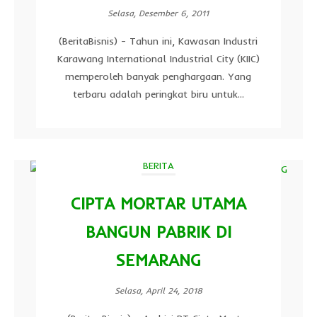
Selasa, Desember 6, 2011
(BeritaBisnis) - Tahun ini, Kawasan Industri
Karawang International Industrial City (KIIC)
memperoleh banyak penghargaan. Yang
terbaru adalah peringkat biru untuk...
BERITA
CIPTA MORTAR UTAMA
BANGUN PABRIK DI
SEMARANG
Selasa, April 24, 2018