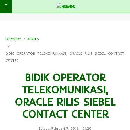
BERANDA
BERITA
BIDIK OPERATOR TELEKOMUNIKASI, ORACLE RILIS SIEBEL CONTACT
CENTER
BIDIK OPERATOR
TELEKOMUNIKASI,
ORACLE RILIS SIEBEL
CONTACT CENTER
Selasa, Februari 7, 2012
-
01:20