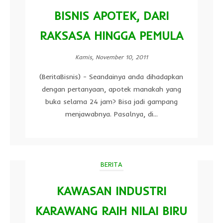
BISNIS APOTEK, DARI
RAKSASA HINGGA PEMULA
Kamis, November 10, 2011
(BeritaBisnis) - Seandainya anda dihadapkan
dengan pertanyaan, apotek manakah yang
buka selama 24 jam? Bisa jadi gampang
menjawabnya. Pasalnya, di...
BERITA
KAWASAN INDUSTRI
KARAWANG RAIH NILAI BIRU