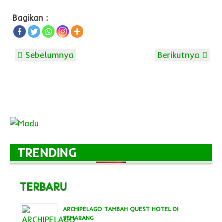
Bagikan :
Sebelumnya
Berikutnya
TRENDING
TERBARU
ARCHIPELAGO TAMBAH QUEST HOTEL DI
SEMARANG