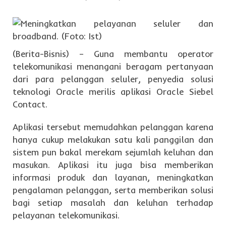
(Berita-Bisnis) – Guna membantu operator
telekomunikasi menangani beragam pertanyaan
dari para pelanggan seluler, penyedia solusi
teknologi Oracle merilis aplikasi Oracle Siebel
Contact.
Aplikasi tersebut memudahkan pelanggan karena
hanya cukup melakukan satu kali panggilan dan
sistem pun bakal merekam sejumlah keluhan dan
masukan. Aplikasi itu juga bisa memberikan
informasi produk dan layanan, meningkatkan
pengalaman pelanggan, serta memberikan solusi
bagi setiap masalah dan keluhan terhadap
pelayanan telekomunikasi.