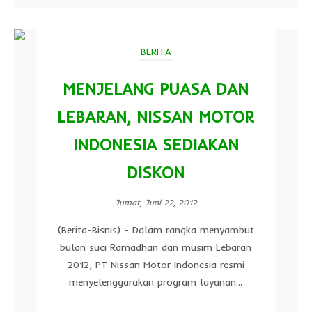
BERITA
MENJELANG PUASA DAN
LEBARAN, NISSAN MOTOR
INDONESIA SEDIAKAN
DISKON
Jumat, Juni 22, 2012
(Berita-Bisnis) - Dalam rangka menyambut
bulan suci Ramadhan dan musim Lebaran
2012, PT Nissan Motor Indonesia resmi
menyelenggarakan program layanan...