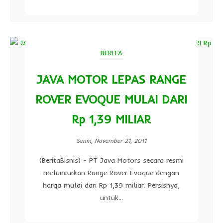
BERITA
JAVA MOTOR LEPAS RANGE
ROVER EVOQUE MULAI DARI
Rp 1,39 MILIAR
Senin, November 21, 2011
(BeritaBisnis) - PT Java Motors secara resmi
meluncurkan Range Rover Evoque dengan
harga mulai dari Rp 1,39 miliar. Persisnya,
untuk...