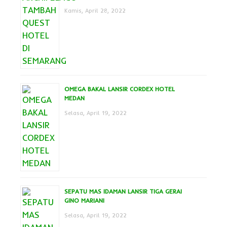
Kamis, April 28, 2022
OMEGA BAKAL LANSIR CORDEX HOTEL
MEDAN
Selasa, April 19, 2022
SEPATU MAS IDAMAN LANSIR TIGA GERAI
GINO MARIANI
Selasa, April 19, 2022