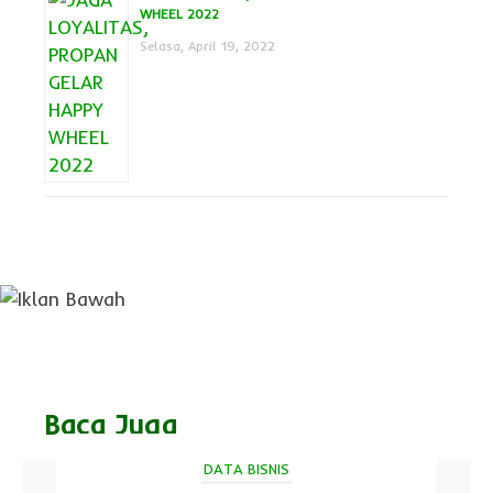
WHEEL 2022
Selasa, April 19, 2022
Baca Juga
DATA BISNIS