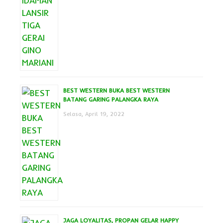
BEST WESTERN BUKA BEST WESTERN
BATANG GARING PALANGKA RAYA
Selasa, April 19, 2022
JAGA LOYALITAS, PROPAN GELAR HAPPY