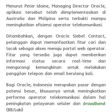
Menurut Peter Idoine, Managing Director Oracle,
aplikasi tersebut telah diimplementasikan di
Australia dan Philipina serta terbukti mampu
meningkatkan efisiensi operator telekomunikasi.
Ditambahkan, dengan Oracle Siebel Contact,
pelanggan dapat memanfaatkan fitur cari dan
lacak sebagai akses menuju portal web operator.
Fitur yang tersedia juga dapat memberikan
informasi status secara real-time dan
mengurangi kemungkinan untuk melakukan
panggilan telepon dan email berulang kali.
Bagi Oracle, Indonesia merupakan pasar dengan
potensi besar, khususnya untuk meningkatkan
performa operator telekomunikasi dalam hal
peningkatan pelayanan seluler dan
broadband
.
(BB/Luki)