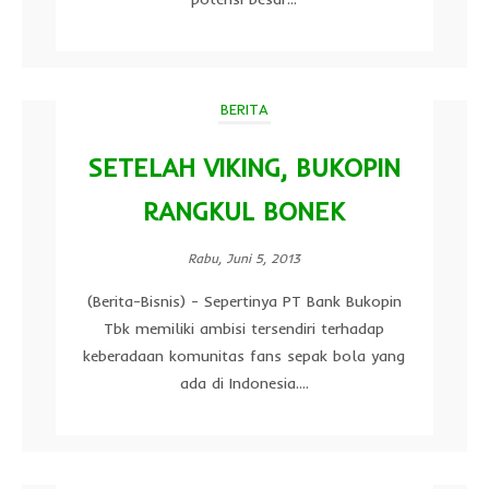
BERITA
SETELAH VIKING, BUKOPIN
RANGKUL BONEK
Rabu, Juni 5, 2013
(Berita-Bisnis) - Sepertinya PT Bank Bukopin
Tbk memiliki ambisi tersendiri terhadap
keberadaan komunitas fans sepak bola yang
ada di Indonesia....