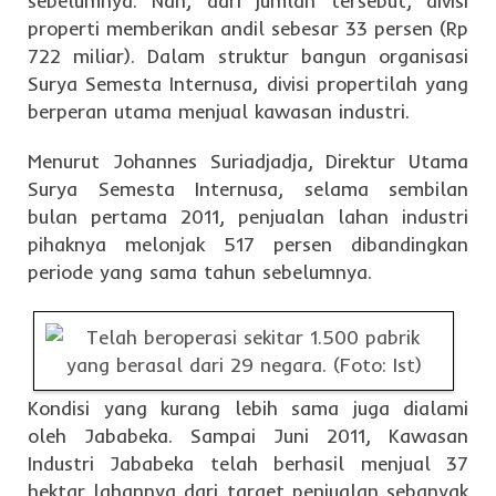
sebelumnya. Nah, dari jumlah tersebut, divisi
properti memberikan andil sebesar 33 persen (Rp
722 miliar). Dalam struktur bangun organisasi
Surya Semesta Internusa, divisi propertilah yang
berperan utama menjual kawasan industri.
Menurut Johannes Suriadjadja, Direktur Utama
Surya Semesta Internusa, selama sembilan
bulan pertama 2011, penjualan lahan industri
pihaknya melonjak 517 persen dibandingkan
periode yang sama tahun sebelumnya.
Kondisi yang kurang lebih sama juga dialami
oleh Jababeka. Sampai Juni 2011, Kawasan
Industri Jababeka telah berhasil menjual 37
hektar lahannya dari target penjualan sebanyak