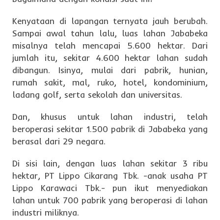
Kenyataan di lapangan ternyata jauh berubah.
Sampai awal tahun lalu, luas lahan Jababeka
misalnya telah mencapai 5.600 hektar. Dari
jumlah itu, sekitar 4.600 hektar lahan sudah
dibangun. Isinya, mulai dari pabrik, hunian,
rumah sakit, mal, ruko, hotel, kondominium,
ladang golf, serta sekolah dan universitas.
Dan, khusus untuk lahan industri, telah
beroperasi sekitar 1.500 pabrik di Jababeka yang
berasal dari 29 negara.
Di sisi lain, dengan luas lahan sekitar 3 ribu
hektar, PT Lippo Cikarang Tbk. -anak usaha PT
Lippo Karawaci Tbk.- pun ikut menyediakan
lahan untuk 700 pabrik yang beroperasi di lahan
industri miliknya.