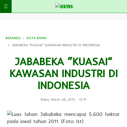
BERANDA
DATA BISNIS
JABABEKA “KUASAI” KAWASAN INDUSTRI DI INDONESIA
JABABEKA “KUASAI”
KAWASAN INDUSTRI DI
INDONESIA
Rabu, Maret 28, 2012
-
12:11