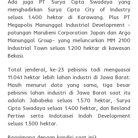
Ada juga PT Surya Cipta Swadaya yang
menghadirkan Surya Cipta City of Industry
seluas 1.400 hektar di Karawang. Plus PT
Megapolis Manunggal Industrial Development -
patungan Marubeni Corporation Japan dan Argo
Manunggal Group- yang meluncurkan MM 2100
Industrial Town seluas 1.200 hektar di kawasan
Bekasi.
Total jenderal, ke-23 pebisnis tadi menguasai
11.041 hektar lebih lahan industri di Jawa Barat.
Masih menurut data yang sama, tiga besar
pebisnis lahan industri di Jawa Barat saat itu
adalah Jababeka seluas 1.570 hektar, Surya
Cipta Swadaya seluas 1.400 hektar, dan Besland
Pertiwi serta Indotaisei Indah Development
seluas 1.300 hektar.
Bagaimana dengan kondisi saat ini?