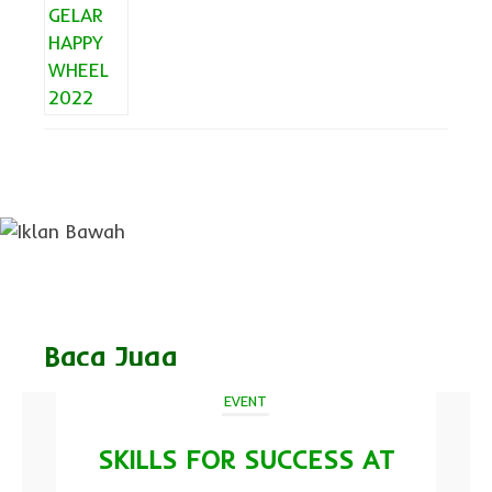
Baca Juga
EVENT
SKILLS FOR SUCCESS AT