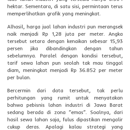
hektar. Sementara, di satu sisi, permintaan terus
memperlihatkan grafik yang meningkat.
Alhasil, harga jual lahan industri pun merangsek
naik menjadi Rp 1,28 juta per meter. Angka
tersebut setara dengan kenaikan sebesar 15,93
persen jika dibandingkan dengan tahun
sebelumnya. Paralel dengan kondisi tersebut,
tarif sewa lahan pun seolah tak mau tinggal
diam, meningkat menjadi Rp 36.852 per meter
per bulan.
Bercermin dari data tersebut, tak perlu
perhitungan yang rumit untuk menyatakan
bahwa pebisnis lahan industri di Jawa Barat
sedang berada di zona “emas”. Soalnya, dari
hasil sewa lahan saja, fulus dipastikan mengalir
cukup deras. Apalagi kalau strategi yang