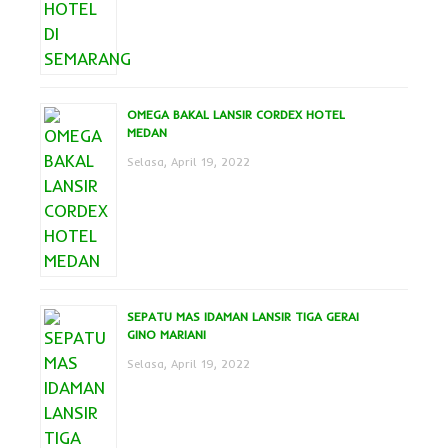
OMEGA BAKAL LANSIR CORDEX HOTEL
MEDAN
Selasa, April 19, 2022
SEPATU MAS IDAMAN LANSIR TIGA GERAI
GINO MARIANI
Selasa, April 19, 2022