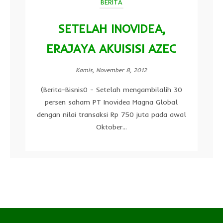
BERITA
SETELAH INOVIDEA,
ERAJAYA AKUISISI AZEC
Kamis, November 8, 2012
(Berita-Bisnis0 - Setelah mengambilalih 30
persen saham PT Inovidea Magna Global
dengan nilai transaksi Rp 750 juta pada awal
Oktober...