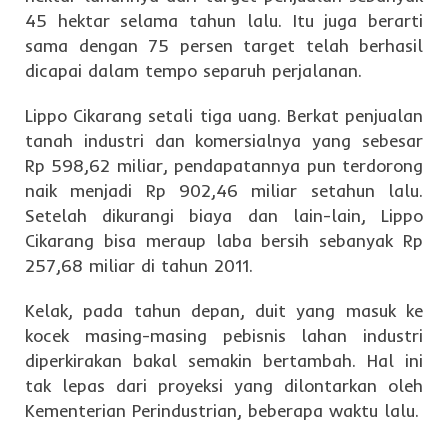
45 hektar selama tahun lalu. Itu juga berarti
sama dengan 75 persen target telah berhasil
dicapai dalam tempo separuh perjalanan.
Lippo Cikarang setali tiga uang. Berkat penjualan
tanah industri dan komersialnya yang sebesar
Rp 598,62 miliar, pendapatannya pun terdorong
naik menjadi Rp 902,46 miliar setahun lalu.
Setelah dikurangi biaya dan lain-lain, Lippo
Cikarang bisa meraup laba bersih sebanyak Rp
257,68 miliar di tahun 2011.
Kelak, pada tahun depan, duit yang masuk ke
kocek masing-masing pebisnis lahan industri
diperkirakan bakal semakin bertambah. Hal ini
tak lepas dari proyeksi yang dilontarkan oleh
Kementerian Perindustrian, beberapa waktu lalu.