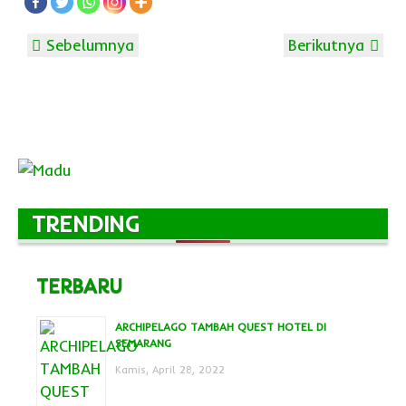
Sebelumnya
Berikutnya
TRENDING
TERBARU
ARCHIPELAGO TAMBAH QUEST HOTEL DI
SEMARANG
Kamis, April 28, 2022