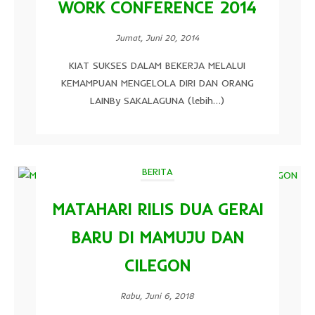
WORK CONFERENCE 2014
Jumat, Juni 20, 2014
KIAT SUKSES DALAM BEKERJA MELALUI
KEMAMPUAN MENGELOLA DIRI DAN ORANG
LAINBy SAKALAGUNA (lebih…)
BERITA
MATAHARI RILIS DUA GERAI
BARU DI MAMUJU DAN
CILEGON
Rabu, Juni 6, 2018