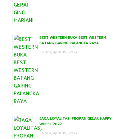
BEST WESTERN BUKA BEST WESTERN
BATANG GARING PALANGKA RAYA
Selasa, April 19, 2022
JAGA LOYALITAS, PROPAN GELAR HAPPY
WHEEL 2022
Selasa, April 19, 2022