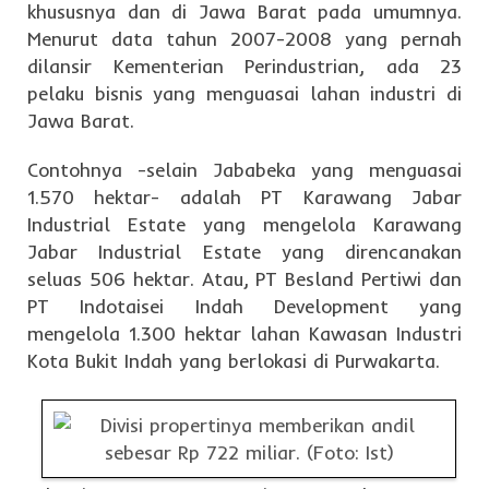
khususnya dan di Jawa Barat pada umumnya.
Menurut data tahun 2007-2008 yang pernah
dilansir Kementerian Perindustrian, ada 23
pelaku bisnis yang menguasai lahan industri di
Jawa Barat.
Contohnya -selain Jababeka yang menguasai
1.570 hektar- adalah PT Karawang Jabar
Industrial Estate yang mengelola Karawang
Jabar Industrial Estate yang direncanakan
seluas 506 hektar. Atau, PT Besland Pertiwi dan
PT Indotaisei Indah Development yang
mengelola 1.300 hektar lahan Kawasan Industri
Kota Bukit Indah yang berlokasi di Purwakarta.