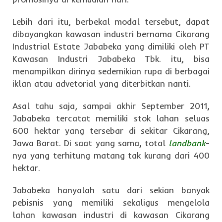
Lebih dari itu, berbekal modal tersebut, dapat
dibayangkan kawasan industri bernama Cikarang
Industrial Estate Jababeka yang dimiliki oleh PT
Kawasan Industri Jababeka Tbk. itu, bisa
menampilkan dirinya sedemikian rupa di berbagai
iklan atau advetorial yang diterbitkan nanti.
Asal tahu saja, sampai akhir September 2011,
Jababeka tercatat memiliki stok lahan seluas
600 hektar yang tersebar di sekitar Cikarang,
Jawa Barat. Di saat yang sama, total
landbank
-
nya yang terhitung matang tak kurang dari 400
hektar.
Jababeka hanyalah satu dari sekian banyak
pebisnis yang memiliki sekaligus mengelola
lahan kawasan industri di kawasan Cikarang