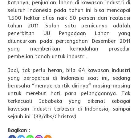
Katanya, penjualan lahan di kawasan industri di
seluruh Indonesia pada tahun ini bisa mencapai
1.500 hektar alias naik 50 persen dari realisasi
tahun 2011. Salah satu pemicunya adalah
penerbitan UU Pengadaan Lahan yang
diluncurkan pada pertengahan Desember 2011
yang memberikan kemudahan prosedur
pembelian tanah untuk industri.
Jadi, tak perlu heran, bila 64 kawasan industri
yang beroperasi di Indonesia saat ini, sedang
berusaha “mempercantik dirinya” masing-masing
untuk merebut hati para pelanggannya. Tak
terkecuali Jababeka yang dikenal sebagai
kawasan industri terbesar di Indonesia, sampai
sejauh ini. (BB/dbs/Christov)
Bagikan :