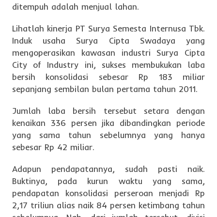
ditempuh adalah menjual lahan.
Lihatlah kinerja PT Surya Semesta Internusa Tbk.
Induk usaha Surya Cipta Swadaya yang
mengoperasikan kawasan industri Surya Cipta
City of Industry ini, sukses membukukan laba
bersih konsolidasi sebesar Rp 183 miliar
sepanjang sembilan bulan pertama tahun 2011.
Jumlah laba bersih tersebut setara dengan
kenaikan 336 persen jika dibandingkan periode
yang sama tahun sebelumnya yang hanya
sebesar Rp 42 miliar.
Adapun pendapatannya, sudah pasti naik.
Buktinya, pada kurun waktu yang sama,
pendapatan konsolidasi perseroan menjadi Rp
2,17 triliun alias naik 84 persen ketimbang tahun