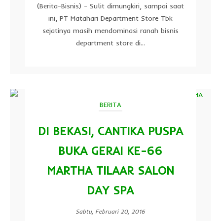
(Berita-Bisnis) - Sulit dimungkiri, sampai saat
ini, PT Matahari Department Store Tbk
sejatinya masih mendominasi ranah bisnis
department store di...
BERITA
DI BEKASI, CANTIKA PUSPA
BUKA GERAI KE-66
MARTHA TILAAR SALON
DAY SPA
Sabtu, Februari 20, 2016