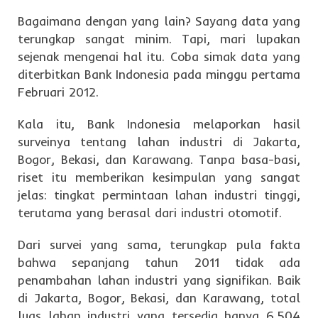
Bagaimana dengan yang lain? Sayang data yang
terungkap sangat minim. Tapi, mari lupakan
sejenak mengenai hal itu. Coba simak data yang
diterbitkan Bank Indonesia pada minggu pertama
Februari 2012.
Kala itu, Bank Indonesia melaporkan hasil
surveinya tentang lahan industri di Jakarta,
Bogor, Bekasi, dan Karawang. Tanpa basa-basi,
riset itu memberikan kesimpulan yang sangat
jelas: tingkat permintaan lahan industri tinggi,
terutama yang berasal dari industri otomotif.
Dari survei yang sama, terungkap pula fakta
bahwa sepanjang tahun 2011 tidak ada
penambahan lahan industri yang signifikan. Baik
di Jakarta, Bogor, Bekasi, dan Karawang, total
luas lahan industri yang tersedia hanya 6.504