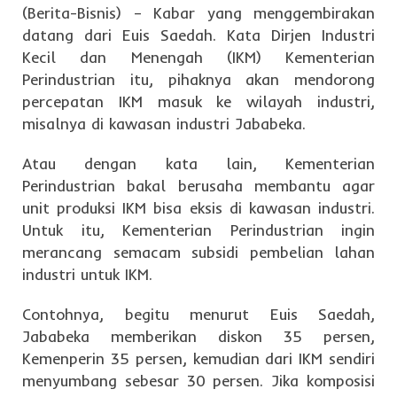
(Berita-Bisnis) – Kabar yang menggembirakan
datang dari Euis Saedah. Kata Dirjen Industri
Kecil dan Menengah (IKM) Kementerian
Perindustrian itu, pihaknya akan mendorong
percepatan IKM masuk ke wilayah industri,
misalnya di kawasan industri Jababeka.
Atau dengan kata lain, Kementerian
Perindustrian bakal berusaha membantu agar
unit produksi IKM bisa eksis di kawasan industri.
Untuk itu, Kementerian Perindustrian ingin
merancang semacam subsidi pembelian lahan
industri untuk IKM.
Contohnya, begitu menurut Euis Saedah,
Jababeka memberikan diskon 35 persen,
Kemenperin 35 persen, kemudian dari IKM sendiri
menyumbang sebesar 30 persen. Jika komposisi