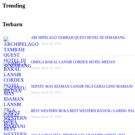
Trending
Terbaru
ARCHIPELAGO TAMBAH QUEST HOTEL DI SEMARANG
Kamis, April 28, 2022
OMEGA BAKAL LANSIR CORDEX HOTEL MEDAN
Selasa, April 19, 2022
SEPATU MAS IDAMAN LANSIR TIGA GERAI GINO MARIANI
Selasa, April 19, 2022
BEST WESTERN BUKA BEST WESTERN BATANG GARING PA
Selasa, April 19, 2022