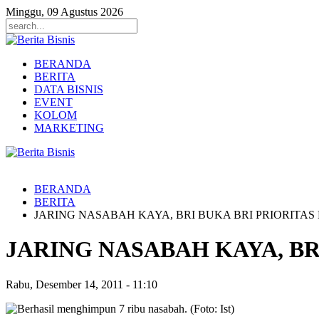
Minggu, 09 Agustus 2026
BERANDA
BERITA
DATA BISNIS
EVENT
KOLOM
MARKETING
BERANDA
BERITA
JARING NASABAH KAYA, BRI BUKA BRI PRIORITA
JARING NASABAH KAYA, BR
Rabu, Desember 14, 2011
-
11:10