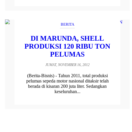
BERITA
DI MARUNDA, SHELL
PRODUKSI 120 RIBU TON
PELUMAS
JUMAT, NOVEMBER 16, 2012
(Berita-Bisnis) - Tahun 2011, total produksi
pelumas sepeda motor nasional ditaksir telah
berada di kisaran 200 juta liter. Sedangkan
keseluruhan...