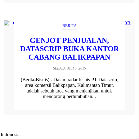
BERITA
GENJOT PENJUALAN,
DATASCRIP BUKA KANTOR
CABANG BALIKPAPAN
SELASA, MEI 5, 2015
(Berita-Bisnis) - Dalam radar bisnis PT Datascrip,
area komersil Balikpapan, Kalimantan Timur,
adalah sebuah area yang menjanjikan untuk
mendorong pertumbuhan...
 Indonesia.