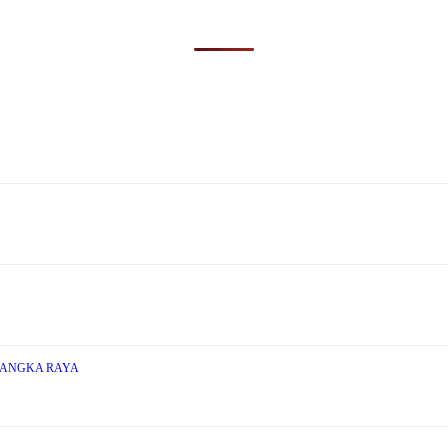
LANGKA RAYA