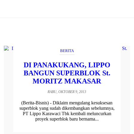
BERITA
DI PANAKUKANG, LIPPO
BANGUN SUPERBLOK St.
MORITZ MAKASAR
RABU, OKTOBER 9, 2013
(Berita-Bisnis) - Diklaim mengulang kesuksesan
superblok yang sudah dikembangkan sebelumnya,
PT Lippo Karawaci Tbk kembali meluncurkan
proyek superblok baru bernama...