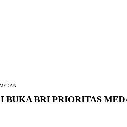
S MEDAN
I BUKA BRI PRIORITAS ME