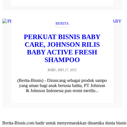
BERITA
PERKUAT BISNIS BABY
CARE, JOHNSON RILIS
BABY ACTIVE FRESH
SHAMPOO
RABU, MEI 27, 2015
(Berita-Bisnis) - Dirancang sebagai produk sampo
yang aman bagi anak berusia balita, PT Johnson
& Johnson Indonesia pun resmi merilis...
Berita-Bisnis.com hadir untuk menyemarakkan dinamika dunia bisnis