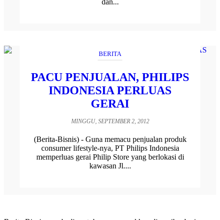
dan...
BERITA
PACU PENJUALAN, PHILIPS
INDONESIA PERLUAS
GERAI
MINGGU, SEPTEMBER 2, 2012
(Berita-Bisnis) - Guna memacu penjualan produk
consumer lifestyle-nya, PT Philips Indonesia
memperluas gerai Philip Store yang berlokasi di
kawasan Jl....