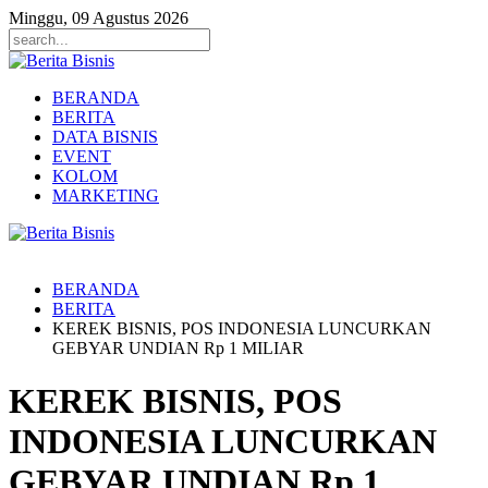
Minggu, 09 Agustus 2026
BERANDA
BERITA
DATA BISNIS
EVENT
KOLOM
MARKETING
BERANDA
BERITA
KEREK BISNIS, POS INDONESIA LUNCURKAN
GEBYAR UNDIAN Rp 1 MILIAR
KEREK BISNIS, POS
INDONESIA LUNCURKAN
GEBYAR UNDIAN Rp 1