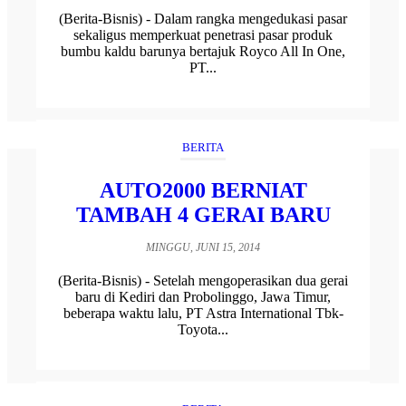
(Berita-Bisnis) - Dalam rangka mengedukasi pasar
sekaligus memperkuat penetrasi pasar produk
bumbu kaldu barunya bertajuk Royco All In One,
PT...
BERITA
AUTO2000 BERNIAT
TAMBAH 4 GERAI BARU
MINGGU, JUNI 15, 2014
(Berita-Bisnis) - Setelah mengoperasikan dua gerai
baru di Kediri dan Probolinggo, Jawa Timur,
beberapa waktu lalu, PT Astra International Tbk-
Toyota...