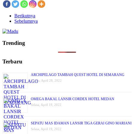
Berikutnya
Sebelumnya
Trending
Terbaru
ARCHIPELAGO TAMBAH QUEST HOTEL DI SEMARANG
Kamis, April 28, 2022
OMEGA BAKAL LANSIR CORDEX HOTEL MEDAN
Selasa, April 19, 2022
SEPATU MAS IDAMAN LANSIR TIGA GERAI GINO MARIANI
Selasa, April 19, 2022