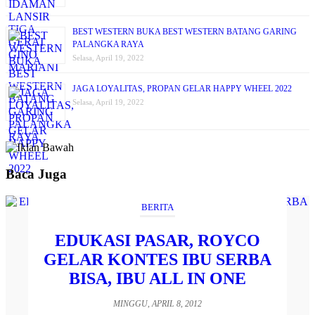
BEST WESTERN BUKA BEST WESTERN BATANG GARING
PALANGKA RAYA
Selasa, April 19, 2022
JAGA LOYALITAS, PROPAN GELAR HAPPY WHEEL 2022
Selasa, April 19, 2022
Baca Juga
BERITA
EDUKASI PASAR, ROYCO
GELAR KONTES IBU SERBA
BISA, IBU ALL IN ONE
MINGGU, APRIL 8, 2012