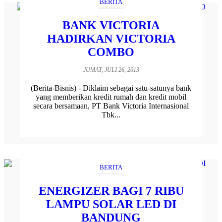
BERITA
BANK VICTORIA
HADIRKAN VICTORIA
COMBO
JUMAT, JULI 26, 2013
(Berita-Bisnis) - Diklaim sebagai satu-satunya bank
yang memberikan kredit rumah dan kredit mobil
secara bersamaan, PT Bank Victoria Internasional
Tbk...
BERITA
ENERGIZER BAGI 7 RIBU
LAMPU SOLAR LED DI
BANDUNG