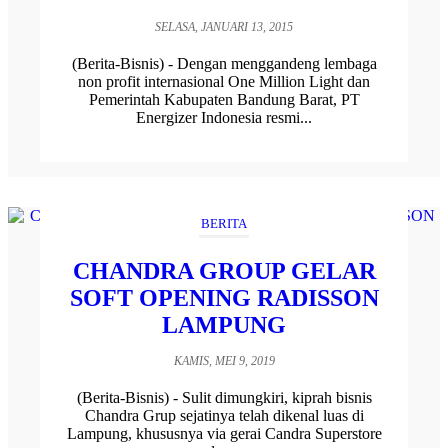
SELASA, JANUARI 13, 2015
(Berita-Bisnis) - Dengan menggandeng lembaga
non profit internasional One Million Light dan
Pemerintah Kabupaten Bandung Barat, PT
Energizer Indonesia resmi...
BERITA
CHANDRA GROUP GELAR
SOFT OPENING RADISSON
LAMPUNG
KAMIS, MEI 9, 2019
(Berita-Bisnis) - Sulit dimungkiri, kiprah bisnis
Chandra Grup sejatinya telah dikenal luas di
Lampung, khususnya via gerai Candra Superstore