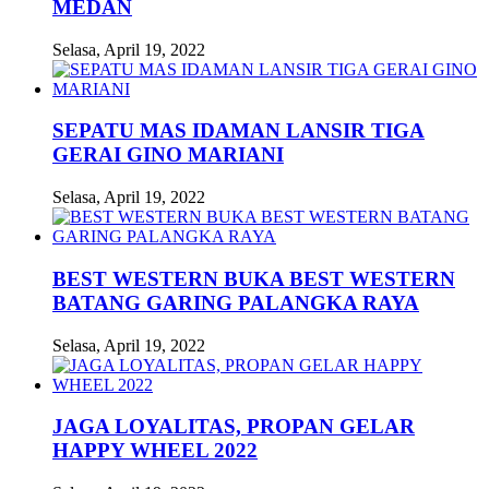
MEDAN
Selasa, April 19, 2022
SEPATU MAS IDAMAN LANSIR TIGA
GERAI GINO MARIANI
Selasa, April 19, 2022
BEST WESTERN BUKA BEST WESTERN
BATANG GARING PALANGKA RAYA
Selasa, April 19, 2022
JAGA LOYALITAS, PROPAN GELAR
HAPPY WHEEL 2022