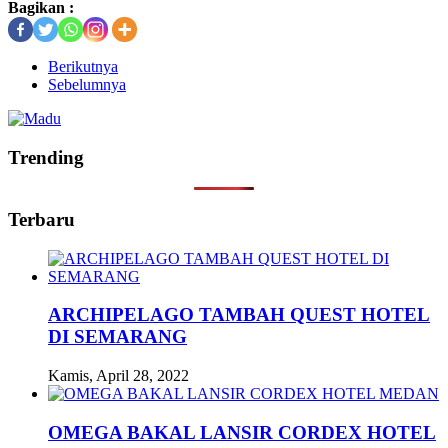
Bagikan :
Berikutnya
Sebelumnya
Trending
Terbaru
ARCHIPELAGO TAMBAH QUEST HOTEL
DI SEMARANG
Kamis, April 28, 2022
OMEGA BAKAL LANSIR CORDEX HOTEL