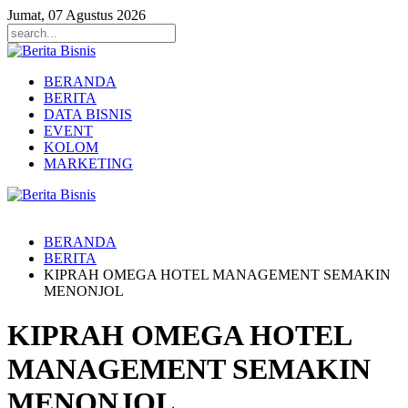
Jumat, 07 Agustus 2026
BERANDA
BERITA
DATA BISNIS
EVENT
KOLOM
MARKETING
BERANDA
BERITA
KIPRAH OMEGA HOTEL MANAGEMENT SEMAKIN
MENONJOL
KIPRAH OMEGA HOTEL
MANAGEMENT SEMAKIN
MENONJOL