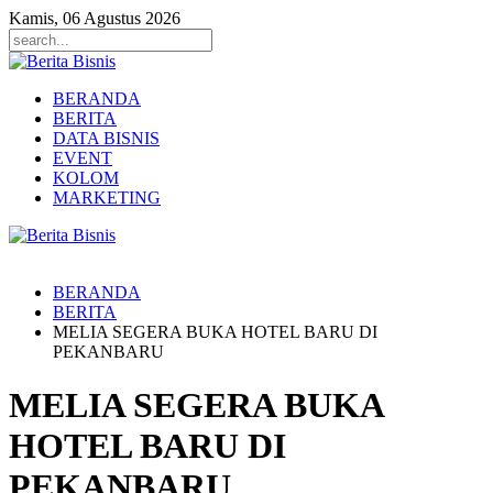
Kamis, 06 Agustus 2026
BERANDA
BERITA
DATA BISNIS
EVENT
KOLOM
MARKETING
BERANDA
BERITA
MELIA SEGERA BUKA HOTEL BARU DI
PEKANBARU
MELIA SEGERA BUKA
HOTEL BARU DI
PEKANBARU