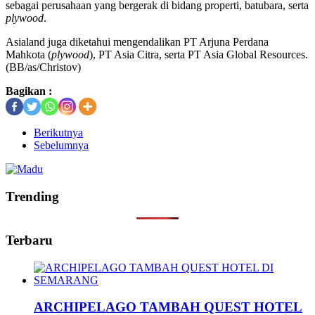
sebagai perusahaan yang bergerak di bidang properti, batubara, serta
plywood
.
Asialand juga diketahui mengendalikan PT Arjuna Perdana
Mahkota (
plywood
), PT Asia Citra, serta PT Asia Global Resources.
(BB/as/Christov)
Bagikan :
Berikutnya
Sebelumnya
Trending
Terbaru
ARCHIPELAGO TAMBAH QUEST HOTEL