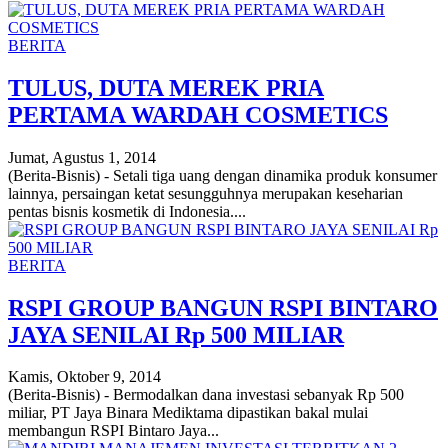
BERITA
TULUS, DUTA MEREK PRIA
PERTAMA WARDAH COSMETICS
Jumat, Agustus 1, 2014
(Berita-Bisnis) - Setali tiga uang dengan dinamika produk konsumer
lainnya, persaingan ketat sesungguhnya merupakan keseharian
pentas bisnis kosmetik di Indonesia....
BERITA
RSPI GROUP BANGUN RSPI BINTARO
JAYA SENILAI Rp 500 MILIAR
Kamis, Oktober 9, 2014
(Berita-Bisnis) - Bermodalkan dana investasi sebanyak Rp 500
miliar, PT Jaya Binara Mediktama dipastikan bakal mulai
membangun RSPI Bintaro Jaya...