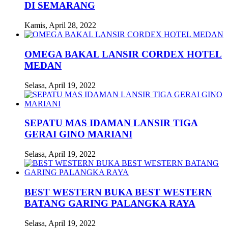
DI SEMARANG
Kamis, April 28, 2022
OMEGA BAKAL LANSIR CORDEX HOTEL
MEDAN
Selasa, April 19, 2022
SEPATU MAS IDAMAN LANSIR TIGA
GERAI GINO MARIANI
Selasa, April 19, 2022
BEST WESTERN BUKA BEST WESTERN
BATANG GARING PALANGKA RAYA
Selasa, April 19, 2022