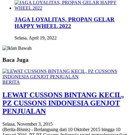
JAGA LOYALITAS, PROPAN GELAR
HAPPY WHEEL 2022
Selasa, April 19, 2022
Baca Juga
BERITA
LEWAT CUSSONS BINTANG KECIL,
PZ CUSSONS INDONESIA GENJOT
PENJUALAN
Selasa, November 3, 2015
(Berita-Bisnis) - Berlangsung dari 10 Oktober 2015 hingga 10
Januari 2016, PT PZ Cussons Indonesia resmi menyelenggarakan