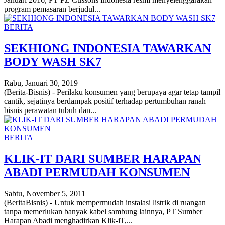
program pemasaran berjudul...
BERITA
SEKHIONG INDONESIA TAWARKAN
BODY WASH SK7
Rabu, Januari 30, 2019
(Berita-Bisnis) - Perilaku konsumen yang berupaya agar tetap tampil
cantik, sejatinya berdampak positif terhadap pertumbuhan ranah
bisnis perawatan tubuh dan...
BERITA
KLIK-IT DARI SUMBER HARAPAN
ABADI PERMUDAH KONSUMEN
Sabtu, November 5, 2011
(BeritaBisnis) - Untuk mempermudah instalasi listrik di ruangan
tanpa memerlukan banyak kabel sambung lainnya, PT Sumber
Harapan Abadi menghadirkan Klik-iT,...