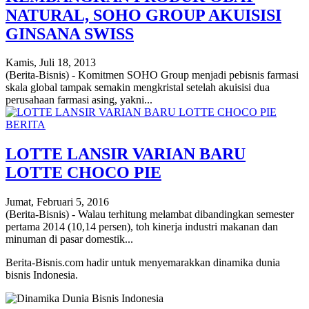
NATURAL, SOHO GROUP AKUISISI
GINSANA SWISS
Kamis, Juli 18, 2013
(Berita-Bisnis) - Komitmen SOHO Group menjadi pebisnis farmasi
skala global tampak semakin mengkristal setelah akuisisi dua
perusahaan farmasi asing, yakni...
BERITA
LOTTE LANSIR VARIAN BARU
LOTTE CHOCO PIE
Jumat, Februari 5, 2016
(Berita-Bisnis) - Walau terhitung melambat dibandingkan semester
pertama 2014 (10,14 persen), toh kinerja industri makanan dan
minuman di pasar domestik...
Berita-Bisnis.com hadir untuk menyemarakkan dinamika dunia
bisnis Indonesia.