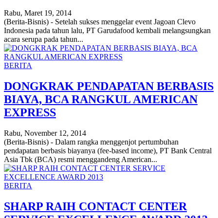
Rabu, Maret 19, 2014
(Berita-Bisnis) - Setelah sukses menggelar event Jagoan Clevo
Indonesia pada tahun lalu, PT Garudafood kembali melangsungkan
acara serupa pada tahun...
BERITA
DONGKRAK PENDAPATAN BERBASIS
BIAYA, BCA RANGKUL AMERICAN
EXPRESS
Rabu, November 12, 2014
(Berita-Bisnis) - Dalam rangka menggenjot pertumbuhan
pendapatan berbasis biayanya (fee-based income), PT Bank Central
Asia Tbk (BCA) resmi menggandeng American...
BERITA
SHARP RAIH CONTACT CENTER