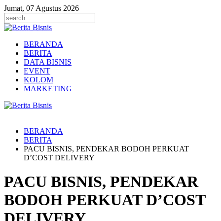
Jumat, 07 Agustus 2026
BERANDA
BERITA
DATA BISNIS
EVENT
KOLOM
MARKETING
BERANDA
BERITA
PACU BISNIS, PENDEKAR BODOH PERKUAT
D’COST DELIVERY
PACU BISNIS, PENDEKAR
BODOH PERKUAT D’COST
DELIVERY