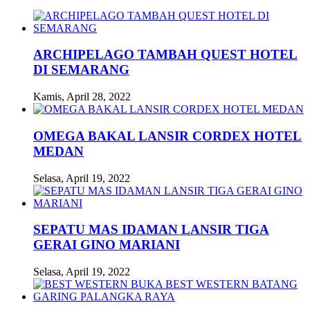
ARCHIPELAGO TAMBAH QUEST HOTEL
DI SEMARANG
Kamis, April 28, 2022
OMEGA BAKAL LANSIR CORDEX HOTEL
MEDAN
Selasa, April 19, 2022
SEPATU MAS IDAMAN LANSIR TIGA
GERAI GINO MARIANI
Selasa, April 19, 2022