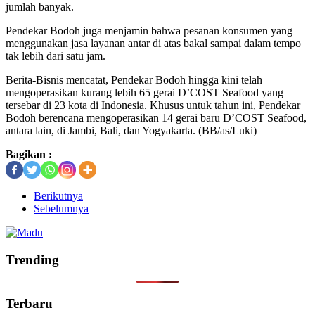
jumlah banyak.
Pendekar Bodoh juga menjamin bahwa pesanan konsumen yang
menggunakan jasa layanan antar di atas bakal sampai dalam tempo
tak lebih dari satu jam.
Berita-Bisnis mencatat, Pendekar Bodoh hingga kini telah
mengoperasikan kurang lebih 65 gerai D’COST Seafood yang
tersebar di 23 kota di Indonesia. Khusus untuk tahun ini, Pendekar
Bodoh berencana mengoperasikan 14 gerai baru D’COST Seafood,
antara lain, di Jambi, Bali, dan Yogyakarta. (BB/as/Luki)
Bagikan :
Berikutnya
Sebelumnya
Trending
Terbaru