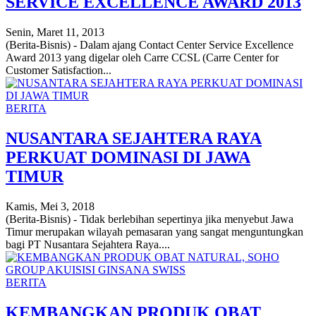
SERVICE EXCELLENCE AWARD 2013
Senin, Maret 11, 2013
(Berita-Bisnis) - Dalam ajang Contact Center Service Excellence
Award 2013 yang digelar oleh Carre CCSL (Carre Center for
Customer Satisfaction...
BERITA
NUSANTARA SEJAHTERA RAYA
PERKUAT DOMINASI DI JAWA
TIMUR
Kamis, Mei 3, 2018
(Berita-Bisnis) - Tidak berlebihan sepertinya jika menyebut Jawa
Timur merupakan wilayah pemasaran yang sangat menguntungkan
bagi PT Nusantara Sejahtera Raya....
BERITA
KEMBANGKAN PRODUK OBAT