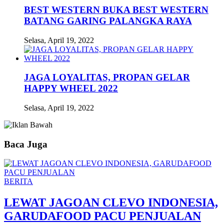
BEST WESTERN BUKA BEST WESTERN
BATANG GARING PALANGKA RAYA
Selasa, April 19, 2022
JAGA LOYALITAS, PROPAN GELAR
HAPPY WHEEL 2022
Selasa, April 19, 2022
Baca Juga
BERITA
LEWAT JAGOAN CLEVO INDONESIA,
GARUDAFOOD PACU PENJUALAN