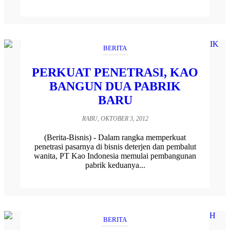
BERITA
PERKUAT PENETRASI, KAO
BANGUN DUA PABRIK
BARU
RABU, OKTOBER 3, 2012
(Berita-Bisnis) - Dalam rangka memperkuat
penetrasi pasarnya di bisnis deterjen dan pembalut
wanita, PT Kao Indonesia memulai pembangunan
pabrik keduanya...
BERITA