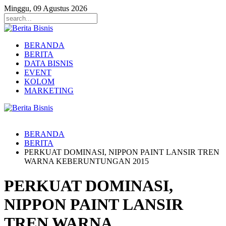
Minggu, 09 Agustus 2026
BERANDA
BERITA
DATA BISNIS
EVENT
KOLOM
MARKETING
BERANDA
BERITA
PERKUAT DOMINASI, NIPPON PAINT LANSIR TREN
WARNA KEBERUNTUNGAN 2015
PERKUAT DOMINASI,
NIPPON PAINT LANSIR
TREN WARNA