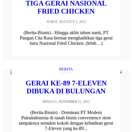
TIGA GERAI NASIONAL
FRIED CHICKEN
JUMAT, AGUSTUS 2, 2013
(Berita-Bisnis) - Hingga akhir tahun nanti, PT
Pangan Cita Rasa berniat menghadirkan tiga gerai
baru Nasional Fried Chicken. (lebih…)
BERITA
GERAI KE-89 7-ELEVEN
DIBUKA DI BULUNGAN
MINGGU, NOVEMBER 11, 2012
(Berita-Bisnis) - Dominasi PT Modern
Putraindonesia di ranah bisnis convenience store
tampaknya semakin kokoh dengan kehadiran gerai
7-Eleven yang ke-89...