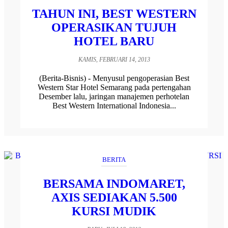
TAHUN INI, BEST WESTERN
OPERASIKAN TUJUH
HOTEL BARU
KAMIS, FEBRUARI 14, 2013
(Berita-Bisnis) - Menyusul pengoperasian Best
Western Star Hotel Semarang pada pertengahan
Desember lalu, jaringan manajemen perhotelan
Best Western International Indonesia...
BERITA
BERSAMA INDOMARET,
AXIS SEDIAKAN 5.500
KURSI MUDIK