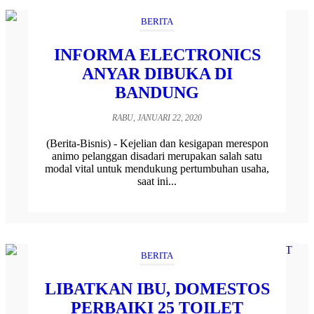
BERITA
INFORMA ELECTRONICS
ANYAR DIBUKA DI
BANDUNG
RABU, JANUARI 22, 2020
(Berita-Bisnis) - Kejelian dan kesigapan merespon
animo pelanggan disadari merupakan salah satu
modal vital untuk mendukung pertumbuhan usaha,
saat ini...
BERITA
LIBATKAN IBU, DOMESTOS
PERBAIKI 25 TOILET