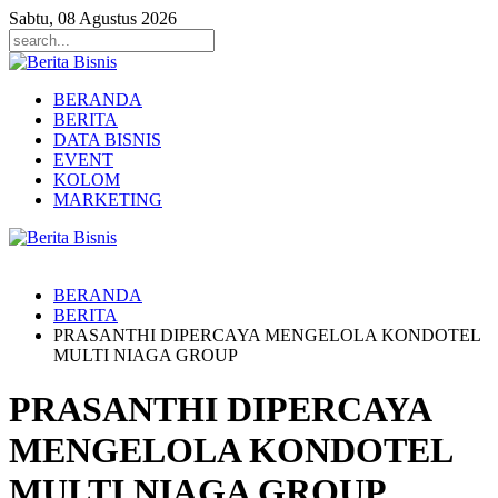
Sabtu, 08 Agustus 2026
BERANDA
BERITA
DATA BISNIS
EVENT
KOLOM
MARKETING
BERANDA
BERITA
PRASANTHI DIPERCAYA MENGELOLA KONDOTEL
MULTI NIAGA GROUP
PRASANTHI DIPERCAYA
MENGELOLA KONDOTEL
MULTI NIAGA GROUP