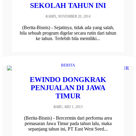
SEKOLAH TAHUN INI
KAMIS, NOVEMBER 20, 2014
(Berita-Bisnis) - Sejatinya, tidak ada yang salah,
bila sebuah program digelar secara rutin dari tahun
ke tahun. Terlebih bila memiliki...
BERITA
EWINDO DONGKRAK
PENJUALAN DI JAWA
TIMUR
RABU, MEI 1, 2013
(Berita-Bisnis) - Bercermin dari performa area
pemasaran Jawa Timur pada tahun lalu, maka
sepanjang tahun ini, PT East West Seed...