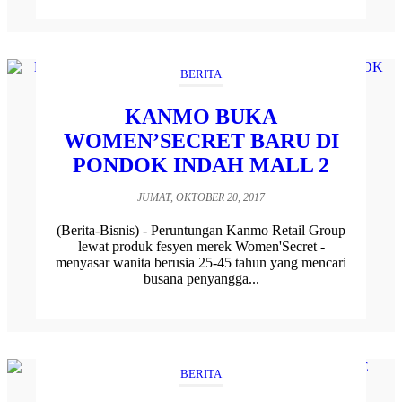
BERITA
KANMO BUKA
WOMEN’SECRET BARU DI
PONDOK INDAH MALL 2
JUMAT, OKTOBER 20, 2017
(Berita-Bisnis) - Peruntungan Kanmo Retail Group
lewat produk fesyen merek Women'Secret -
menyasar wanita berusia 25-45 tahun yang mencari
busana penyangga...
BERITA