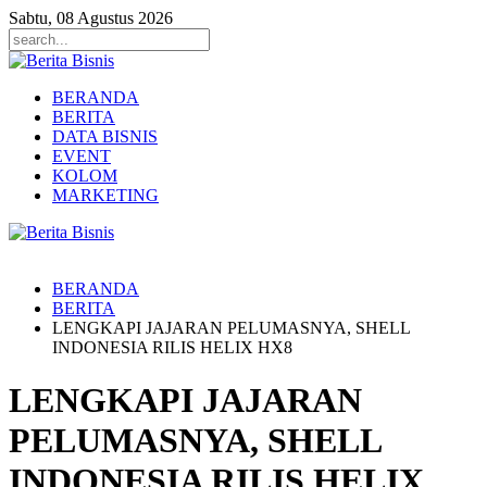
Sabtu, 08 Agustus 2026
BERANDA
BERITA
DATA BISNIS
EVENT
KOLOM
MARKETING
BERANDA
BERITA
LENGKAPI JAJARAN PELUMASNYA, SHELL
INDONESIA RILIS HELIX HX8
LENGKAPI JAJARAN
PELUMASNYA, SHELL
INDONESIA RILIS HELIX