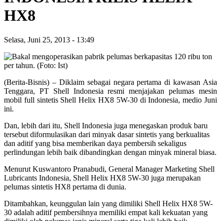
HX8
Selasa, Juni 25, 2013
-
13:49
(Berita-Bisnis) – Diklaim sebagai negara pertama di kawasan Asia
Tenggara, PT Shell Indonesia resmi menjajakan pelumas mesin
mobil full sintetis Shell Helix HX8 5W-30 di Indonesia, medio Juni
ini.
Dan, lebih dari itu, Shell Indonesia juga menegaskan produk baru
tersebut diformulasikan dari minyak dasar sintetis yang berkualitas
dan aditif yang bisa memberikan daya pembersih sekaligus
perlindungan lebih baik dibandingkan dengan minyak mineral biasa.
Menurut Kuswantoro Pranabudi, General Manager Marketing Shell
Lubricants Indonesia, Shell Helix HX8 5W-30 juga merupakan
pelumas sintetis HX8 pertama di dunia.
Ditambahkan, keunggulan lain yang dimiliki Shell Helix HX8 5W-
30 adalah aditif pembersihnya memiliki empat kali kekuatan yang