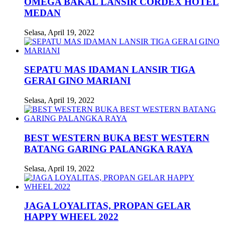
OMEGA BAKAL LANSIR CORDEX HOTEL
MEDAN
Selasa, April 19, 2022
SEPATU MAS IDAMAN LANSIR TIGA
GERAI GINO MARIANI
Selasa, April 19, 2022
BEST WESTERN BUKA BEST WESTERN
BATANG GARING PALANGKA RAYA
Selasa, April 19, 2022
JAGA LOYALITAS, PROPAN GELAR
HAPPY WHEEL 2022