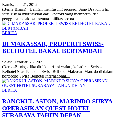
Kamis, Juni 21, 2012
(Berita-Bisnis) - Dengan mengusung prosesor Snap Dragon Ghz
serta sistem multitasking dari Android yang mempermudah
pengguna melakukan semua aktifitas secara...
BERITA
DI MAKASSAR, PROPERTI SWISS-
BELHOTEL BAKAL BERTAMBAH
Selasa, Februari 23, 2021
(Berita-Bisnis) - Jika ditilik dari sisi waktu, kehadiran Swiss-
Belhotel Silae Palu dan Swiss-Belhotel Maleosan Manado di dalam
portofolio Swiss-Belhotel International,...
BERITA
RANGKUL ASTON, MARINDO SURYA
OPERASIKAN QUEST HOTEL
SURABAYA TAHUN DEPAN