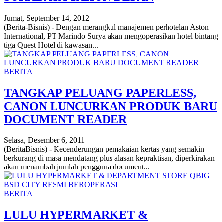
Jumat, September 14, 2012
(Berita-Bisnis) - Dengan merangkul manajemen perhotelan Aston
International, PT Marindo Surya akan mengoperasikan hotel bintang
tiga Quest Hotel di kawasan...
BERITA
TANGKAP PELUANG PAPERLESS,
CANON LUNCURKAN PRODUK BARU
DOCUMENT READER
Selasa, Desember 6, 2011
(BeritaBisnis) - Kecenderungan pemakaian kertas yang semakin
berkurang di masa mendatang plus alasan kepraktisan, diperkirakan
akan menambah jumlah pengguna document...
BERITA
LULU HYPERMARKET &