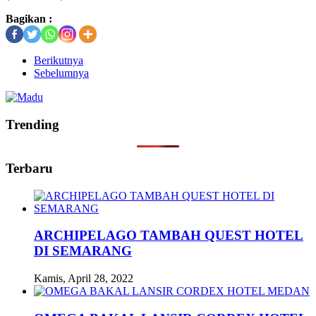
Bagikan :
Berikutnya
Sebelumnya
Trending
Terbaru
ARCHIPELAGO TAMBAH QUEST HOTEL
DI SEMARANG
Kamis, April 28, 2022