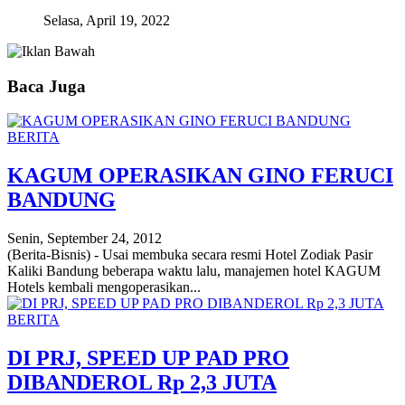
Selasa, April 19, 2022
Baca Juga
BERITA
KAGUM OPERASIKAN GINO FERUCI
BANDUNG
Senin, September 24, 2012
(Berita-Bisnis) - Usai membuka secara resmi Hotel Zodiak Pasir
Kaliki Bandung beberapa waktu lalu, manajemen hotel KAGUM
Hotels kembali mengoperasikan...
BERITA
DI PRJ, SPEED UP PAD PRO
DIBANDEROL Rp 2,3 JUTA