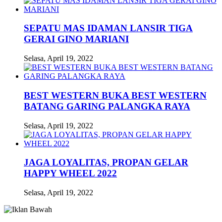
SEPATU MAS IDAMAN LANSIR TIGA
GERAI GINO MARIANI
Selasa, April 19, 2022
BEST WESTERN BUKA BEST WESTERN
BATANG GARING PALANGKA RAYA
Selasa, April 19, 2022
JAGA LOYALITAS, PROPAN GELAR
HAPPY WHEEL 2022
Selasa, April 19, 2022