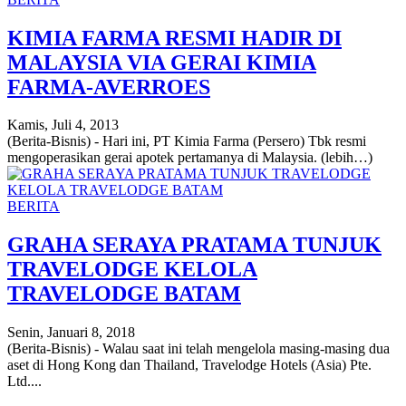
KIMIA FARMA RESMI HADIR DI
MALAYSIA VIA GERAI KIMIA
FARMA-AVERROES
Kamis, Juli 4, 2013
(Berita-Bisnis) - Hari ini, PT Kimia Farma (Persero) Tbk resmi
mengoperasikan gerai apotek pertamanya di Malaysia. (lebih…)
BERITA
GRAHA SERAYA PRATAMA TUNJUK
TRAVELODGE KELOLA
TRAVELODGE BATAM
Senin, Januari 8, 2018
(Berita-Bisnis) - Walau saat ini telah mengelola masing-masing dua
aset di Hong Kong dan Thailand, Travelodge Hotels (Asia) Pte.
Ltd....