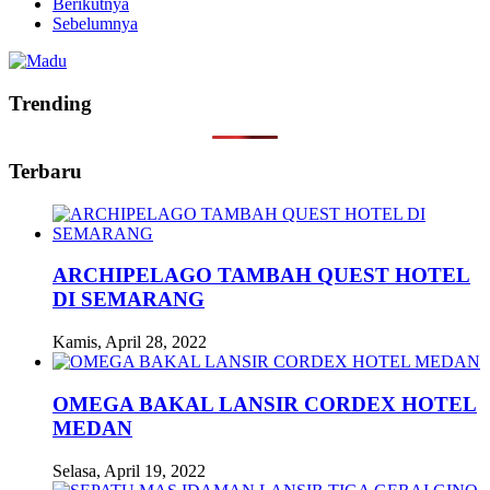
Berikutnya
Sebelumnya
Trending
Terbaru
ARCHIPELAGO TAMBAH QUEST HOTEL
DI SEMARANG
Kamis, April 28, 2022
OMEGA BAKAL LANSIR CORDEX HOTEL
MEDAN
Selasa, April 19, 2022