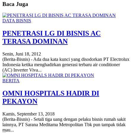
Baca Juga
DATA BISNIS
PENETRASI LG DI BISNIS AC
TERASA DOMINAN
Senin, Juni 18, 2012
(Berita-Bisnis) - Ada dua kata kunci yang disodorkan PT Electrolux
Indonesia ketika menghadirkan generasi terbaru air conditioner
(AC) Inverter Viva...
BERITA
OMNI HOSPITALS HADIR DI
PEKAYON
Kamis, September 13, 2018
(Berita-Bisnis) - Setali tiga uang dengan pelaku bisnis rumah sakit
lainnya, PT Sarana Meditama Metropolitan Tbk pun tampak tidak
mau...