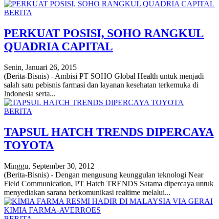
BERITA
PERKUAT POSISI, SOHO RANGKUL
QUADRIA CAPITAL
Senin, Januari 26, 2015
(Berita-Bisnis) - Ambisi PT SOHO Global Health untuk menjadi
salah satu pebisnis farmasi dan layanan kesehatan terkemuka di
Indonesia serta...
BERITA
TAPSUL HATCH TRENDS DIPERCAYA
TOYOTA
Minggu, September 30, 2012
(Berita-Bisnis) - Dengan mengusung keunggulan teknologi Near
Field Communication, PT Hatch TRENDS Satama dipercaya untuk
menyediakan sarana berkomunikasi realtime melalui...
BERITA