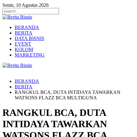
Senin, 10 Agustus 2026
BERANDA
BERITA
DATA BISNIS
EVENT
KOLOM
MARKETING
BERANDA
BERITA
RANGKUL BCA, DUTA INTIDAYA TAWARKAN
WATSONS FLAZZ BCA MULTIGUNA
RANGKUL BCA, DUTA
INTIDAYA TAWARKAN
WATSONS FLAZZ BCA