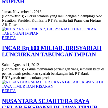
RUPIAH
Jumat, November 1, 2013
(Berita-Bisnis) - Persis setahun yang lalu, dengan didampingi Ade
Nasution, Presiden Komisaris PT Paramita Inti Prana dan Firdaus
Ali, Dosen...
BERITA
INCAR Rp 600 MILIAR, BRISYARIAH
LUNCURKAN TABUNGAN IMPIAN
Sabtu, Agustus 11, 2012
(Berita-Bisnis) - Guna menyiasati persaingan yang semakin ketat di
pentas bisnis perbankan syariah belakangan ini, PT Bank
BRISyariah meluncurkan produk...
BERITA
NUSANTARA SEJAHTERA RAYA
GELAR EKSPANSI DI JAWA TIMUR