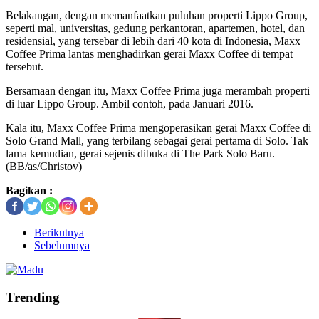
Belakangan, dengan memanfaatkan puluhan properti Lippo Group,
seperti mal, universitas, gedung perkantoran, apartemen, hotel, dan
residensial, yang tersebar di lebih dari 40 kota di Indonesia, Maxx
Coffee Prima lantas menghadirkan gerai Maxx Coffee di tempat
tersebut.
Bersamaan dengan itu, Maxx Coffee Prima juga merambah properti
di luar Lippo Group. Ambil contoh, pada Januari 2016.
Kala itu, Maxx Coffee Prima mengoperasikan gerai Maxx Coffee di
Solo Grand Mall, yang terbilang sebagai gerai pertama di Solo. Tak
lama kemudian, gerai sejenis dibuka di The Park Solo Baru.
(BB/as/Christov)
Bagikan :
Berikutnya
Sebelumnya
Trending