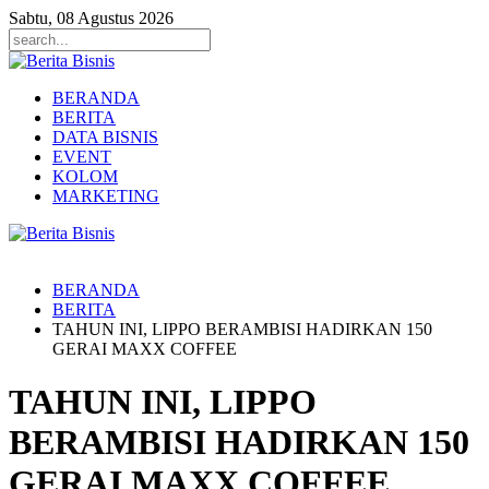
Sabtu, 08 Agustus 2026
BERANDA
BERITA
DATA BISNIS
EVENT
KOLOM
MARKETING
BERANDA
BERITA
TAHUN INI, LIPPO BERAMBISI HADIRKAN 150
GERAI MAXX COFFEE
TAHUN INI, LIPPO
BERAMBISI HADIRKAN 150
GERAI MAXX COFFEE