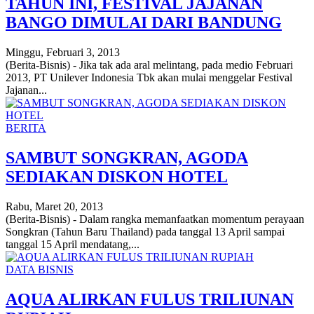
TAHUN INI, FESTIVAL JAJANAN
BANGO DIMULAI DARI BANDUNG
Minggu, Februari 3, 2013
(Berita-Bisnis) - Jika tak ada aral melintang, pada medio Februari
2013, PT Unilever Indonesia Tbk akan mulai menggelar Festival
Jajanan...
BERITA
SAMBUT SONGKRAN, AGODA
SEDIAKAN DISKON HOTEL
Rabu, Maret 20, 2013
(Berita-Bisnis) - Dalam rangka memanfaatkan momentum perayaan
Songkran (Tahun Baru Thailand) pada tanggal 13 April sampai
tanggal 15 April mendatang,...
DATA BISNIS
AQUA ALIRKAN FULUS TRILIUNAN