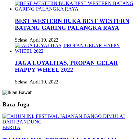
BEST WESTERN BUKA BEST WESTERN
BATANG GARING PALANGKA RAYA
Selasa, April 19, 2022
JAGA LOYALITAS, PROPAN GELAR
HAPPY WHEEL 2022
Selasa, April 19, 2022
Baca Juga
BERITA