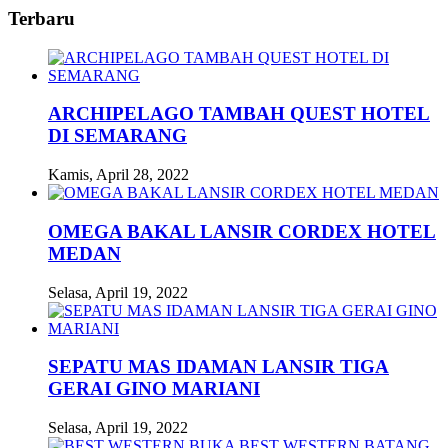
Terbaru
ARCHIPELAGO TAMBAH QUEST HOTEL
DI SEMARANG
Kamis, April 28, 2022
OMEGA BAKAL LANSIR CORDEX HOTEL
MEDAN
Selasa, April 19, 2022
SEPATU MAS IDAMAN LANSIR TIGA
GERAI GINO MARIANI
Selasa, April 19, 2022