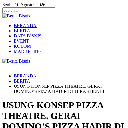
Senin, 10 Agustus 2026
BERANDA
BERITA
DATA BISNIS
EVENT
KOLOM
MARKETING
BERANDA
BERITA
USUNG KONSEP PIZZA THEATRE, GERAI
DOMINO’S PIZZA HADIR DI TERAS BENHIL
USUNG KONSEP PIZZA
THEATRE, GERAI
DOMINO’S PIZZA HADIR DI