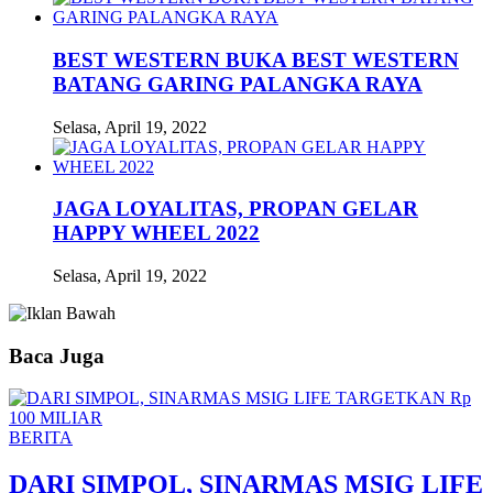
BEST WESTERN BUKA BEST WESTERN
BATANG GARING PALANGKA RAYA
Selasa, April 19, 2022
JAGA LOYALITAS, PROPAN GELAR
HAPPY WHEEL 2022
Selasa, April 19, 2022
Baca Juga
BERITA
DARI SIMPOL, SINARMAS MSIG LIFE