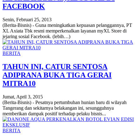
FACEBOOK
Senin, Februari 25, 2013
(Berita-Bisnis) - Guna meningkatkan kepuasan pelanggannya, PT
XL Axiata Tbk resmi memperkenalkan layanan myXL Store di
jejaring sosial Facebook. (lebih…)
BERITA
TAHUN INI, CATUR SENTOSA
ADIPRANA BUKA TIGA GERAI
MITRA10
Jumat, April 3, 2015
(Berita-Bisnis) - Pesatnya pertumbuhan hunian baru di wilayah
Tangerang dan sekitarnya belakangan ini, sesungguhnya
memberikan dampak positif terhadap pelaku bisnis...
BERITA