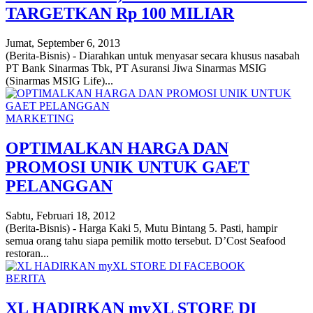
TARGETKAN Rp 100 MILIAR
Jumat, September 6, 2013
(Berita-Bisnis) - Diarahkan untuk menyasar secara khusus nasabah
PT Bank Sinarmas Tbk, PT Asuransi Jiwa Sinarmas MSIG
(Sinarmas MSIG Life)...
MARKETING
OPTIMALKAN HARGA DAN
PROMOSI UNIK UNTUK GAET
PELANGGAN
Sabtu, Februari 18, 2012
(Berita-Bisnis) - Harga Kaki 5, Mutu Bintang 5. Pasti, hampir
semua orang tahu siapa pemilik motto tersebut. D’Cost Seafood
restoran...
BERITA
XL HADIRKAN myXL STORE DI