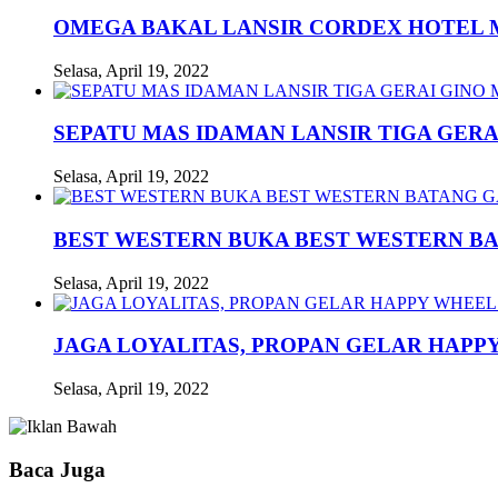
OMEGA BAKAL LANSIR CORDEX HOTEL
Selasa, April 19, 2022
SEPATU MAS IDAMAN LANSIR TIGA GERA
Selasa, April 19, 2022
BEST WESTERN BUKA BEST WESTERN B
Selasa, April 19, 2022
JAGA LOYALITAS, PROPAN GELAR HAPPY
Selasa, April 19, 2022
Baca Juga