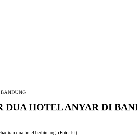
I BANDUNG
 DUA HOTEL ANYAR DI BA