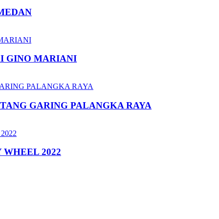
 MEDAN
I GINO MARIANI
ATANG GARING PALANGKA RAYA
 WHEEL 2022