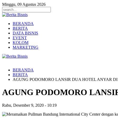
Minggu, 09 Agustus 2026
BERANDA
BERITA
DATA BISNIS
EVENT
KOLOM
MARKETING
BERANDA
BERITA
AGUNG PODOMORO LANSIR DUA HOTEL ANYAR D
AGUNG PODOMORO LANSIR
Rabu, Desember 9, 2020
-
10:19